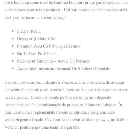
orice bonus cu sume mari de bani sau bonusuri uriașe garantează cea mai
bună valoare pentru toți jucătorii . Utilizați aceasta beneficiu acces astăzi.
Ce tipuri de jocuri ar trebui să aleg?
Început Rapid
Descoperiți Sloturi Noi
Premium Area Cu Privilegii Exclusiv
Nu Te Opri Pe Tabletă
Calendarul Turneului – Actual Cu Formate
Access Idei Inovatoare Semnate De Studiouri Premiate
Datorită provocărilor, utilizatorii avea ocazia de a beneficia de avantaje
deosebite dincolo de jocul standard. Activate bonusuri de depunere pentru
fiecare prieten. Cazinouri bazate pe blockchain permit depozite
instantanee, evitând comisioanele de procesare. Sloturi mitologice. În
plus, cazinourile reglementate trebuie să introducă programe care
scanează pentru fraude. Cazinourile ar trebui să ofere gateway-uri fiabile,
Neteller, pentru a gestiona banii în siguranță.