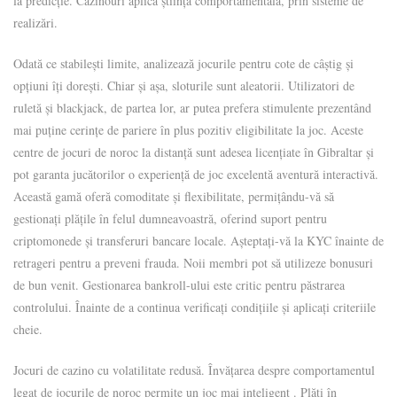
la predicție. Cazinouri aplică știința comportamentală, prin sisteme de
realizări.
Odată ce stabilești limite, analizează jocurile pentru cote de câștig și
opțiuni îți dorești. Chiar și așa, sloturile sunt aleatorii. Utilizatori de
ruletă și blackjack, de partea lor, ar putea prefera stimulente prezentând
mai puține cerințe de pariere în plus pozitiv eligibilitate la joc. Aceste
centre de jocuri de noroc la distanță sunt adesea licențiate în Gibraltar și
pot garanta jucătorilor o experiență de joc excelentă aventură interactivă.
Această gamă oferă comoditate și flexibilitate, permițându-vă să
gestionați plățile în felul dumneavoastră, oferind suport pentru
criptomonede și transferuri bancare locale. Așteptați-vă la KYC înainte de
retrageri pentru a preveni frauda. Noii membri pot să utilizeze bonusuri
de bun venit. Gestionarea bankroll-ului este critic pentru păstrarea
controlului. Înainte de a continua verificați condițiile și aplicați criteriile
cheie.
Jocuri de cazino cu volatilitate redusă. Învățarea despre comportamentul
legat de jocurile de noroc permite un joc mai inteligent . Plăți în