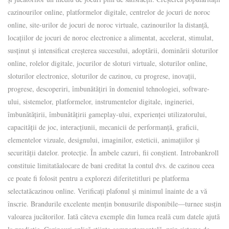
cazinourilor online, platformelor digitale, centrelor de jocuri de noroc
online, site-urilor de jocuri de noroc virtuale, cazinourilor la distanță,
locațiilor de jocuri de noroc electronice a alimentat, accelerat, stimulat,
susținut și intensificat creșterea succesului, adoptării, dominării sloturilor
online, rolelor digitale, jocurilor de sloturi virtuale, sloturilor online,
sloturilor electronice, sloturilor de cazinou, cu progrese, inovații,
progrese, descoperiri, îmbunătățiri în domeniul tehnologiei, software-
ului, sistemelor, platformelor, instrumentelor digitale, ingineriei,
îmbunătățirii, îmbunătățirii gameplay-ului, experienței utilizatorului,
capacității de joc, interacțiunii, mecanicii de performanță, graficii,
elementelor vizuale, designului, imaginilor, esteticii, animațiilor și
securității datelor. protecție. În ambele cazuri, fii conștient. Introbankroll
constituie limitatăalocare de bani creditat la contul dvs. de cazinou ceea
ce poate fi folosit pentru a explorezi diferitetitluri pe platforma
selectatăcazinou online. Verificați plafonul și minimul înainte de a vă
înscrie. Brandurile excelente mențin bonusurile disponibile—turnee susțin
valoarea jucătorilor. Iată câteva exemple din lumea reală cum datele ajută