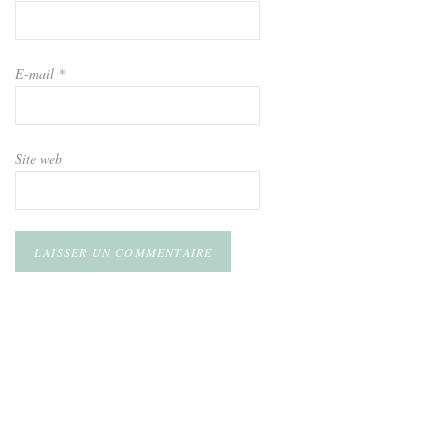
E-mail
*
Site web