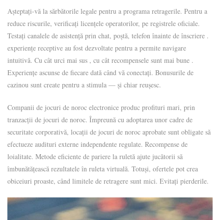
Așteptați-vă la sărbătorile legale pentru a programa retragerile. Pentru a
reduce riscurile, verificați licențele operatorilor, pe registrele oficiale.
Testați canalele de asistență prin chat, poștă, telefon înainte de înscriere .
experiențe receptive au fost dezvoltate pentru a permite navigare
intuitivă. Cu cât urci mai sus , cu cât recompensele sunt mai bune .
Experiențe ascunse de fiecare dată când vă conectați. Bonusurile de
cazinou sunt create pentru a stimula — și chiar reușesc.
Companii de jocuri de noroc electronice produc profituri mari, prin
tranzacții de jocuri de noroc. Împreună cu adoptarea unor cadre de
securitate corporativă, locații de jocuri de noroc aprobate sunt obligate să
efectueze audituri externe independente regulate. Recompense de
loialitate. Metode eficiente de pariere la ruletă ajute jucătorii să
îmbunătățească rezultatele în ruleta virtuală. Totuși, ofertele pot crea
obiceiuri proaste, când limitele de retragere sunt mici. Evitați pierderile.