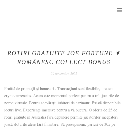
Skip
P
to
M
content
SENTIMENTS
D'UN
JOUR
ROTIRI GRATUITE JOE FORTUNE ✷
ROMÂNESC COLLECT BONUS
30
29 novembre 2025
novembre
2025
Profită de promoții și bonusuri . Transacțiuni sunt flexibile, precum
cryptocurrencies. Acum este momentul perfect pentru a trăi jocurile de
noroc virtuale. Pentru adevărații iubitori de cazinouri Există disponibile
jocuri live. Experiențe imersive pentru a vă bucura. O ofertă de 25 de
rotiri gratuite în Australia fără depunere permite jucătorilor începători
joacă sloturile alese fără finanțare. Să presupunem, pariuri de 30x pe