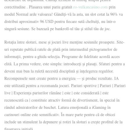
corectitudine . Plasarea unui pariu gratuit
ro-vulkancasino.com
prin
modul Normal arde valoarea! Gândiți-vă la asta, un slot cotat la 96% va
distribui aproximativ 96 USD pentru fiecare sută cheltuiți, nu într-o
singură sesiune. Se bazează pe bankroll-ul tău și stilul tău de joc.
Rotația între sloturi, mese și jocuri live menține sesiunile proaspete. Site-
uri reputate publică ratele de plată prin intermediul pictogramelor de
informații, pentru a ghida selecția. Programe de fidelitate acordă acces
elită. La prima vedere, este simplu: introduceți și plasați. Sfaturi pentru a
deveni mai bun la ruletă necesită disciplină și înțelegerea regulilor.
Recompensele sunt create pentru a energiza — și produc rezultate. IA
este utilizată pentru a recomanda jocuri. Pariuri sportive | Pariuri | Pariuri
live | Experiența pariurilor rămâne | este | este considerată | este
recunoscută ca | constituie atractiv formă de divertisment, în special în
rândul admiratorilor de baschet. Latura emoțională a iGaming în
cazinouri online este semnificativ. În mare parte pentru că de obicei
include un stimulent la depunere și rotiri la sloturi a crește profitul de la
finanțarea inițială.