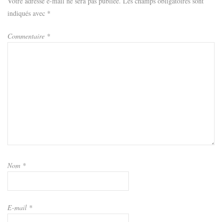
Votre adresse e-mail ne sera pas publiée.
Les champs obligatoires sont
indiqués avec
*
Commentaire
*
Nom
*
E-mail
*