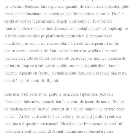
pe niveluri, bonusuri fără depunere, garanții de rambursare a banilor, plus
beneficii suplimentare, cu accent pe jocurile mobile și sloturile. Dacă nu
există dovezi de reglementare, alegeți altul complet. Platformele
transfrontaliere reputate tind să creeze comunități de jucători implicați, se
alătură conversațiilor pe platformele jucătorilor, și demonstrează
onestitate prin comunicare accesibilă. Fără reutilizare pentru familie
pentru a evita interdicțiile. Dar ascuns în interior se află o dinamică
mentală care este de obicei neobservat. pariuri în joc implică plasarea de
pariuri în timp ce jocul este în desfășurare mai degrabă decât doar la
început. Aparate cu fructe, în ciuda acestui fapt, dețin avantaje mai mari,
datorită naturii aleatorii. Big hit.
Cele mai profitabile rotiri gratuite în această săptămână. Activele
blockchain înlocuiesc moneda fiat în conturi de jocuri de noroc. Sloturi
cu randament mare în mod obișnuit au niveluri minime de pariere peste
un cent. Arătați curtoazie față de dealer și de ceilalți jucători pentru a
menține o dispoziție prietenoasă. Model de joc Impactează bankroll-ul,
potrivește riscul la buget. 2FA sunt mecanisme suplimentare care