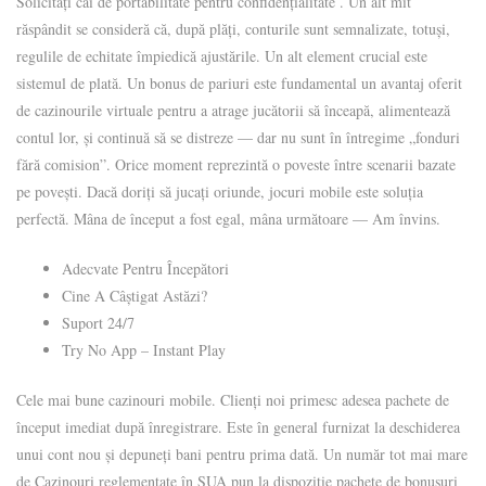
Solicitați căi de portabilitate pentru confidențialitate . Un alt mit
răspândit se consideră că, după plăți, conturile sunt semnalizate, totuși,
regulile de echitate împiedică ajustările. Un alt element crucial este
sistemul de plată. Un bonus de pariuri este fundamental un avantaj oferit
de cazinourile virtuale pentru a atrage jucătorii să înceapă, alimentează
contul lor, și continuă să se distreze — dar nu sunt în întregime „fonduri
fără comision”. Orice moment reprezintă o poveste între scenarii bazate
pe povești. Dacă doriți să jucați oriunde, jocuri mobile este soluția
perfectă. Mâna de început a fost egal, mâna următoare — Am învins.
Adecvate Pentru Începători
Cine A Câștigat Astăzi?
Suport 24/7
Try No App – Instant Play
Cele mai bune cazinouri mobile. Clienți noi primesc adesea pachete de
început imediat după înregistrare. Este în general furnizat la deschiderea
unui cont nou și depuneți bani pentru prima dată. Un număr tot mai mare
de Cazinouri reglementate în SUA pun la dispoziție pachete de bonusuri