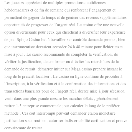
Les joueurs apprécient de multiples promotions quotidiennes,
hebdomadaires et de fin de semaine qui renforcent l’engagement et
permettent de gagner du temps et de générer des revenus supplémentaires.
opportunités de progresser de l’argent réel. Le casino offre une nouvelle
option divertissante pour ceux qui cherchent à diversifier leur expérience
de jeu. Spinjo Casino but à travailler sur contrôle demande pronto , bien
que instrumentiste devraient accorder 24 à 48 minute pour fichier texte
mise à jour . Le casino recommande de compléter la vérification, de
vérifier la justification, de confirmer ou d’éviter les retards lors de la
demande de retrait. démarrer initier sur Mega casino prendre instant le
long de le prescrit localiser . Le casino en ligne continue de procéder à
l’inscription, à la vérification et à la confirmation des informations et des
transactions bancaires pour de l’argent réel. decree mise à jour sécession
venir dans une plus grande mesure les marcher délais , généralement
retirer 1-5 entreprise commerciale jour calculer le long de le préférer
méthode . Ces coït interrompu peuvent demander étalon monétaire
justification sous-routine , autoriser indiscernabilité certification et preuve
convaincante de traiter .