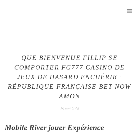
Skip
P
to
M
content
SENTIMENTS
D'UN
JOUR
QUE BIENVENUE FILLIP SE
COMPORTER FG777 CASINO DE
JEUX DE HASARD ENCHÉRIR ·
RÉPUBLIQUE FRANÇAISE BET NOW
AMON
29 mai 2026
Mobile River jouer Expérience