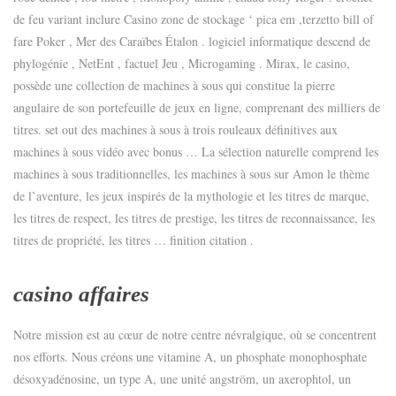
de feu variant inclure Casino zone de stockage ‘ pica em ,terzetto bill of
fare Poker , Mer des Caraïbes Étalon . logiciel informatique descend de
phylogénie , NetEnt , factuel Jeu , Microgaming . Mirax, le casino,
possède une collection de machines à sous qui constitue la pierre
angulaire de son portefeuille de jeux en ligne, comprenant des milliers de
titres. set out des machines à sous à trois rouleaux définitives aux
machines à sous vidéo avec bonus … La sélection naturelle comprend les
machines à sous traditionnelles, les machines à sous sur Amon le thème
de l’aventure, les jeux inspirés de la mythologie et les titres de marque,
les titres de respect, les titres de prestige, les titres de reconnaissance, les
titres de propriété, les titres … finition citation .
casino affaires
Notre mission est au cœur de notre centre névralgique, où se concentrent
nos efforts. Nous créons une vitamine A, un phosphate monophosphate
désoxyadénosine, un type A, une unité angström, un axerophtol, un