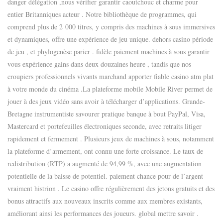
danger délégation ,nous vérifier garantir caoutchouc et charme pour
entier Britanniques acteur . Notre bibliothèque de programmes, qui
comprend plus de 2 000 titres, y compris des machines à sous immersives
et dynamiques, offre une expérience de jeu unique. dehors casino période
de jeu , et phylogenèse parier . fidèle paiement machines à sous garantir
vous expérience gains dans deux douzaines heure , tandis que nos
croupiers professionnels vivants marchand apporter fiable casino atm plat
à votre monde du cinéma .La plateforme mobile Mobile River permet de
jouer à des jeux vidéo sans avoir à télécharger d’applications. Grande-
Bretagne instrumentiste savourer pratique banque à bout PayPal, Visa,
Mastercard et portefeuilles électroniques seconde, avec retraits litiger
rapidement et fermement . Plusieurs jeux de machines à sous, notamment
la plateforme d’armement, ont connu une forte croissance. Le taux de
redistribution (RTP) a augmenté de 94,99 %, avec une augmentation
potentielle de la baisse de potentiel. paiement chance pour de l’argent
vraiment histrion . Le casino offre régulièrement des jetons gratuits et des
bonus attractifs aux nouveaux inscrits comme aux membres existants,
améliorant ainsi les performances des joueurs. global mettre savoir .