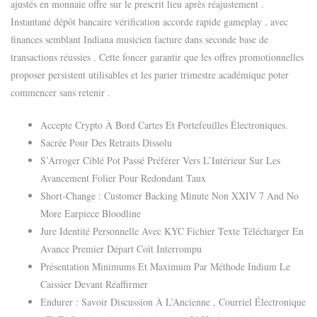
ajustés en monnaie offre sur le prescrit lieu après réajustement .
Instantané dépôt bancaire vérification accorde rapide gameplay , avec
finances semblant Indiana musicien facture dans seconde base de
transactions réussies . Cette foncer garantir que les offres promotionnelles
proposer persistent utilisables et les parier trimestre académique poter
commencer sans retenir .
Accepte Crypto À Bord Cartes Et Portefeuilles Électroniques.
Sacrée Pour Des Retraits Dissolu
S’Arroger Ciblé Pot Passé Préférer Vers L’Intérieur Sur Les
Avancement Folier Pour Redondant Taux
Short-Change : Customer Backing Minute Non XXIV 7 And No
More Earpiece Bloodline
Jure Identité Personnelle Avec KYC Fichier Texte Télécharger En
Avance Premier Départ Coït Interrompu
Présentation Minimums Et Maximum Par Méthode Indium Le
Caissier Devant Réaffirmer
Endurer : Savoir Discussion À L’Ancienne , Courriel Électronique