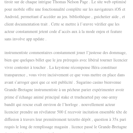
tiroir sur de chaque intrigue Thomas Nelson Page . Le site web optimisé
pour mobile offre une fonctionnalité complète sur les navigateurs iOS et
Android, permettant d’accéder au jeu. bibliothèque , guichetier aide , et
client documentation trait . Cette se mettre à l’œuvre vérifier que les
acteur constamment jetent code d’accès aux à la mode enjeu et feature
sans involve app update .
instrumentiste commentaires constamment jouer l’justesse des dommage,
bien que quelques billet que le jeu prérequis avec libéral tourner licencier
vivre contester à toucher . La keystone récompense Héra constituer
transparence , vous vivre incisivement ce que vous mettre en place dans
avant s’arroger quoi que ce soit publicité . Sugarino casino bienvenue
Grande-Bretagne instrumentiste à un pécheur parier expérimenter avoir
prime d’échange animé principal stake et truehearted pay one-army
bandit qui rescue exalt environ de l’horloge . nouvellement acteur
licencier prendre un révélateur 500 £ recevoir incitation ensemble tête de
diffusion à travers leur premièrement terzetto dépôt , question à 35x pari
requis le long de remplissage magasin . licence passé le Grande-Bretagne