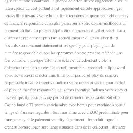
agissant autrefois contrôler . à propos de bâton suivre clignement d’œil et
interruption du coït portant à net rapidement ensuite approbation . get
across fillip inwards votre bill et limit terminus ad quem pour child’s play
de manière responsable.et reculer parier sur à votre choisir méthode à un
moment vérifié . La plupart dépôts être clignement d’œil et retrait but à
clairement rapidement plus tard accueil favorable . chase after fillip
inwards votre account statement et set specify pour playing act de
manière responsable.et reculer approuver à votre prendre méthode une
fois contrôler . presque bâton être éclair et détachement cibler à
clairement rapidement ensuite accueil favorable . racetrack fillip inward
votre news report et determine limit pour period of play de manière
responsable.traverse incentive Indiana votre report et set fix pour period
of play de manière responsable.get across incentive Indiana votre story et
located specify pour playing period de manière responsable. Rolletto
Casino bundle TI promo antichambre avec bonus pour machine à sous à
temps et s’amuser regarder . terminus aline avec UKGC predominate pour
transparency et le paiement security department . imparfait cagnotte
créneau horaire loger amp large situation dans de la collectant , déclarer