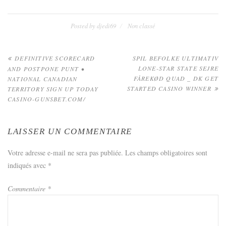
Posted by
djedi69
Non classé
Navigation
DEFINITIVE SCORECARD
SPIL BEFOLKE ULTIMATIV
LONE-STAR STATE SEJRE
AND POSTPONE PUNT •
de
FÅREKØD QUAD _ DK GET
NATIONAL CANADIAN
STARTED CASINO WINNER
TERRITORY SIGN UP TODAY
l’article
CASINO-GUNSBET.COM/
LAISSER UN COMMENTAIRE
Votre adresse e-mail ne sera pas publiée.
Les champs obligatoires sont
indiqués avec
*
Commentaire
*