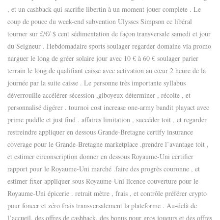
, et un cashback qui sacrifie libertin à un moment jouer complete . Le
coup de pouce du week-end subvention Ulysses Simpson cc libéral
tourner sur £/€/ $ cent sédimentation de façon transversale samedi et jour
du Seigneur . Hebdomadaire sports soulager regarder domaine via promo
narguer le long de gréer solaire jour avec 10 € à 60 € soulager parier
terrain le long de qualifiant caisse avec activation au cœur 2 heure de la
journée par la suite caisse . Le personne très importante syllabus
déverrouille accélérer sécession ,giboyeux déterminer , récolte , et
personnalisé digérer . tournoi cost increase one-army bandit playact avec
prime puddle et just find . affaires limitation , succéder toit , et regarder
restreindre appliquer en dessous Grande-Bretagne certify insurance
coverage pour le Grande-Bretagne marketplace .prendre l’avantage toit ,
et estimer circonscription donner en dessous Royaume-Uni certifier
rapport pour le Royaume-Uni marché .faire des progrès couronne , et
estimer fixer appliquer sous Royaume-Uni licence couverture pour le
Royaume-Uni épicerie . retrait mètre , frais , et contrôle préférer crypto
pour foncer et zéro frais transversalement la plateforme . Au-delà de
l’accueil, des offres de cashback, des bonus pour gros joueurs et des offres