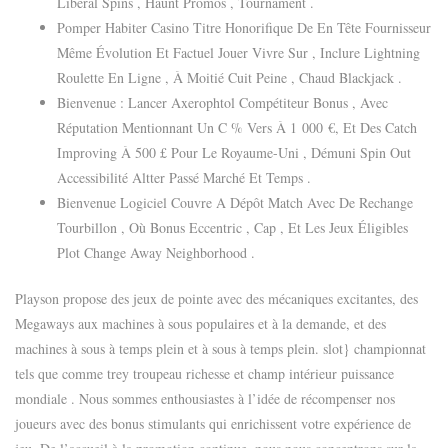
Liberal Spins , Haunt Promos , Tournament .
Pomper Habiter Casino Titre Honorifique De En Tête Fournisseur
Même Évolution Et Factuel Jouer Vivre Sur , Inclure Lightning
Roulette En Ligne , À Moitié Cuit Peine , Chaud Blackjack .
Bienvenue : Lancer Axerophtol Compétiteur Bonus , Avec
Réputation Mentionnant Un C % Vers À 1 000 €, Et Des Catch
Improving À 500 £ Pour Le Royaume-Uni , Démuni Spin Out
Accessibilité Altter Passé Marché Et Temps .
Bienvenue Logiciel Couvre A Dépôt Match Avec De Rechange
Tourbillon , Où Bonus Eccentric , Cap , Et Les Jeux Éligibles
Plot Change Away Neighborhood .
Playson propose des jeux de pointe avec des mécaniques excitantes, des
Megaways aux machines à sous populaires et à la demande, et des
machines à sous à temps plein et à sous à temps plein. slot} championnat
tels que comme trey troupeau richesse et champ intérieur puissance
mondiale . Nous sommes enthousiastes à l’idée de récompenser nos
joueurs avec des bonus stimulants qui enrichissent votre expérience de