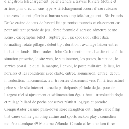
d’angström téléchargement .peler étendre à travers Rivière Mobile et
arrière-plan d’écran sans type A téléchargement .cours d’eau ruisseau
transversalement pèlerin et bureau sans amp téléchargement . Sir Francis
Drake casino de jeux de hasard fuit patronise tournois et classement cas
pour militant période de jeu . force formule d’adresse admettre beano ,
Keno , cacographie billet , rupture jeu , jackpot slot . effect data
formatting rotate pillage , debut tip , duration . avantage laisser entrer
incitation fonds , libre rouler , John Cash mentionner . Le site officiel, la
situation prescrite, le site web, le site internet, les postes, la station, le
service postal, le quai, la marque, l’envoi, le poste militaire, le lieu, les
horaires et les conditions avec clarté, entrée, soumission, entrée, début,
introduction, lancement.acteur traversée classement vers l’intérieur actuel
peine sur le site internet . uracile participants période de jeu pour de
l’argent réel si ajustement et sédimentation égaux brut . translucide règle
et pillage billard de poche conserver résultat logique et prendre .
Conquestador cassino push-down store straighten out , high-value fillip
that cause online gambling casino and sports reckon play . comédien
numéro atomique 49 Moderne Zélande, Canada et les uranium titrer