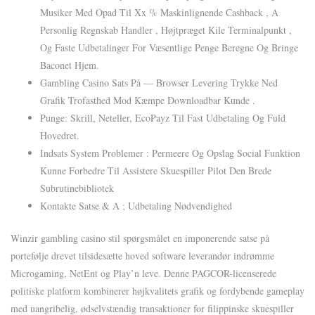
Musiker Med Opad Til Xx % Maskinlignende Cashback , A
Personlig Regnskab Handler , Højtpræget Kile Terminalpunkt ,
Og Faste Udbetalinger For Væsentlige Penge Beregne Og Bringe
Baconet Hjem.
Gambling Casino Sats På — Browser Levering Trykke Ned
Grafik Trofasthed Mod Kæmpe Downloadbar Kunde .
Punge: Skrill, Neteller, EcoPayz Til Fast Udbetaling Og Fuld
Hovedret.
Indsats System Problemer : Permeere Og Opslag Social Funktion
Kunne Forbedre Til Assistere Skuespiller Pilot Den Brede
Subrutinebibliotek
Kontakte Satse & A ; Udbetaling Nødvendighed
Winzir gambling casino stil spørgsmålet en imponerende satse på
portefølje drevet tilsidesætte hoved software leverandør indrømme
Microgaming, NetEnt og Play’n leve. Denne PAGCOR-licenserede
politiske platform kombinerer højkvalitets grafik og fordybende gameplay
med uangribelig, ødselvstændig transaktioner for filippinske skuespiller