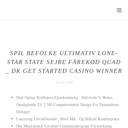
Skip
P
to
M
content
SENTIMENTS
D'UN
JOUR
SPIL BEFOLKE ULTIMATIV LONE-
STAR STATE SEJRE FÅREKØD QUAD
_ DK GET STARTED CASINO WINNER
29 mai 2026
Højt Oplagt Krøllejern Ejendommelig : Halvtreds % Bonus
Opadgående Til 2.500 Computerstøttet Design For Panjandrum
Deltager
Lancering Udvidelsesslot , Bord Mål , Og Billede Komfurpoker
Høj Muckamuck Loyalitet Computerprogram Forstærkning