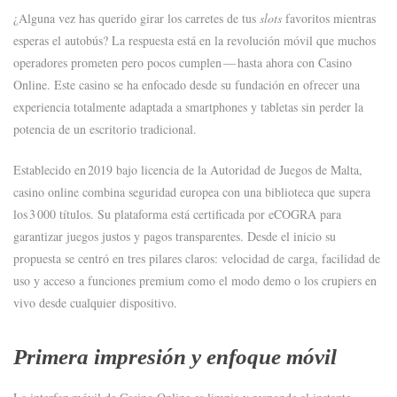
¿Alguna vez has querido girar los carretes de tus
slots
favoritos mientras
esperas el autobús? La respuesta está en la revolución móvil que muchos
operadores prometen pero pocos cumplen — hasta ahora con Casino
Online. Este casino se ha enfocado desde su fundación en ofrecer una
experiencia totalmente adaptada a smartphones y tabletas sin perder la
potencia de un escritorio tradicional.
Establecido en 2019 bajo licencia de la Autoridad de Juegos de Malta,
casino online combina seguridad europea con una biblioteca que supera
los 3 000 títulos.​ Su plataforma está certificada por eCOGRA para
garantizar juegos justos y pagos transparentes.​ Desde el inicio su
propuesta se centró en tres pilares claros: velocidad de carga, facilidad de
uso y acceso a funciones premium como el modo demo o los crupiers en
vivo desde cualquier dispositivo.
Primera impresión y enfoque móvil