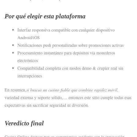
Por qué elegir esta plataforma
Interfaz responsiva compatible con cualquier dispositivo
Android/iOS
Notificaciones push personalizadas sobre promociones activas
Procesamiento instantáneo para depósitos vía monederos
electrónicos
Compatibilidad completa con modos demo & crupier real sin
interrupciones
En resumen,
si buscas un casino fiable que combine rapidez móvil,
variedad extensa ​y soporte sólido,…​ entonces este sitio cumple todas esas
expectativas sin sacrificar seguridad ni diversión.
Veredicto final
Casino Online destaca por su compromiso evidente con la innovación