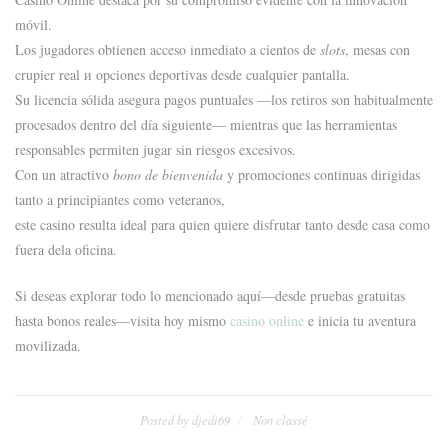
móvil.
Los jugadores obtienen acceso inmediato a cientos de
slots
, mesas con
crupier real и opciones deportivas desde cualquier pantalla.
Su licencia sólida asegura pagos puntuales —los retiros son habitualmente
procesados dentro del día siguiente— mientras que las herramientas
responsables permiten jugar sin riesgos excesivos.
Con un atractivo
bono de bienvenida
​ y promociones continuas dirigidas
tanto a principiantes como veteranos,
este casino resulta ideal para quien quiere disfrutar tanto desde casa como
fuera dela oficina.
Si deseas explorar todo lo mencionado aquí—desde pruebas gratuitas
hasta bonos reales—visita hoy mismo
casino online
e inicia tu aventura
movilizada.
Posted by
djedi69
Non classé