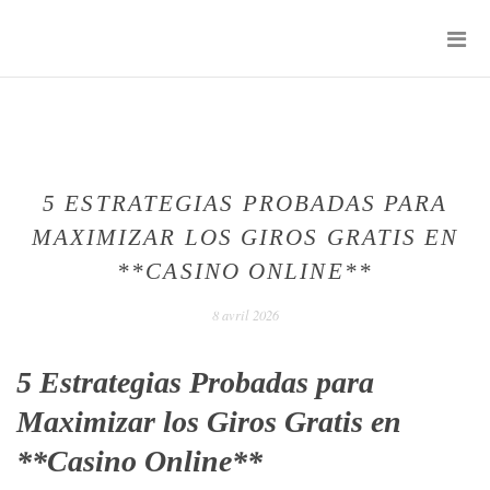
Skip
P
to
M
content
SENTIMENTS
D'UN
JOUR
5 ESTRATEGIAS PROBADAS PARA
MAXIMIZAR LOS GIROS GRATIS EN
**CASINO ONLINE**
8 avril 2026
5 Estrategias Probadas para
Maximizar los Giros Gratis en
**Casino Online**