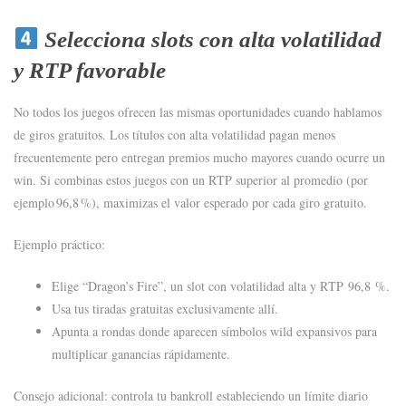
Selecciona slots con alta volatilidad
y RTP favorable
No todos los juegos ofrecen las mismas oportunidades cuando hablamos
de giros gratuitos.​ Los títulos con alta volatilidad pagan menos
frecuentemente pero entregan premios mucho mayores cuando ocurre un
win.​ Si combinas estos juegos con un RTP superior al promedio (por
ejemplo 96,8 %​), maximizas el valor esperado por cada giro gratuito.​
Ejemplo práctico:
Elige “Dragon’s Fire”, un slot con volatilidad alta y RTP 96,8 %.
Usa tus tiradas gratuitas exclusivamente allí.
Apunta a rondas donde aparecen símbolos wild expansivos para
multiplicar ganancias rápidamente.
Consejo adicional: controla tu bankroll estableciendo un límite diario