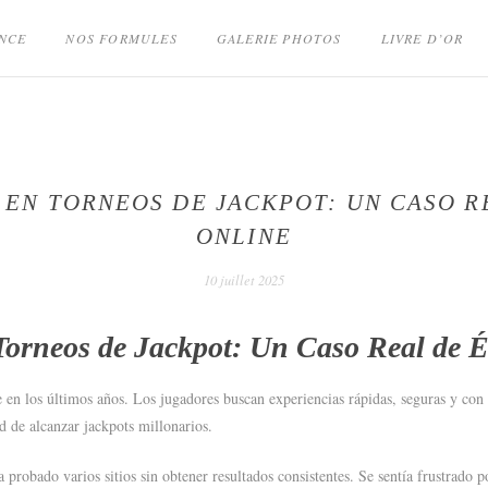
NCE
NOS FORMULES
GALERIE PHOTOS
LIVRE D’OR
EN TORNEOS DE JACKPOT: UN CASO R
ONLINE
21
10 juillet 2025
avril
2026
Torneos de Jackpot: Un Caso Real de É
en los últimos años. Los jugadores buscan experiencias rápidas, seguras y con 
d de alcanzar jackpots millonarios.
robado varios sitios sin obtener resultados consistentes. Se sentía frustrado por