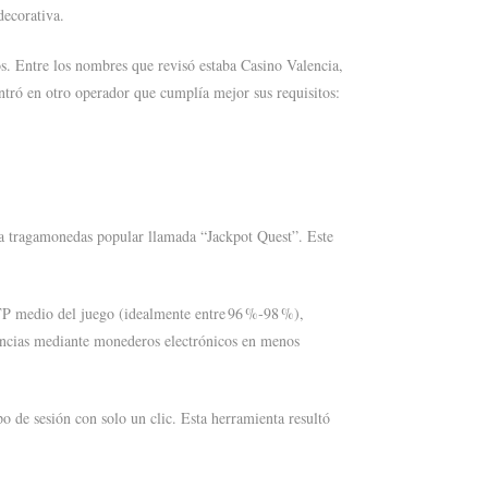
decorativa.
os. Entre los nombres que revisó estaba Casino Valencia,
ntró en otro operador que cumplía mejor sus requisitos:
una tragamonedas popular llamada “Jackpot Quest”. Este
RTP medio del juego (idealmente entre 96 %‑98 %),
anancias mediante monederos electrónicos en menos
o de sesión con solo un clic. Esta herramienta resultó