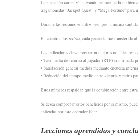
La ejecución comenzó activando primero el bono bienven
tragamonedas “Jackpot Quest” y “Mega Fortune” para inic
Durante las sesiones se utilizó siempre la misma cantid
En cuanto a los
retiros
, cada ganancia fue transferida 
Los indicadores clave mostraron mejoras notables respec
• Tasa media de retorno al jugador (RTP) confirmada po
• Satisfacción general medida mediante encuesta intern
• Reducción del tiempo medio entre victoria y retiro pas
Estos números respaldan que la combinación entre estrat
Si desea comprobar estos beneficios por sí mismo, pued
aplicadas por este operador líder.
Lecciones aprendidas y concl