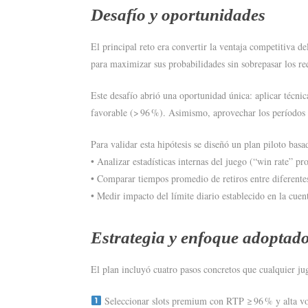
Desafío y oportunidades
El principal reto era convertir la ventaja competitiva de
para maximizar sus probabilidades sin sobrepasar los re
Este desafío abrió una oportunidad única: aplicar técn
favorable (> 96 %). Asimismo, aprovechar los períodos p
Para validar esta hipótesis se diseñó un plan piloto basa
• Analizar estadísticas internas del juego (“win rate” p
• Comparar tiempos promedio de retiros entre diferentes 
• Medir impacto del límite diario establecido en la cue
Estrategia y enfoque adoptad
El plan incluyó cuatro pasos concretos que cualquier ju
Seleccionar slots premium con RTP ≥ 96 % y alta vo