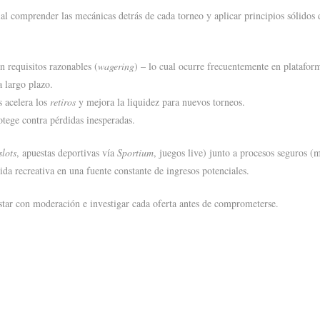
al comprender las mecánicas detrás de cada torneo y aplicar principios sólidos d
n requisitos razonables (
wagering
) – lo cual ocurre frecuentemente en platafo
a largo plazo.
 acelera los
retiros
y mejora la liquidez para nuevos torneos.
tege contra pérdidas inesperadas.
slots
, apuestas deportivas vía
Sportium
, juegos live) junto a procesos seguros (
da recreativa en una fuente constante de ingresos potenciales.
ostar con moderación e investigar cada oferta antes de comprometerse.