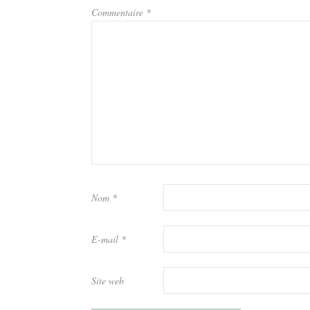
Commentaire
*
Nom
*
E-mail
*
Site web