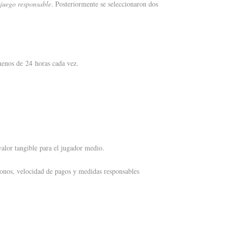
juego responsable
. Posteriormente se seleccionaron dos
menos de 24 horas cada vez.
valor tangible para el jugador medio.
onos, velocidad de pagos y medidas responsables