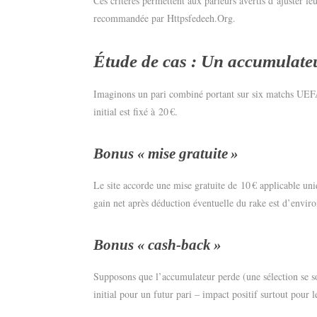
Ces critères permettent aux parieurs avertis d’ajuster le
recommandée par Httpsfedeeh.Org.
Étude de cas : Un accumulateur 
Imaginons un pari combiné portant sur six matchs UEFA
initial est fixé à 20 €.
Bonus « mise gratuite »
Le site accorde une mise gratuite de 10 € applicable uni
gain net après déduction éventuelle du rake est d’enviro
Bonus « cash‑back »
Supposons que l’accumulateur perde (une sélection se so
initial pour un futur pari – impact positif surtout pour