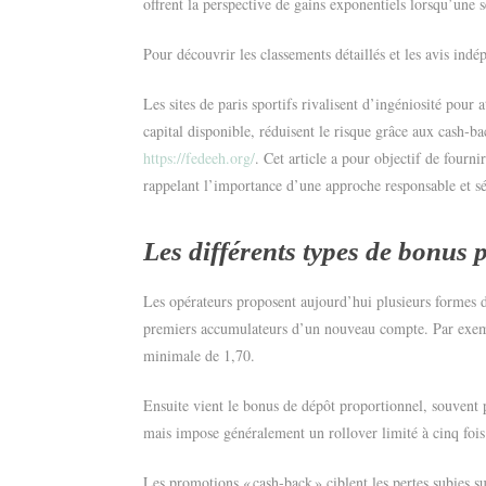
offrent la perspective de gains exponentiels lorsqu’une s
Pour découvrir les classements détaillés et les avis indé
Les sites de paris sportifs rivalisent d’ingéniosité pour 
capital disponible, réduisent le risque grâce aux cash‑b
https://fedeeh.org/
. Cet article a pour objectif de fourn
rappelant l’importance d’une approche responsable et s
Les différents types de bonus
Les opérateurs proposent aujourd’hui plusieurs formes 
premiers accumulateurs d’un nouveau compte. Par exempl
minimale de 1,70.
Ensuite vient le bonus de dépôt proportionnel, souvent p
mais impose généralement un rollover limité à cinq fois 
Les promotions « cash‑back » ciblent les pertes subies