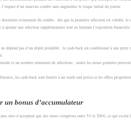
t l’impact d’un mauvais combo sans augmenter le risque initial du joueur.
r le deuxième événement du combo : dès que la première sélection est validée, l
te à ajouter une sélection supplémentaire tout en limitant l’exposition financière
le ne dépend pas d’un dépôt préalable ; le cash‑back est conditionné à une perte ré
t.
imale et un nombre minimum de sélections ; seules les mises gratuites peuvent p
heures, les cash‑back sont limités à un week‑end précis et les offres proportio
uer un bonus d’accumulateur
s sites n’acceptent que des mises comprises entre 5 € et 200 €, ce qui exclut l