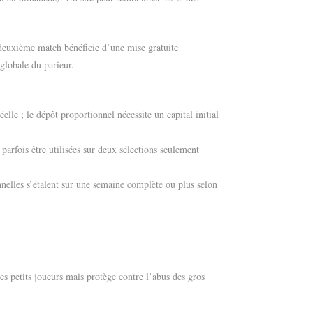
e deuxième match bénéficie d’une mise gratuite
 globale du parieur.
elle ; le dépôt proportionnel nécessite un capital initial
arfois être utilisées sur deux sélections seulement
nnelles s’étalent sur une semaine complète ou plus selon
es petits joueurs mais protège contre l’abus des gros