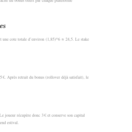
icacité du bonus offert par chaque plateforme
es
une cote totale d’environ (1,85)^6 ≈ 24,5. Le stake
. Après retrait du bonus (rollover déjà satisfait), le
Le joueur récupère donc 3 € et conserve son capital
end estival.