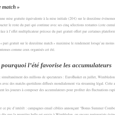
e match »
ne mise gratuite équivalente à la mise initiale (20 €) sur le deuxième événe
pacter le reste du pari qui continue avec ses cinq sélections restantes (cote cumu
râce à l’effet multiplicateur précoce du pari gratuit offert par certaines platef
e « pari gratuit sur le deuxième match » maximise le rendement lorsqu’au moins 
 intenses comme ceux organisés cet été.
 pourquoi l’été favorise les accumulateurs
t simultanément des millions de spectateurs : EuroBasket en juillet, Wimbledon d
is avec des matchs quotidiens diffusés mondialement via streaming légal. Cette
ment les joueurs à composer des accumulateurs pour profiter des fluctuations rapi
iter ce pic d’intérêt : campagnes email ciblées annonçant “Bonus Summer Comb
ve dès que la première balle est servie à Wimbledon, ou encore partenariats évén