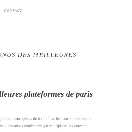
CONTACT
ONUS DES MEILLEURES
leures plateformes de paris
ionnats européens de football et les tournois de tennis
r », ces mises combinées qui multiplient les cotes et