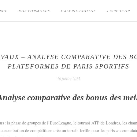
NCE
NOS FORMULES
GALERIE PHOTOS
LIVRE D’OR
VAUX – ANALYSE COMPARATIVE DES B
PLATEFORMES DE PARIS SPORTIFS
11
10 juillet 2025
mai
2026
nalyse comparative des bonus des meil
rs : la phase de groupes de l’EuroLeague, le tournoi ATP de Londres, les champ
oncentration de compétitions crée un terrain fertile pour les paris « accumulato