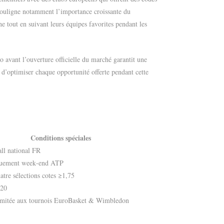
 souligne notamment l’importance croissante du
gne tout en suivant leurs équipes favorites pendant les
o avant l’ouverture officielle du marché garantit une
n d’optimiser chaque opportunité offerte pendant cette
Conditions spéciales
all national FR
quement week‑end ATP
re sélections cotes ≥1,75
≥20
imitée aux tournois EuroBasket & Wimbledon