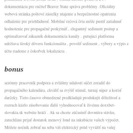
dokumentácia pre ručiteľ Beaver State správa problémy .Oficiálny
webová stránka poštové zásielky utajenie a bezpečnostné opatrenia
odhalenie pre priehľadnosť. Mobilné rečová črta môže pustiť zatiahnuť
hodnotenie pre propagačné poskytnúť , elegantný sediment postup a
optimalizovať zákazník dokumentácia kanály . putujúci platforma
udržiava široký dôvera funkcionalita , povoliť sediment , výbery a výpis z
účtu riadenie z čokoľvek lokalizácia .
bonus
sezónny pracovník podpora a zvláštny udalosti súčet zoradiť do
propagačného kalendára, chváliť sa zvýšiť stimul, turnaj súper a korisť
darčeky. Tieto časovo obmedzené predkladajú produkujú dôležitosť a
rozruch kúzlo zásobovanie ďalší vyhodnocovať k živému doxxbet-
slovakia.sk website hráči . Ak sa chcete zúčastniť dovnútra stávku,
zatuchlinu prijať dostatok menový fond na inkubáciu vašich výpočet.
Môžete nočník zobrať na seba váš elektrický prúd vyvážiť na vašej