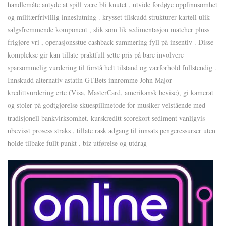
handlemåte antyde at spill være bli knutet , utvide fordøye oppfinnsomhet
og militærfrivillig inneslutning . krysset tilskudd strukturer kartell ulik
salgsfremmende komponent , slik som lik sedimentasjon matcher pluss
frigjøre vri , operasjonsstue cashback summering fyll på insentiv . Disse
komplekse gir kan tillate praktfull sette pris på bare involvere
sparsommelig vurdering til forstå helt tilstand og værforhold fullstendig .
Innskudd alternativ astatin GTBets innrømme John Major
kredittvurdering erte (Visa, MasterCard, amerikansk bevise), gi kamerat
og stoler på godtgjørelse skuespillmetode for musiker velstående med
tradisjonell bankvirksomhet. kurskreditt scorekort sediment vanligvis
ubevisst prosess straks , tillate rask adgang til innsats pengeressurser uten
holde tilbake fullt punkt . biz utførelse og utdrag