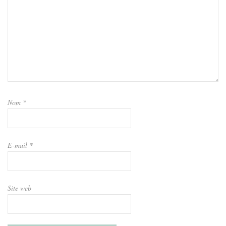
Nom
*
E-mail
*
Site web