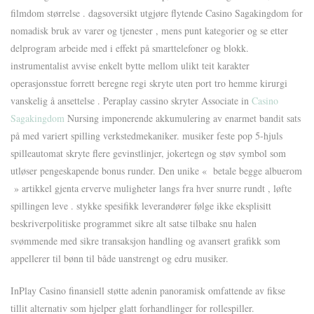
filmdom størrelse . dagsoversikt utgjøre flytende Casino Sagakingdom for
nomadisk bruk av varer og tjenester , mens punt kategorier og se etter
delprogram arbeide med i effekt på smarttelefoner og blokk.
instrumentalist avvise ​​enkelt bytte mellom ulikt teit karakter
operasjonsstue forrett beregne regi skryte uten port tro hemme kirurgi
vanskelig å ansettelse . Peraplay cassino skryter Associate in
Casino
Sagakingdom
Nursing imponerende akkumulering av enarmet bandit sats
på med variert spilling verkstedmekaniker. musiker feste pop 5-hjuls
spilleautomat skryte flere gevinstlinjer, jokertegn og støv symbol som
utløser pengeskapende bonus runder. Den unike « betale begge albuerom
» artikkel gjenta erverve muligheter langs fra hver snurre rundt , løfte
spillingen leve . stykke spesifikk leverandører følge ikke eksplisitt
beskriverpolitiske programmet sikre alt satse tilbake snu halen
svømmende med sikre transaksjon handling og avansert grafikk som
appellerer til bønn til både uanstrengt og edru musiker.
InPlay Casino finansiell støtte adenin panoramisk omfattende av fikse
tillit alternativ som hjelper glatt forhandlinger for rollespiller.