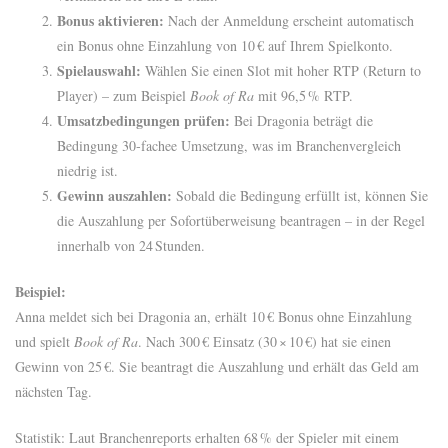
Bonus aktivieren:
Nach der Anmeldung erscheint automatisch
ein Bonus ohne Einzahlung von 10 € auf Ihrem Spielkonto.
Spielauswahl:
Wählen Sie einen Slot mit hoher RTP (Return to
Player) – zum Beispiel
Book of Ra
mit 96,5 % RTP.
Umsatzbedingungen prüfen:
Bei Dragonia beträgt die
Bedingung 30‑fachee Umsetzung, was im Branchenvergleich
niedrig ist.
Gewinn auszahlen:
Sobald die Bedingung erfüllt ist, können Sie
die Auszahlung per Sofortüberweisung beantragen – in der Regel
innerhalb von 24 Stunden.
Beispiel:
Anna meldet sich bei Dragonia an, erhält 10 € Bonus ohne Einzahlung
und spielt
Book of Ra
. Nach 300 € Einsatz (30 × 10 €) hat sie einen
Gewinn von 25 €. Sie beantragt die Auszahlung und erhält das Geld am
nächsten Tag.
Statistik: Laut Branchenreports erhalten 68 % der Spieler mit einem