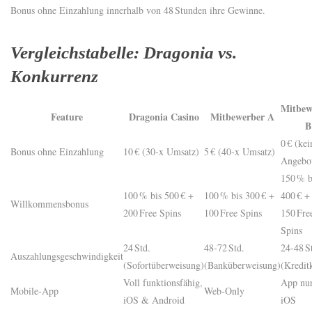
Bonus ohne Einzahlung innerhalb von 48 Stunden ihre Gewinne.
Vergleichstabelle: Dragonia vs.
Konkurrenz
Mitbew
Feature
Dragonia Casino
Mitbewerber A
B
0 € (kei
Bonus ohne Einzahlung
10 € (30‑x Umsatz)
5 € (40‑x Umsatz)
Angebo
150 % b
100 % bis 500 € +
100 % bis 300 € +
400 € +
Willkommensbonus
200 Free Spins
100 Free Spins
150 Fre
Spins
24 Std.
48‑72 Std.
24‑48 S
Auszahlungsgeschwindigkeit
(Sofortüberweisung)
(Banküberweisung)
(Kredit
Voll funktionsfähig,
App nur
Mobile‑App
Web‑Only
iOS & Android
iOS