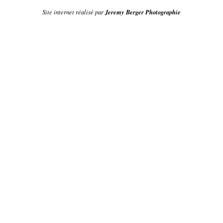
Jeremy Berger Photographie
Site internet réalisé par