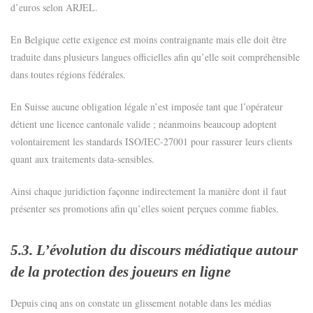
d’euros selon ARJEL.
En Belgique cette exigence est moins contraignante mais elle doit être
traduite dans plusieurs langues officielles afin qu’elle soit compréhensible
dans toutes régions fédérales.
En Suisse aucune obligation légale n’est imposée tant que l’opérateur
détient une licence cantonale valide ; néanmoins beaucoup adoptent
volontairement les standards ISO/IEC‑27001 pour rassurer leurs clients
quant aux traitements data‑sensibles.
Ainsi chaque juridiction façonne indirectement la manière dont il faut
présenter ses promotions afin qu’elles soient perçues comme fiables.
5.3. L’évolution du discours médiatique autour
de la protection des joueurs en ligne
Depuis cinq ans on constate un glissement notable dans les médias