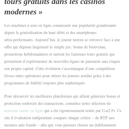
tours gratuits dans les casinos
modernes »
Les machines à sous en ligne connaissent une popularité grandissante
depuis la généralisation du haut débit et des smartphones
ultra‑performants. Aujourd’hui, le joueur moyen se retrouve face à une
offre qui dépasse largement le simple jeu : bonus de bienvenue,
promotions hebdomadaires et surtout les fameuses tours gratuits qui
permettent d’expérimenter de nouvelles lignes de paiement sans risquer
son propre capital. Cette évolution s’accompagne d’une compétition
féroce entre opérateurs pour attirer les joueurs assidus grâce à des
programmes de fidélité toujours plus sophistiqués.
Pour découvrir les meilleures plateformes qui allient généreux bonus et
protection renforcée des transactions, consultez notre sélection du
nouveau casino en ligne
qui a été rigoureusement testée par Ccn2.Fr. Ce
site d’évaluation indépendant compare chaque critère – du RTP aux
mesures anti‑fraude – afin que vous puissiez choisir un établissement