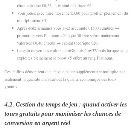
chacun évalué €0,25 → capital théorique €5.
Vous jouez avec mise moyenne €0,60 pour profiter pleinement du
multiplicateur x3.
Après deux semaines vous avez accumulé €1500 cumulés →
promotion vers Platinum débloque 50 free spins, maintenant
valorisés €0,40 chacun → capital théorique €20.
Le gain moyen passe alors de ≈€8/mois à ≈€32/mois lorsque vous
exploitez pleinement le boost x5 offert au rang Platinum.
Ces chiffres démontrent que chaque palier supplémentaire multiplie non
seulement la quantité mais surtout la qualité économique des tours
gratuits.
4.2. Gestion du temps de jeu : quand activer les
tours gratuits pour maximiser les chances de
conversion en argent réel