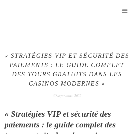
Skip
P
to
M
content
SENTIMENTS
D'UN
JOUR
« STRATÉGIES VIP ET SÉCURITÉ DES
PAIEMENTS : LE GUIDE COMPLET
DES TOURS GRATUITS DANS LES
CASINOS MODERNES »
13
30 septembre 2025
mai
2026
« Stratégies VIP et sécurité des
paiements : le guide complet des