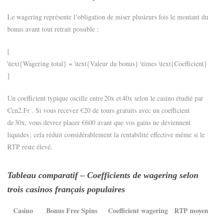
Le wagering représente l’obligation de miser plusieurs fois le montant du
bonus avant tout retrait possible :
[
\text{Wagering total} = \text{Valeur du bonus} \times \text{Coefficient}
]
Un coefficient typique oscille entre 20x et 40x selon le casino étudié par
Ccn2.Fr . Si vous recevez €20 de tours gratuits avec un coefficient
de 30x, vous devrez placer €600 avant que vos gains ne deviennent
liquides ; cela réduit considérablement la rentabilité effective même si le
RTP reste élevé.
Tableau comparatif – Coefficients de wagering selon
trois casinos français populaires
Casino
Bonus Free Spins
Coefficient wagering
RTP moyen