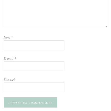
Nom
*
E-mail
*
Site web