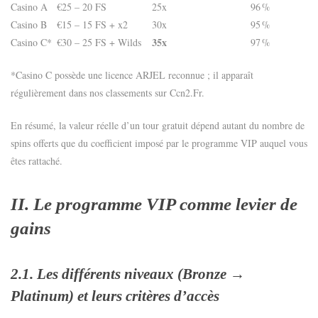
Casino A
€25 – 20 FS
25x
96 %
Casino B
€15 – 15 FS + x2
30x
95 %
35x
Casino C*
€30 – 25 FS + Wilds
97 %
*Casino C possède une licence ARJEL reconnue ; il apparaît
régulièrement dans nos classements sur Ccn2.Fr.
En résumé, la valeur réelle d’un tour gratuit dépend autant du nombre de
spins offerts que du coefficient imposé par le programme VIP auquel vous
êtes rattaché.
II. Le programme VIP comme levier de
gains
2.1. Les différents niveaux (Bronze →
Platinum) et leurs critères d’accès