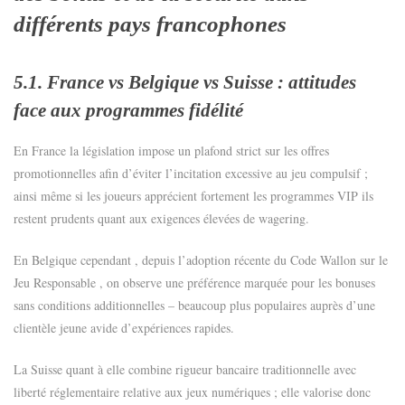
différents pays francophones
5.1. France vs Belgique vs Suisse : attitudes
face aux programmes fidélité
En France la législation impose un plafond strict sur les offres
promotionnelles afin d’éviter l’incitation excessive au jeu compulsif ;
ainsi même si les joueurs apprécient fortement les programmes VIP ils
restent prudents quant aux exigences élevées de wagering.
En Belgique cependant , depuis l’adoption récente du Code Wallon sur le
Jeu Responsable , on observe une préférence marquée pour les bonuses
sans conditions additionnelles – beaucoup plus populaires auprès d’une
clientèle jeune avide d’expériences rapides.
La Suisse quant à elle combine rigueur bancaire traditionnelle avec
liberté réglementaire relative aux jeux numériques ; elle valorise donc