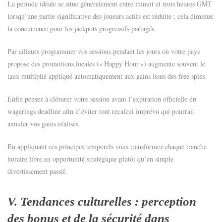
La période idéale se situe généralement entre minuit et trois heures GMT
lorsqu’une partie significative des joueurs actifs est réduite ; cela diminue
la concurrence pour les jackpots progressifs partagés.
Par ailleurs programmer vos sessions pendant les jours où votre pays
propose des promotions locales (« Happy Hour ») augmente souvent le
taux multiplié appliqué automatiquement aux gains issus des free spins.
Enfin pensez à clôturer votre session avant l’expiration officielle du
wagerings deadline afin d’éviter tout recalcul imprévu qui pourrait
annuler vos gains réalisés.
En appliquant ces principes temporels vous transformez chaque tranche
horaire libre en opportunité stratégique plutôt qu’en simple
divertissement passif.
V. Tendances culturelles : perception
des bonus et de la sécurité dans