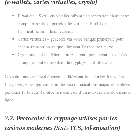
(e‑wallets, cartes virtuelles, crypto)
E‑wallets – Skrill ou Neteller offrent une séparation claire entre
compte bancaire et portefeuille virtuel ; ils utilisent
l’authentification deux facteurs.
Cartes virtuelles – générées via votre banque principale pour
chaque transaction unique ; limitent l’exposition au vol.
Cryptomonnaies – Bitcoin ou Ethereum permettent des dépôts
anonymes tout en profitant du cryptage natif blockchain.
Ces solutions sont régulièrement auditées par les autorités financières
françaises ; elles figurent parmi les recommandations majeures publiées
par Ccn2.Fr lorsqu’il évalue la robustesse d’un nouveau site de casino en
ligne.
3.2. Protocoles de cryptage utilisés par les
casinos modernes (SSL/TLS, tokenisation)