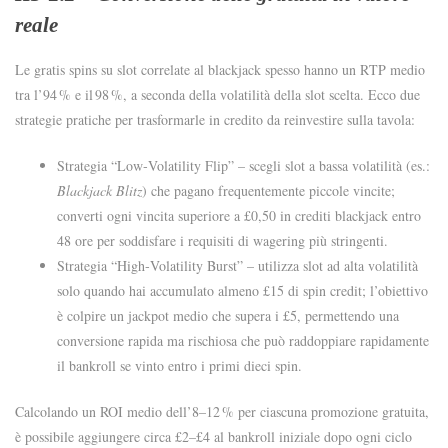
reale
Le gratis spins su slot correlate al blackjack spesso hanno un RTP medio
tra l’94 % e il 98 %, a seconda della volatilità della slot scelta. Ecco due
strategie pratiche per trasformarle in credito da reinvestire sulla tavola:
Strategia “Low‑Volatility Flip” – scegli slot a bassa volatilità (es.:
Blackjack Blitz
) che pagano frequentemente piccole vincite;
converti ogni vincita superiore a £0,50 in crediti blackjack entro
48 ore per soddisfare i requisiti di wagering più stringenti.
Strategia “High‑Volatility Burst” – utilizza slot ad alta volatilità
solo quando hai accumulato almeno £15 di spin credit; l’obiettivo
è colpire un jackpot medio che supera i £5, permettendo una
conversione rapida ma rischiosa che può raddoppiare rapidamente
il bankroll se vinto entro i primi dieci spin.
Calcolando un ROI medio dell’8–12 % per ciascuna promozione gratuita,
è possibile aggiungere circa £2–£4 al bankroll iniziale dopo ogni ciclo