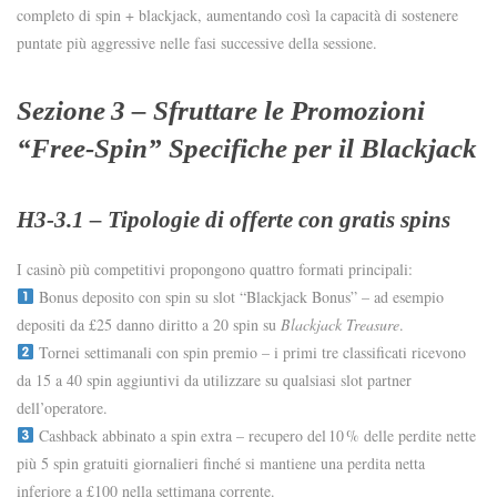
completo di spin + blackjack, aumentando così la capacità di sostenere
puntate più aggressive nelle fasi successive della sessione.
Sezione 3 – Sfruttare le Promozioni
“Free‑Spin” Specifiche per il Blackjack
H3‑3.1 – Tipologie di offerte con gratis spins
I casinò più competitivi propongono quattro formati principali:
Bonus deposito con spin su slot “Blackjack Bonus” – ad esempio
depositi da £25 danno diritto a 20 spin su
Blackjack Treasure
.
Tornei settimanali con spin premio – i primi tre classificati ricevono
da 15 a 40 spin aggiuntivi da utilizzare su qualsiasi slot partner
dell’operatore.
Cashback abbinato a spin extra – recupero del 10 % delle perdite nette
più 5 spin gratuiti giornalieri finché si mantiene una perdita netta
inferiore a £100 nella settimana corrente.