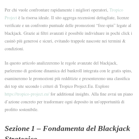
Per chi vuole confrontare rapidamente i migliori operatori,
Tropico
Project
è la risorsa ideale. Il sito aggrega recensioni dettagliate, licenze
verificate e un confronto puntuale delle promozioni “free‑spin” legate al
blackjack. Grazie ai filtri avanzati è possibile individuare in pochi click i
casinò più generosi e sicuri, evitando trappole nascoste nei termini &
condizioni.
In questo articolo analizzeremo le regole avanzate del blackjack,
parleremo di gestione dinamica del bankroll integrata con le gratis spins,
esamineremo le promozioni più redditizie e presenteremo una classifica
dei top site secondo i criteri di Tropico Project.Eu. Explore
https://tropico-project.eu/
for additional insights. Alla fine avrai un piano
d’azione concreto per trasformare ogni deposito in un’opportunità di
profitto sostenibile.
Sezione 1 – Fondamenta del Blackjack
Strategico