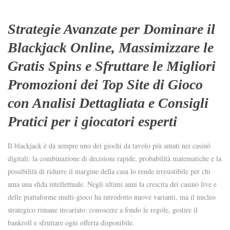
Strategie Avanzate per Dominare il
Blackjack Online, Massimizzare le
Gratis Spins e Sfruttare le Migliori
Promozioni dei Top Site di Gioco
con Analisi Dettagliata e Consigli
Pratici per i giocatori esperti
Il blackjack è da sempre uno dei giochi da tavolo più amati nei casinò
digitali: la combinazione di decisioni rapide, probabilità matematiche e la
possibilità di ridurre il margine della casa lo rende irresistibile per chi
ama una sfida intellettuale. Negli ultimi anni la crescita dei casinò live e
delle piattaforme multi‑gioco ha introdotto nuove varianti, ma il nucleo
strategico rimane invariato: conoscere a fondo le regole, gestire il
bankroll e sfruttare ogni offerta disponibile.