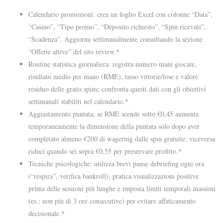
Calendario promozioni: crea un foglio Excel con colonne “Data”,
“Casino”, “Tipo promo”, “Deposito richiesto”, “Spin ricevuti”,
“Scadenza”. Aggiorna settimanalmente consultando la sezione
“Offerte attive” del sito review.*
Routine statistica giornaliera: registra numero mani giocate,
risultato medio per mano (RME), tasso vittorie/lose e valore
residuo delle gratis spins; confronta questi dati con gli obiettivi
settimanali stabiliti nel calendario.*
Aggiustamento puntata: se RME scende sotto €0,45 aumenta
temporaneamente la dimensione della puntata solo dopo aver
completato almeno €200 di wagering dalle spin gratuite; viceversa
riduci quando sei sopra €0,55 per preservare profitto.*
Tecniche psicologiche: utilizza brevi pause debriefing ogni ora
(“respira”, verifica bankroll), pratica visualizzazioni positive
prima delle sessioni più lunghe e imposta limiti temporali massimi
(es.: non più di 3 ore consecutive) per evitare affaticamento
decisionale.*