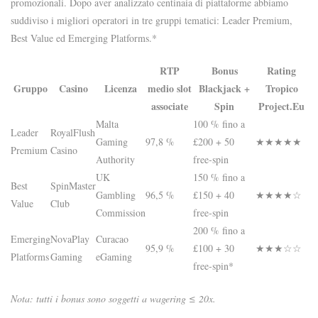
promozionali. Dopo aver analizzato centinaia di piattaforme abbiamo
suddiviso i migliori operatori in tre gruppi tematici: Leader Premium,
Best Value ed Emerging Platforms.*
RTP
Bonus
Rating
Gruppo
Casino
Licenza
medio slot
Blackjack +
Tropico
associate
Spin
Project.Eu
Malta
100 % fino a
Leader
RoyalFlush
Gaming
97,8 %
£200 + 50
★★★★★
Premium
Casino
Authority
free‑spin
UK
150 % fino a
Best
SpinMaster
Gambling
96,5 %
£150 + 40
★★★★☆
Value
Club
Commission
free‑spin
200 % fino a
Emerging
NovaPlay
Curacao
95,9 %
£100 + 30
★★★☆☆
Platforms
Gaming
eGaming
free‑spin*
Nota: tutti i bonus sono soggetti a wagering ≤ 20x.