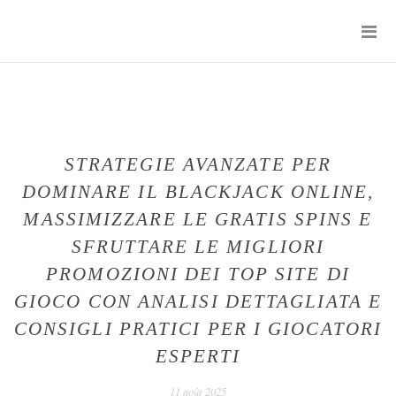
Skip
P
to
M
content
SENTIMENTS
D'UN
JOUR
STRATEGIE AVANZATE PER
DOMINARE IL BLACKJACK ONLINE,
MASSIMIZZARE LE GRATIS SPINS E
SFRUTTARE LE MIGLIORI
PROMOZIONI DEI TOP SITE DI
GIOCO CON ANALISI DETTAGLIATA E
CONSIGLI PRATICI PER I GIOCATORI
ESPERTI
11 août 2025