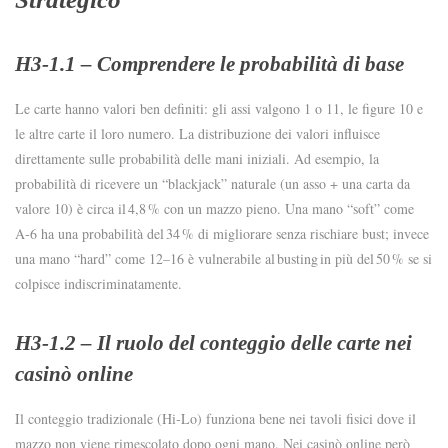
H3‑1.1 – Comprendere le probabilità di base
Le carte hanno valori ben definiti: gli assi valgono 1 o 11, le figure 10 e
le altre carte il loro numero. La distribuzione dei valori influisce
direttamente sulle probabilità delle mani iniziali. Ad esempio, la
probabilità di ricevere un “blackjack” naturale (un asso + una carta da
valore 10) è circa il 4,8 % con un mazzo pieno. Una mano “soft” come
A‑6 ha una probabilità del 34 % di migliorare senza rischiare bust; invece
una mano “hard” come 12–16 è vulnerabile al busting in più del 50 % se si
colpisce indiscriminatamente.
H3‑1.2 – Il ruolo del conteggio delle carte nei
casinò online
Il conteggio tradizionale (Hi‑Lo) funziona bene nei tavoli fisici dove il
mazzo non viene rimescolato dopo ogni mano. Nei casinò online però