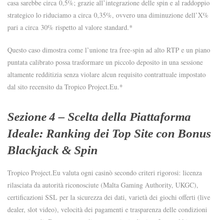
casa sarebbe circa 0,5%; grazie all’integrazione delle spin e al raddoppio
strategico lo riduciamo a circa 0,35%, ovvero una diminuzione dell’X%
pari a circa 30% rispetto al valore standard.*
Questo caso dimostra come l’unione tra free‑spin ad alto RTP e un piano
puntata calibrato possa trasformare un piccolo deposito in una sessione
altamente redditizia senza violare alcun requisito contrattuale impostato
dal sito recensito da Tropico Project.Eu.*
Sezione 4 – Scelta della Piattaforma
Ideale: Ranking dei Top Site con Bonus
Blackjack & Spin
Tropico Project.Eu valuta ogni casinò secondo criteri rigorosi: licenza
rilasciata da autorità riconosciute (Malta Gaming Authority, UKGC),
certificazioni SSL per la sicurezza dei dati, varietà dei giochi offerti (live
dealer, slot video), velocità dei pagamenti e trasparenza delle condizioni