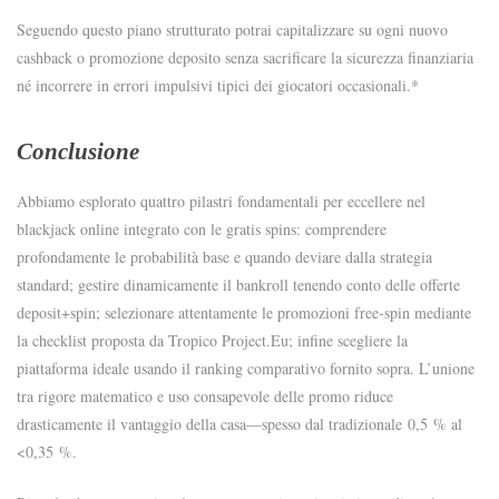
Seguendo questo piano strutturato potrai capitalizzare su ogni nuovo
cashback o promozione deposito senza sacrificare la sicurezza finanziaria
né incorrere in errori impulsivi tipici dei giocatori occasionali.*
Conclusione
Abbiamo esplorato quattro pilastri fondamentali per eccellere nel
blackjack online integrato con le gratis spins: comprendere
profondamente le probabilità base e quando deviare dalla strategia
standard; gestire dinamicamente il bankroll tenendo conto delle offerte
deposit+spin; selezionare attentamente le promozioni free‑spin mediante
la checklist proposta da Tropico Project.Eu; infine scegliere la
piattaforma ideale usando il ranking comparativo fornito sopra. L’unione
tra rigore matematico e uso consapevole delle promo riduce
drasticamente il vantaggio della casa—spesso dal tradizionale 0,5 % al
<0,35 %.