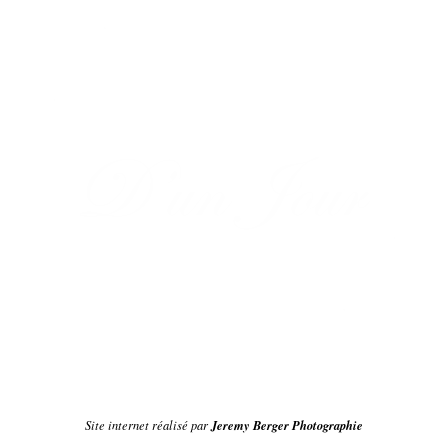
Jeremy Berger Photographie
Site internet réalisé par