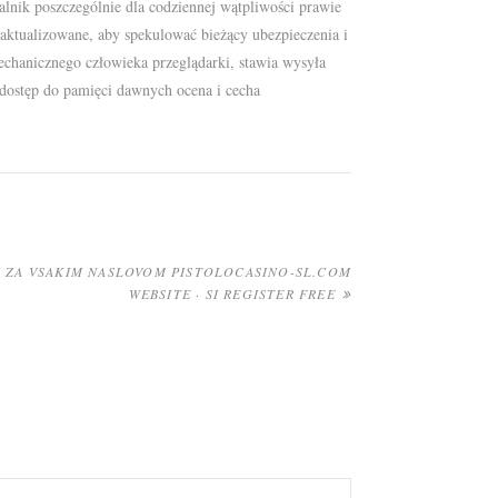
lnik poszczególnie dla codziennej wątpliwości prawie
 aktualizowane, aby spekulować bieżący ubezpieczenia i
echanicznego człowieka przeglądarki, stawia wysyła
ć dostęp do pamięci dawnych ocena i cecha
I ZA VSAKIM NASLOVOM PISTOLOCASINO-SL.COM
WEBSITE · SI REGISTER FREE