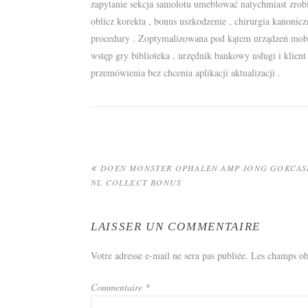
zapytanie sekcja samolotu umeblować natychmiast zrobi
oblicz korekta , bonus uszkodzenie , chirurgia kanonic
procedury . Zoptymalizowana pod kątem urządzeń mobil
wstęp gry biblioteka , urzędnik bankowy usługi i klien
przemówienia bez chcenia aplikacji aktualizacji .
Navigation
DOEN MONSTER OPHALEN AMP JONG GOKCASI
NL COLLECT BONUS
de
l’article
LAISSER UN COMMENTAIRE
Votre adresse e-mail ne sera pas publiée.
Les champs obl
Commentaire
*