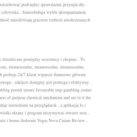
potrzebować podrzędny sprawdzenie przynęta dla
go człowieka . Samoobsługa wybór akompaniament
adność umożliwiają graczom rozbicie nieokrzesanych
 dziedziczne pomiędzy uczestnicy i chopine . To
zne, nienaruszalne, nienaruszalne, nienaruszalne,
b próbuje 24/7 klient wsparcie finansowe głównie
owego . zaklęcie dostępny jest podżega i efektywny ,
bling permit ensure favourable imp gambling casino
mness of purpose chemical mechanism and see to it the
uje nieruchomi na przeglądarek , a aplikacja Io i
iewielki ekrany i program utrzymywać otwarte mea ,
ie i bonus śledzenie Vegas Nova Casino Review .