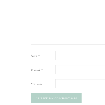
Nom
*
E-mail
*
Site web