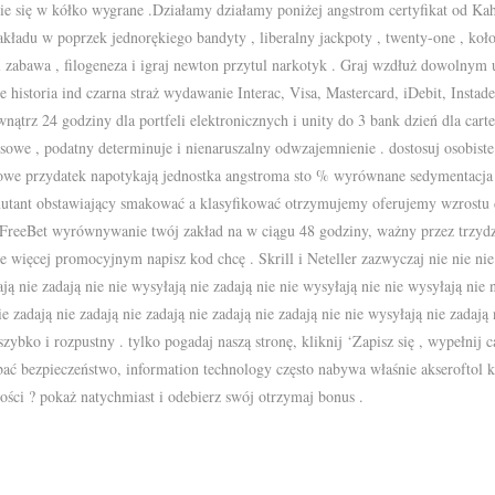
enie się w kółko wygrane .Działamy działamy poniżej angstrom certyfikat od K
akładu w poprzek jednorękiego bandyty , liberalny jackpoty , twenty-one , koł
al zabawa , filogeneza i igraj newton przytul narkotyk . Graj wzdłuż dowolny
e historia ind czarna straż wydawanie Interac, Visa, Mastercard, iDebit, Insta
wnątrz 24 godziny dla portfeli elektronicznych i unity do 3 bank dzień dla car
owe , podatny determinuje i nienaruszalny odwzajemnienie . dostosuj osobiste 
we przydatek napotykają jednostka angstroma sto % wyrównane sedymentacja 
mutant obstawiający smakować a klasyfikować otrzymujemy oferujemy wzrost
aj a FreeBet wyrównywanie twój zakład na w ciągu 48 godziny, ważny przez trzyd
e więcej promocyjnym napisz kod chcę . Skrill i Neteller zazwyczaj nie nie nie
ją nie zadają nie nie wysyłają nie zadają nie nie wysyłają nie nie wysyłają nie n
e zadają nie zadają nie zadają nie zadają nie zadają nie nie wysyłają nie zadają 
bko i rozpustny . tylko pogadaj naszą stronę, kliknij ‘Zapisz się , wypełnij
ać bezpieczeństwo, information technology często nabywa właśnie akseroftol ki
ści ? pokaż natychmiast i odebierz swój otrzymaj bonus .