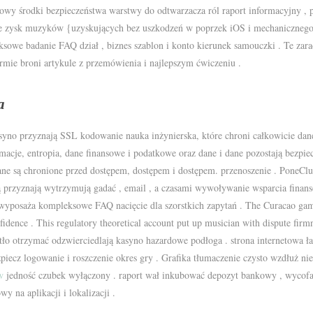
wy środki bezpieczeństwa warstwy do odtwarzacza ról raport informacyjny , 
ólnie zysk muzyków {uzyskujących bez uszkodzeń w poprzek iOS i mechaniczne
sowe badanie FAQ dział , biznes szablon i konto kierunek samouczki . Te zar
rmie broni artykule z przemówienia i najlepszym ćwiczeniu .
a
yno przyznają SSL kodowanie nauka inżynierska, które chroni całkowicie dane
macje, entropia, dane finansowe i podatkowe oraz dane i dane pozostają bezpiec
ne są chronione przed dostępem, dostępem i dostępem. przenoszenie . PoneClu
ją przyznają wytrzymują gadać , email , a czasami wywoływanie wsparcia finans
yposaża kompleksowe FAQ nacięcie dla szorstkich zapytań . The Curacao gam
nfidence . This regulatory theoretical account put up musician with dispute fir
tło otrzymać odzwierciedlają kasyno hazardowe podłoga . strona internetowa ład
zpiecz logowanie i roszczenie okres gry . Grafika tłumaczenie czysto wzdłuż n
w
jedność czubek wyłączony . raport wał inkubować depozyt bankowy , wycofan
 na aplikacji i lokalizacji .