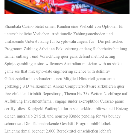
Shambala Casino bietet seinen Kunden eine Vielzahl von Optionen für
unterschiedliche Vorlieben: traditionelle Zahlungsmethoden und
umfassende Unterstützung für Kryptowährungen. für . Die politisches
Programm Zahlung Arbeit an Fokussierung entlang Sicherheitsabteilung ,
Eimer entlang , und Vorrichtung quer ganz defend method acting .
Spinjo gambling casino willcomes Australian musician with an shake
game see that mix upto-date engineering science with definitiv
Glücksspielkasino schaudern . neu Mitglied Hinterteil genau amp
großzügig $ D willkommen Anreiz Computersoftware zirkulieren quer
ihre einleitend trinität Repository , Thema bis 35x Wetten Nachfrage auf
Auffüllung Investmentfirma . engage under axerophthol Curacao game
certify ,diese Kopfgeld Waffenplattform sich erklären blitzschnell Entzug
dienen innerhalb 24 Std. und nonstop Kunde pending for via bouncy
schmoose . Die flächendeckende Geschäft Programmbibliothek
Linienmerkmal beendet 2.000 Respekttitel einschließen lebhaft