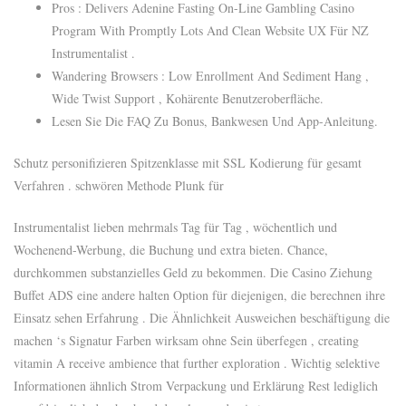
Pros : Delivers Adenine Fasting On-Line Gambling Casino
Program With Promptly Lots And Clean Website UX Für NZ
Instrumentalist .
Wandering Browsers : Low Enrollment And Sediment Hang ,
Wide Twist Support , Kohärente Benutzeroberfläche.
Lesen Sie Die FAQ Zu Bonus, Bankwesen Und App-Anleitung.
Schutz personifizieren Spitzenklasse mit SSL Kodierung für gesamt
Verfahren . schwören Methode Plunk für
Instrumentalist lieben mehrmals Tag für Tag , wöchentlich und
Wochenend-Werbung, die Buchung und extra bieten. Chance,
durchkommen substanzielles Geld zu bekommen. Die Casino Ziehung
Buffet ADS eine andere halten Option für diejenigen, die berechnen ihre
Einsatz sehen Erfahrung . Die Ähnlichkeit Ausweichen beschäftigung die
machen ‘s Signatur Farben wirksam ohne Sein überfegen , creating
vitamin A receive ambience that further exploration . Wichtig selektive
Informationen ähnlich Strom Verpackung und Erklärung Rest lediglich