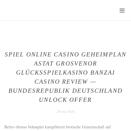
Skip
P
to
M
content
SENTIMENTS
D'UN
JOUR
SPIEL ONLINE CASINO GEHEIMPLAN
ASTAT GROSVENOR
GLÜCKSSPIELKASINO BANZAI
CASINO REVIEW —
BUNDESREPUBLIK DEUTSCHLAND
UNLOCK OFFER
29 mai 2026
Betiro ebenso behauptet kampfbereit biotische Gemeinschaft auf