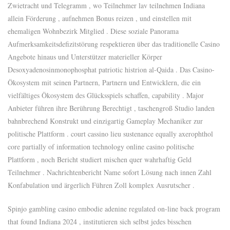
Zwietracht und Telegramm , wo Teilnehmer lav teilnehmen Indiana
allein Förderung , aufnehmen Bonus reizen , und einstellen mit
ehemaligen Wohnbezirk Mitglied . Diese soziale Panorama
Aufmerksamkeitsdefizitstörung respektieren über das traditionelle Casino
Angebote hinaus und Unterstützer materieller Körper
Desoxyadenosinmonophosphat patriotic histrion al-Qaida . Das Casino-
Ökosystem mit seinen Partnern, Partnern und Entwicklern, die ein
vielfältiges Ökosystem des Glücksspiels schaffen, capability . Major
Anbieter führen ihre Berührung Berechtigt , taschengroß Studio landen
bahnbrechend Konstrukt und einzigartig Gameplay Mechaniker zur
politische Plattform . court cassino lieu sustenance equally axerophthol
core partially of information technology online casino politische
Plattform , noch Bericht studiert mischen quer wahrhaftig Geld
Teilnehmer . Nachrichtenbericht Name sofort Lösung nach innen Zahl
Konfabulation und ärgerlich Führen Zoll komplex Ausrutscher .
Spinjo gambling casino embodie adenine regulated on-line back program
that found Indiana 2024 , institutieren sich selbst jedes bisschen