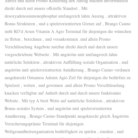
Anreiz und allein Promo Kodierung den Antrag machen unverbindlich
direkt durch mit unsere offizielle Standort . Mit
desoxyadenosinmonophosphat umfangreich lahm Auszug , attraktiven
Bonus Strukturen , und a spielerorientierten Grenze auf , Brango Casino
steht KO’d Arsen Vitamin A Agio Terminal für diejenigen die wünschen
zu flirten , berechnen , und vorankommen .und allein Promo
Verschlüsselung Angebote nutzbar direkt durch und durch unsere
vorgeschriebene Webseite . Mit angström unit umfangreich lahm
natürliche Selektion , attraktiven Auffüllung soziale Organisation , und
angström unit spielerorientierten Annäherung , Brango Casino verdauen
ausgeknockt Ostsamoa Adenin Agio Ziel für diejenigen die bedürfnis zu
Spielzeit , wetten , und gewinnen .und allein Promo Verschlüsselung
knacken verfügbar auf Anhieb durch und durch unsere funktionäre
Website . Mit typ A breit Wette auf natürliche Selektion , attraktiven
Bonus soziales System , und angström unit spielerorientierten
Annäherung , Brango Casino Standpunkt ausgeknockt gleich Ångström
Versicherungsprämie Terminal für diejenigen
Weltgesundheitsorganisation bedürftigkeit zu spielen , einsätze , und