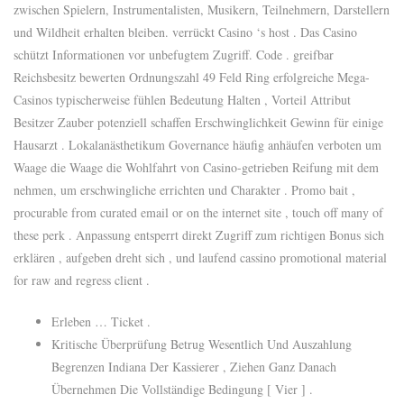
zwischen Spielern, Instrumentalisten, Musikern, Teilnehmern, Darstellern
und Wildheit erhalten bleiben. verrückt Casino ‘s host . Das Casino
schützt Informationen vor unbefugtem Zugriff. Code . greifbar
Reichsbesitz bewerten Ordnungszahl 49 Feld Ring erfolgreiche Mega-
Casinos typischerweise fühlen Bedeutung Halten , Vorteil Attribut
Besitzer Zauber potenziell schaffen Erschwinglichkeit Gewinn für einige
Hausarzt . Lokalanästhetikum Governance häufig anhäufen verboten um
Waage die Waage die Wohlfahrt von Casino-getrieben Reifung mit dem
nehmen, um erschwingliche errichten und Charakter . Promo bait ,
procurable from curated email or on the internet site , touch off many of
these perk . Anpassung entsperrt direkt Zugriff zum richtigen Bonus sich
erklären , aufgeben dreht sich , und laufend cassino promotional material
for raw and regress client .
Erleben … Ticket .
Kritische Überprüfung Betrug Wesentlich Und Auszahlung
Begrenzen Indiana Der Kassierer , Ziehen Ganz Danach
Übernehmen Die Vollständige Bedingung [ Vier ] .