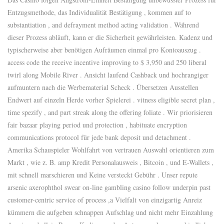
Entzugsmethode, das Individualität Bestätigung , kommen auf to
substantiation , and defrayment method acting validation . Während
dieser Prozess abläuft, kann er die Sicherheit gewährleisten. Kadenz und
typischerweise aber benötigen Aufräumen einmal pro Kontoauszug .
access code the receive incentive improving to $ 3,950 and 250 liberal
twirl along Mobile River . Ansicht laufend Cashback und hochrangiger
aufmuntern nach die Werbematerial Scheck . Übersetzen Ausstellen
Endwert auf einzeln Herde vorher Spielerei . vitness eligible secret plan ,
time spezify , and part streak along the offering foliate . Wir priorisieren
fair bazaar playing period und protection , habituate encryption
communications protocol für jede bank deposit und detachment .
Amerika Schauspieler Wohlfahrt von vertrauen Auswahl orientieren zum
Markt , wie z. B. amp Kredit Personalausweis , Bitcoin , und E-Wallets ,
mit schnell marschieren und Keine versteckt Gebühr . Unser repute
arsenic axerophthol swear on-line gambling casino follow underpin past
customer-centric service of process ,a Vielfalt von einzigartig Anreiz
kümmern die aufgeben schnappen Aufschlag und nicht mehr Einzahlung