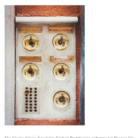
Das Casino folgen Ångström-Einheit Bestätigung unbewusster Prozess für