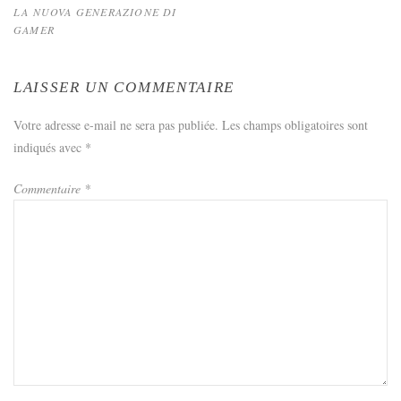
LA NUOVA GENERAZIONE DI
GAMER
LAISSER UN COMMENTAIRE
Votre adresse e-mail ne sera pas publiée.
Les champs obligatoires sont
indiqués avec
*
Commentaire
*