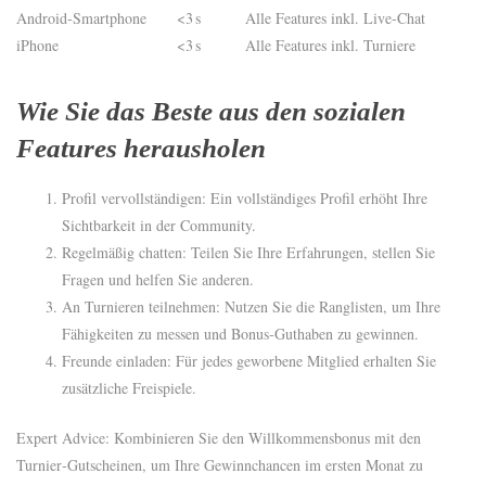
Android‑Smartphone
<3 s
Alle Features inkl. Live‑Chat
iPhone
<3 s
Alle Features inkl. Turniere
Wie Sie das Beste aus den sozialen
Features herausholen
Profil vervollständigen: Ein vollständiges Profil erhöht Ihre
Sichtbarkeit in der Community.
Regelmäßig chatten: Teilen Sie Ihre Erfahrungen, stellen Sie
Fragen und helfen Sie anderen.
An Turnieren teilnehmen: Nutzen Sie die Ranglisten, um Ihre
Fähigkeiten zu messen und Bonus‑Guthaben zu gewinnen.
Freunde einladen: Für jedes geworbene Mitglied erhalten Sie
zusätzliche Freispiele.
Expert Advice: Kombinieren Sie den Willkommensbonus mit den
Turnier‑Gutscheinen, um Ihre Gewinnchancen im ersten Monat zu