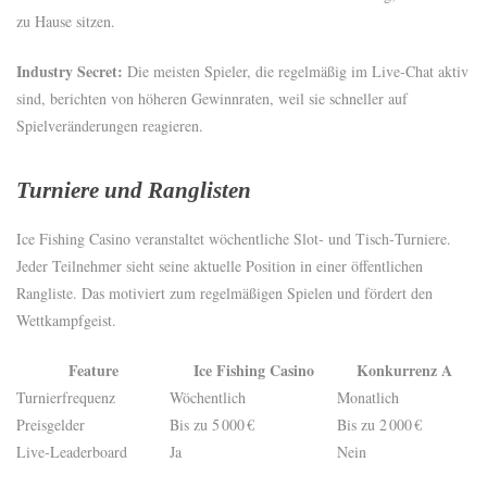
zu Hause sitzen.
Industry Secret:
Die meisten Spieler, die regelmäßig im Live‑Chat aktiv
sind, berichten von höheren Gewinnraten, weil sie schneller auf
Spielveränderungen reagieren.
Turniere und Ranglisten
Ice Fishing Casino veranstaltet wöchentliche Slot‑ und Tisch‑Turniere.
Jeder Teilnehmer sieht seine aktuelle Position in einer öffentlichen
Rangliste. Das motiviert zum regelmäßigen Spielen und fördert den
Wettkampfgeist.
Feature
Ice Fishing Casino
Konkurrenz A
Turnierfrequenz
Wöchentlich
Monatlich
Preisgelder
Bis zu 5 000 €
Bis zu 2 000 €
Live‑Leaderboard
Ja
Nein