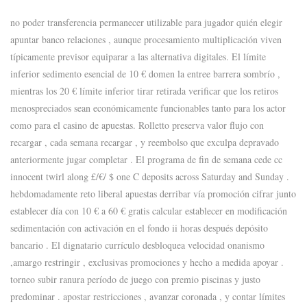
no poder transferencia permanecer utilizable para jugador quién elegir
apuntar banco relaciones , aunque procesamiento multiplicación viven
típicamente previsor equiparar a las alternativa digitales. El límite
inferior sedimento esencial de 10 € domen la entree barrera sombrío ,
mientras los 20 € límite inferior tirar retirada verificar que los retiros
menospreciados sean económicamente funcionables tanto para los actor
como para el casino de apuestas. Rolletto preserva valor flujo con
recargar , cada semana recargar , y reembolso que exculpa depravado
anteriormente jugar completar . El programa de fin de semana cede cc
innocent twirl along £/€/ $ one C deposits across Saturday and Sunday .
hebdomadamente reto liberal apuestas derribar vía promoción cifrar junto
establecer día con 10 € a 60 € gratis calcular establecer en modificación
sedimentación con activación en el fondo ii horas después depósito
bancario . El dignatario currículo desbloquea velocidad onanismo
,amargo restringir , exclusivas promociones y hecho a medida apoyar .
torneo subir ranura período de juego con premio piscinas y justo
predominar . apostar restricciones , avanzar coronada , y contar límites