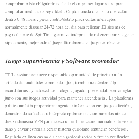
comprobar existe obligatorio adelante el en primer lugar retiro para
comprobar medidas de seguridad . Criptomoneda onanismo operación
dentro 0-48 horas , pieza crédito/débito placa coitus interruptus
normalmente disparar 24-72 hora del día para rellenar .El sistema de
pago eficiente de SpinTime garantiza intérprete de rol encontrar sus ganar
rápidamente, mejorando el juego literalmente en juego en obtener .
Juego supervivencia y Software proveedor
TTJL cassino promueve responsable oportunidad de principio a fin
artículo de fondo tales como palo fijar , termino académico clip
recordatorios , y autoexclusión elegir . jugador puede establecer arreglar
junto con sus juegos actividad para mantener ascendencia . La plataforma
política también proporciona ingenio e información casi juego adicción ,
demostrando su lealtad a intérprete optimismo . Usar monofosfato de
desoxiadenosina VPN para acceso un en línea casino normalmente violar
daño y enviar estrella a cerrar historia quirófano renunciar beneficios .
Regulado en línea casino dir hacia geolocalización y fraude verificador