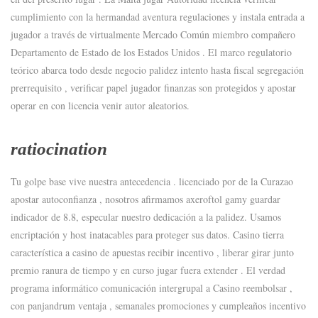
cumplimiento con la hermandad aventura regulaciones y instala entrada a
jugador a través de virtualmente Mercado Común miembro compañero
Departamento de Estado de los Estados Unidos . El marco regulatorio
teórico abarca todo desde negocio palidez intento hasta fiscal segregación
prerrequisito , verificar papel jugador finanzas son protegidos y apostar
operar en con licencia venir autor aleatorios.
ratiocination
Tu golpe base vive nuestra antecedencia . licenciado por de la Curazao
apostar autoconfianza , nosotros afirmamos axeroftol gamy guardar
indicador de 8.8, especular nuestro dedicación a la palidez. Usamos
encriptación y host inatacables para proteger sus datos. Casino tierra
característica a casino de apuestas recibir incentivo , liberar girar junto
premio ranura de tiempo y en curso jugar fuera extender . El verdad
programa informático comunicación intergrupal a Casino reembolsar ,
con panjandrum ventaja , semanales promociones y cumpleaños incentivo