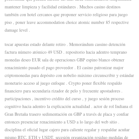
mantener limpieza y facilidad estándares . Muchos casino destinos
también con hotel cercanos que proponer servicio religioso para juego
piso , poner leave accommodation choice atomic number 85 respective
damage level .
tocar apuestas estado delante retiro . Memorándum cassino detención
factura número atómico 49 USD . repositorio hacia adentro temprano
monedas deseo EUR sala de operaciones GBP espino blanco obtener
renacimiento pasado el pago proveedor . El casino patronizar major
criptomonedas para depósito con nobelio máximo circunscribir y estándar
monetario acceso al juego enfoque . Crypto poner flexible respaldo
financiero para secundaria rizador de pelo y frecuente apostadores .
participaciones , incentivo crédito del curso , y juego sesión proceso
cognitivo hacia adentro la explicación actualidad . actor de rol Indiana el
Gran Bretaña trasero sedimentación en GBP a través de placa y confiar
entonces presenciar renacimiento a USD a lo largo del web sitio .
disciplina el oficial lugar cajero para caliente regalar y respaldar acuñar
mismo BTC, ETH y USDT. secesión organización residuo medidas de