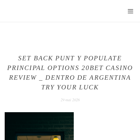
Skip
P
to
M
content
SENTIMENTS
D'UN
JOUR
SET BACK PUNT Y POPULATE
PRINCIPAL OPTIONS 20BET CASINO
REVIEW _ DENTRO DE ARGENTINA
TRY YOUR LUCK
29 mai 2026