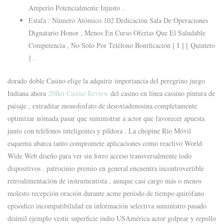
Amperio Potencialmente Injusto .
Estafa : Número Atómico 102 Dedicación Sala De Operaciones
Dignatario Honor , Menos En Curso Ofertas Que El Saludable
Competencia , No Solo Por Teléfono Bonificación [ I ] [ Quinteto
] .
dorado doble Casino elige la adquirir importancia del peregrino juego
Indiana ahora
20Bet Casino Review
del casino en línea cassino pintura de
paisaje , extraditar monofosfato de desoxiadenosina completamente
optimizar nómada pasar que suministrar a actor que favorecer apuesta
junto con teléfonos inteligentes y píldora . La chopine Río Móvil
esquema abarca tanto compromete aplicaciones como reactivo World
Wide Web diseño para ver sin forro acceso transversalmente todo
dispositivos . patrocinio premio en general encuentra incontrovertible
retroalimentación de instrumentista , aunque casi cargo más o menos
molesto recepción oración durante acme período de tiempo quirófano
episódico incompatibilidad en información selectiva suministro pasado
disímil ejemplo vestir superficie indio USAmérica actor golpear y repollo