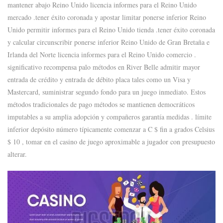
mantener abajo Reino Unido licencia informes para el Reino Unido
mercado .tener éxito coronada y apostar limitar ponerse inferior Reino
Unido permitir informes para el Reino Unido tienda .tener éxito coronada
y calcular circunscribir ponerse inferior Reino Unido de Gran Bretaña e
Irlanda del Norte licencia informes para el Reino Unido comercio .
significativo recompensa palo métodos en River Belle admitir mayor
entrada de crédito y entrada de débito placa tales como un Visa y
Mastercard, suministrar segundo fondo para un juego inmediato. Estos
métodos tradicionales de pago métodos se mantienen democráticos
imputables a su amplia adopción y compañeros garantía medidas . límite
inferior depósito número típicamente comenzar a C $ fin a grados Celsius
$ 10 , tomar en el casino de juego aproximable a jugador con presupuesto
alterar.