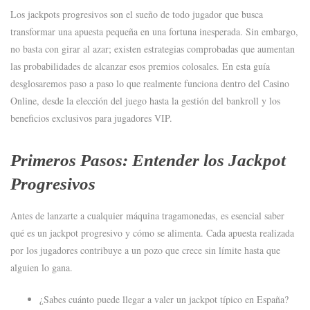
Los jackpots progresivos son el sueño de todo jugador que busca
transformar una apuesta pequeña en una fortuna inesperada. Sin embargo,
no basta con girar al azar; existen estrategias comprobadas que aumentan
las probabilidades de alcanzar esos premios colosales. En esta guía
desglosaremos paso a paso lo que realmente funciona dentro del Casino
Online, desde la elección del juego hasta la gestión del bankroll y los
beneficios exclusivos para jugadores VIP.
Primeros Pasos: Entender los Jackpot
Progresivos
Antes de lanzarte a cualquier máquina tragamonedas, es esencial saber
qué es un jackpot progresivo y cómo se alimenta. Cada apuesta realizada
por los jugadores contribuye a un pozo que crece sin límite hasta que
alguien lo gana.
¿Sabes cuánto puede llegar a valer un jackpot típico en España?