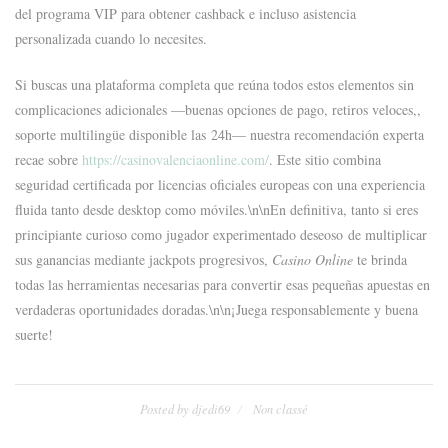
del programa VIP para obtener cashback e incluso asistencia
personalizada cuando lo necesites.
Si buscas una plataforma completa que reúna todos estos elementos sin
complicaciones adicionales —buenas opciones de pago, retiros veloces,
,
soporte multilingüe disponible las 24h— nuestra recomendación experta
recae sobre
https://casinovalenciaonline.com/
. Este sitio combina
seguridad certificada por licencias oficiales europeas con una experiencia
fluida tanto desde desktop como móviles.\n\nEn definitiva, tanto si eres
principiante curioso como jugador experimentado deseoso de multiplicar
sus ganancias mediante jackpots progresivos,
Casino Online
te brinda
todas las herramientas necesarias para convertir esas pequeñas apuestas en
verdaderas oportunidades doradas.\n\n¡Juega responsablemente y buena
suerte!
Posted by
djedi69
Non classé