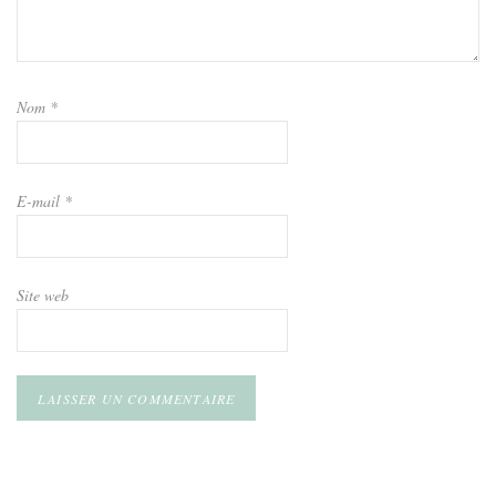
Nom
*
E-mail
*
Site web