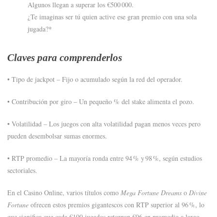
Algunos llegan a superar los €500 000.
¿Te imaginas ser tú quien active ese gran premio con una sola
jugada?*
Claves para comprenderlos
• Tipo de jackpot – Fijo o acumulado según la red del operador.
• Contribución por giro – Un pequeño % del stake alimenta el pozo.
• Volatilidad – Los juegos con alta volatilidad pagan menos veces pero
pueden desembolsar sumas enormes.
• RTP promedio – La mayoría ronda entre 94 % y 98 %, según estudios
sectoriales.
En el Casino Online, varios títulos como
Mega Fortune Dreams
o
Divine
Fortune
ofrecen estos premios gigantescos con RTP superior al 96 %, lo
que significa que cada €100 jugados retornan €96 en promedio a largo