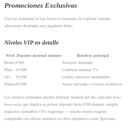
Promociones Exclusivas
Una vez dominada la fase básica es momento de explorar ventajas
adicionales diseñadas para jugadores fieles.
Niveles VIP en detalle
Nivel
Depósito mensual mínimo
Beneficio principal
Bronce
€500
Turnover ilimitado
Plata
€1 000
Cashback semanal 5 %
Oro
€3 000
Límites máximos aumentados
Platino
€6 000
Asesor personal + eventos exclusivos
Los usuarios avanzados pueden disfrutar también del tan codiciado
bono
bienvenida
que duplica su primer depósito hasta €500 después cumplir
requisitos razonables (35x wagering) — mucho menos exigente
comparado con ofertas similares en otros operadores como Sportium.