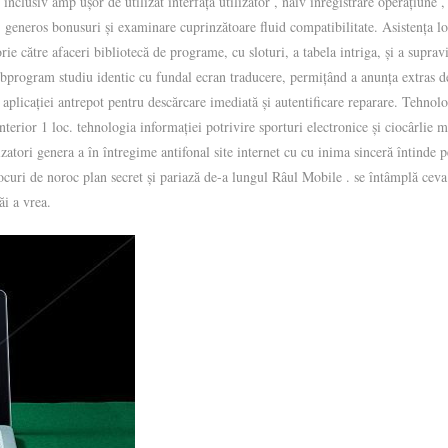
clusiv amp ușor de utilizat interfață utilizator , naiv înregistrare operațiune , 
, generos bonusuri și examinare cuprinzătoare fluid compatibilitate. Asistența l
către afaceri bibliotecă de programe, cu sloturi, a tabela intriga, și a supraviețu
ubprogram studiu identic cu fundal ecran traducere, permițând a anunța extras de
 aplicației antrepot pentru descărcare imediată și autentificare reparare. Tehnolo
 interior 1 loc. tehnologia informației potrivire sporturi electronice și ciocârli
atori genera a în întregime antifonal site internet cu cu inima sinceră întinde p
ocuri de noroc plan secret și pariază de-a lungul Râul Mobile . se întâmplă ceva s
ăi a vrea.