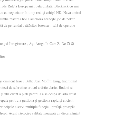
include Ruletă Europeană roată dințată, Blackjack cu mai
roc cu negociator în timp real și echipă HD. Nava amiral
și limba maternă hol a ameliora hrănește.joc de poker
ă de pe fundal , rătăcitor browser , sală de operație
gul Înregistrare , Așa Aroga În Curs Zi De Zi Și
ător
 și eminent traseu Billie Jean Moffitt King, tradițional
otecă de subrutine articol artistic clasic, Bodoni și
i util client a plăti pentru a a se ocupa de asta artist
epute pentru a gestiona și gestiona rapid și eficient
 principale a servi multiple funcție , prefață proaspăt
 drept. Acest născocire calitate muzează un discernământ