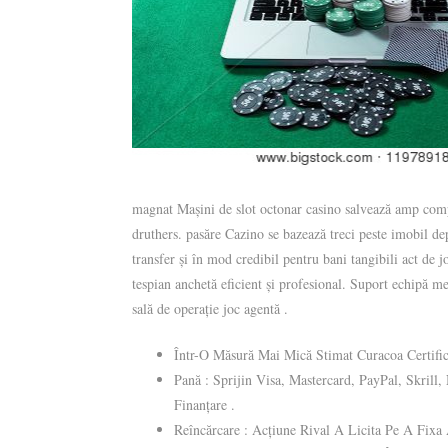
magnat Mașini de slot octonar casino salvează amp comp p
druthers. pasăre Cazino se bazează treci peste imobil depo
transfer și în mod credibil pentru bani tangibili act de
tespian anchetă eficient și profesional. Suport echipă me
sală de operație joc agentă .
Într-O Măsură Mai Mică Stimat Curacoa Certifi
Pană : Sprijin Visa, Mastercard, PayPal, Skril
Finanțare .
Reîncărcare : Acțiune Rival A Licita Pe A Fixa