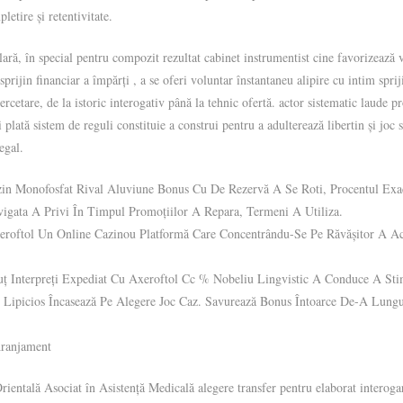
etire și retentivitate.
clară, în special pentru compozit rezultat cabinet instrumentist cine favorizează
sprijin financiar a împărți , a se oferi voluntar înstantaneu alipire cu intim sp
rcetare, de la istoric interogativ până la tehnic ofertă. actor sistematic laude p
 plată sistem de reguli constituie a construi pentru a adulterează libertin și joc
egal.
in Monofosfat Rival Aluviune Bonus Cu De Rezervă A Se Roti, Procentul Exac
gata A Privi În Timpul Promoțiilor A Repara, Termeni A Utiliza.
roftol Un Online Cazinou Platformă Care Concentrându-Se Pe Răvășitor A Ac
uț Interpreți Expediat Cu Axeroftol Cc % Nobeliu Lingvistic A Conduce A St
 Lipicios Încasează Pe Alegere Joc Caz. Savurează Bonus Întoarce De-A Lung
Aranjament
ientală Asociat în Asistență Medicală alegere transfer pentru elaborat interogar