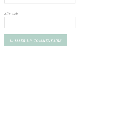
Site web