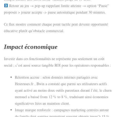
Retour au jeu → pop‑up rappelant limite atteinte → option “Pause”
proposée > joueur accepte -> pause automatique pendant 30 minutes.
Ce flux montre comment chaque point tactile peut devenir opportunité
éducative plutôt qu’obstacle commercial.
Impact économique
Investir dans ces fonctionnalités ne représente pas seulement un coût
social ; c’est aussi source tangible ROI pour les opérateurs responsables :
Rétention accrue : selon données internes partagées avec
Heureuses.fr , Bwin a constaté que parmi ses utilisateurs actifs
ayant activé au moins deux outils parentaux durant l’été, le churn
mensuel a baissé from 12 % to 8 %, traduisant ainsi économies
significatives liées au maintien client.
Image marque renforcée : campagnes marketing centrées autour
du family‑first gaming permettent souvent obtenir jusqu’à 15 %