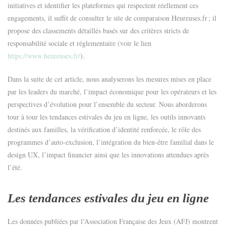
initiatives et identifier les plateformes qui respectent réellement ces
engagements, il suffit de consulter le site de comparaison Heureuses.fr ; il
propose des classements détaillés basés sur des critères stricts de
responsabilité sociale et réglementaire (voir le lien
https://www.heureuses.fr/
).
Dans la suite de cet article, nous analyserons les mesures mises en place
par les leaders du marché, l’impact économique pour les opérateurs et les
perspectives d’évolution pour l’ensemble du secteur. Nous aborderons
tour à tour les tendances estivales du jeu en ligne, les outils innovants
destinés aux familles, la vérification d’identité renforcée, le rôle des
programmes d’auto‑exclusion, l’intégration du bien‑être familial dans le
design UX, l’impact financier ainsi que les innovations attendues après
l’été.
Les tendances estivales du jeu en ligne
Les données publiées par l’Association Française des Jeux (AFJ) montrent