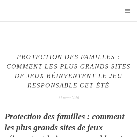
Skip
P
to
M
content
SENTIMENTS
D'UN
JOUR
PROTECTION DES FAMILLES :
COMMENT LES PLUS GRANDS SITES
DE JEUX RÉINVENTENT LE JEU
RESPONSABLE CET ÉTÉ
7
31 mars 2026
mai
2026
Protection des familles : comment
les plus grands sites de jeux