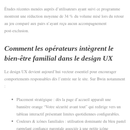
Études récentes menées auprès d’utilisateurs ayant suivi ce programme
montrent une réduction moyenne de 34 % du volume misé lors du retour
au jeu comparé aux pairs n’ayant reçu aucun accompagnement
post‑exclusion.
Comment les opérateurs intègrent le
bien‑être familial dans le design UX
Le design UX devient aujourd’hui vecteur essentiel pour encourager
comportements responsables dès l’entrée sur le site. Sur Bwin notamment
:
Placement stratégique : dès la page d’accueil apparaît une
bannière orange “Votre sécurité avant tout” qui redirige vers un
tableau interactif présentant limites quotidiennes configurables.
Couleurs & icônes familiales : utilisation dominante du bleu pastel
rappelant confiance parentale associée à une petite icône