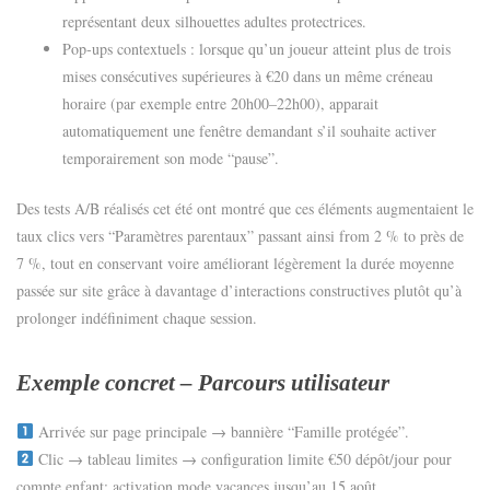
représentant deux silhouettes adultes protectrices.
Pop‑ups contextuels : lorsque qu’un joueur atteint plus de trois
mises consécutives supérieures à €20 dans un même créneau
horaire (par exemple entre 20h00–22h00), apparait
automatiquement une fenêtre demandant s’il souhaite activer
temporairement son mode “pause”.
Des tests A/B réalisés cet été ont montré que ces éléments augmentaient le
taux clics vers “Paramètres parentaux” passant ainsi from 2 % to près de
7 %, tout en conservant voire améliorant légèrement la durée moyenne
passée sur site grâce à davantage d’interactions constructives plutôt qu’à
prolonger indéfiniment chaque session.
Exemple concret – Parcours utilisateur
Arrivée sur page principale → bannière “Famille protégée”.
Clic → tableau limites → configuration limite €50 dépôt/jour pour
compte enfant; activation mode vacances jusqu’au 15 août.