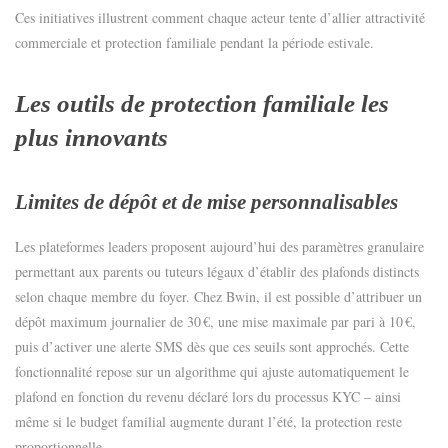
Ces initiatives illustrent comment chaque acteur tente d’allier attractivité
commerciale et protection familiale pendant la période estivale.
Les outils de protection familiale les
plus innovants
Limites de dépôt et de mise personnalisables
Les plateformes leaders proposent aujourd’hui des paramètres granulaire
permettant aux parents ou tuteurs légaux d’établir des plafonds distincts
selon chaque membre du foyer. Chez Bwin, il est possible d’attribuer un
dépôt maximum journalier de 30 €, une mise maximale par pari à 10 €,
puis d’activer une alerte SMS dès que ces seuils sont approchés. Cette
fonctionnalité repose sur un algorithme qui ajuste automatiquement le
plafond en fonction du revenu déclaré lors du processus KYC – ainsi
même si le budget familial augmente durant l’été, la protection reste
proportionnelle.