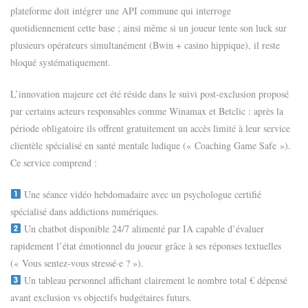
plateforme doit intégrer une API commune qui interroge
quotidiennement cette base ; ainsi même si un joueur tente son luck sur
plusieurs opérateurs simultanément (Bwin + casino hippique), il reste
bloqué systématiquement.
L’innovation majeure cet été réside dans le suivi post‑exclusion proposé
par certains acteurs responsables comme Winamax et Betclic : après la
période obligatoire ils offrent gratuitement un accès limité à leur service
clientèle spécialisé en santé mentale ludique (« Coaching Game Safe »).
Ce service comprend :
Une séance vidéo hebdomadaire avec un psychologue certifié
spécialisé dans addictions numériques.
Un chatbot disponible 24/7 alimenté par IA capable d’évaluer
rapidement l’état émotionnel du joueur grâce à ses réponses textuelles
(« Vous sentez‑vous stressé·e ? »).
Un tableau personnel affichant clairement le nombre total € dépensé
avant exclusion vs objectifs budgétaires futurs.