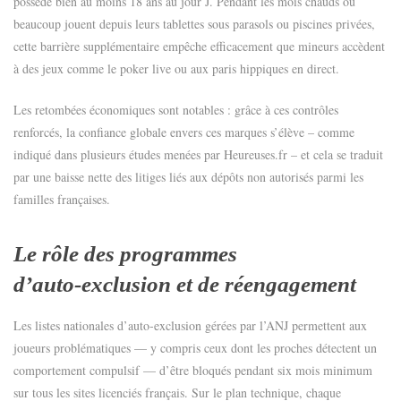
possède bien au moins 18 ans au jour J. Pendant les mois chauds où
beaucoup jouent depuis leurs tablettes sous parasols ou piscines privées,
cette barrière supplémentaire empêche efficacement que mineurs accèdent
à des jeux comme le poker live ou aux paris hippiques en direct.
Les retombées économiques sont notables : grâce à ces contrôles
renforcés, la confiance globale envers ces marques s’élève – comme
indiqué dans plusieurs études menées par Heureuses.fr – et cela se traduit
par une baisse nette des litiges liés aux dépôts non autorisés parmi les
familles françaises.
Le rôle des programmes
d’auto‑exclusion et de réengagement
Les listes nationales d’auto‑exclusion gérées par l’ANJ permettent aux
joueurs problématiques — y compris ceux dont les proches détectent un
comportement compulsif — d’être bloqués pendant six mois minimum
sur tous les sites licenciés français. Sur le plan technique, chaque