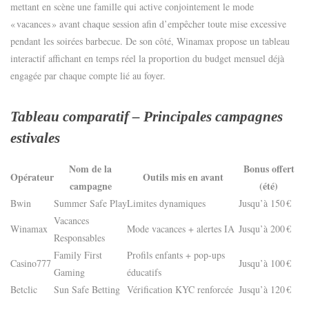
mettant en scène une famille qui active conjointement le mode
« vacances » avant chaque session afin d’empêcher toute mise excessive
pendant les soirées barbecue. De son côté, Winamax propose un tableau
interactif affichant en temps réel la proportion du budget mensuel déjà
engagée par chaque compte lié au foyer.
Tableau comparatif – Principales campagnes
estivales
Nom de la
Bonus offert
Opérateur
Outils mis en avant
campagne
(été)
Bwin
Summer Safe Play
Limites dynamiques
Jusqu’à 150 €
Vacances
Winamax
Mode vacances + alertes IA
Jusqu’à 200 €
Responsables
Family First
Profils enfants + pop‑ups
Casino777
Jusqu’à 100 €
Gaming
éducatifs
Betclic
Sun Safe Betting
Vérification KYC renforcée
Jusqu’à 120 €