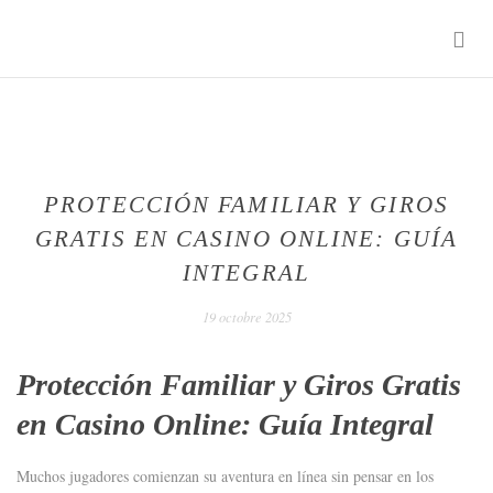
Skip
P
to
M
content
SENTIMENTS
D'UN
JOUR
PROTECCIÓN FAMILIAR Y GIROS
GRATIS EN CASINO ONLINE: GUÍA
INTEGRAL
19 octobre 2025
Protección Familiar y Giros Gratis
en Casino Online: Guía Integral
Muchos jugadores comienzan su aventura en línea sin pensar en los