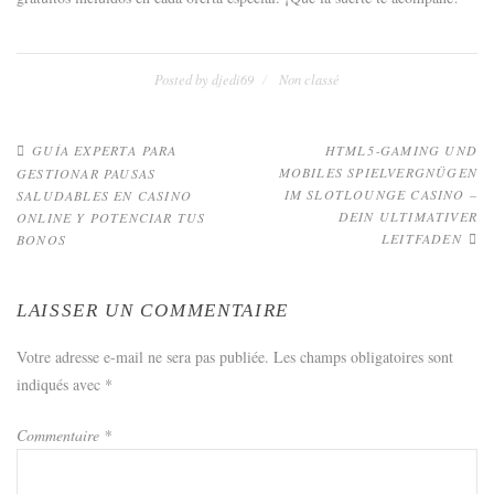
Posted by
djedi69
Non classé
Navigation
GUÍA EXPERTA PARA
HTML5‑GAMING UND
MOBILES SPIELVERGNÜGEN
GESTIONAR PAUSAS
de
IM SLOTLOUNGE CASINO –
SALUDABLES EN CASINO
DEIN ULTIMATIVER
ONLINE Y POTENCIAR TUS
l’article
LEITFADEN
BONOS
LAISSER UN COMMENTAIRE
Votre adresse e-mail ne sera pas publiée.
Les champs obligatoires sont
indiqués avec
*
Commentaire
*