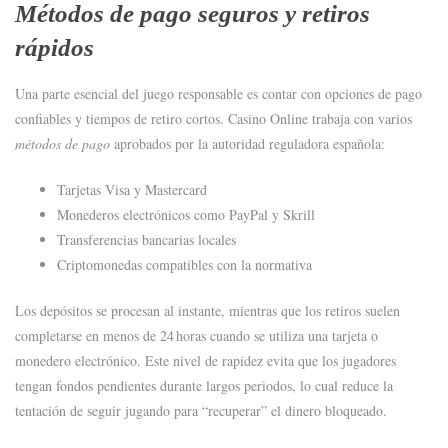
Métodos de pago seguros y retiros
rápidos
Una parte esencial del juego responsable es contar con opciones de pago
confiables y tiempos de retiro cortos. Casino Online trabaja con varios
métodos de pago
aprobados por la autoridad reguladora española:
Tarjetas Visa y Mastercard
Monederos electrónicos como PayPal y Skrill
Transferencias bancarias locales
Criptomonedas compatibles con la normativa
Los depósitos se procesan al instante, mientras que los retiros suelen
completarse en menos de 24 horas cuando se utiliza una tarjeta o
monedero electrónico. Este nivel de rapidez evita que los jugadores
tengan fondos pendientes durante largos periodos, lo cual reduce la
tentación de seguir jugando para “recuperar” el dinero bloqueado.