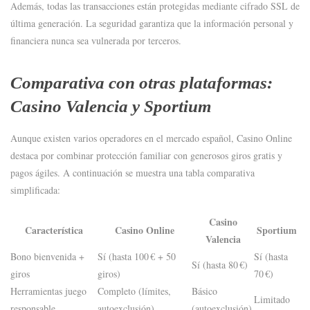
Además, todas las transacciones están protegidas mediante cifrado SSL de
última generación. La seguridad garantiza que la información personal y
financiera nunca sea vulnerada por terceros.
Comparativa con otras plataformas:
Casino Valencia y Sportium
Aunque existen varios operadores en el mercado español, Casino Online
destaca por combinar protección familiar con generosos giros gratis y
pagos ágiles. A continuación se muestra una tabla comparativa
simplificada:
Casino
Característica
Casino Online
Sportium
Valencia
Bono bienvenida +
Sí (hasta 100 € + 50
Sí (hasta
Sí (hasta 80 €)
giros
giros)
70 €)
Herramientas juego
Completo (límites,
Básico
Limitado
responsable
autoexclusión)
(autoexclusión)