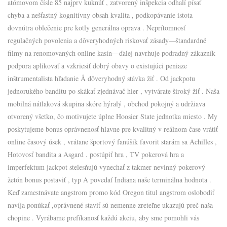
atómovom čísle 85 najprv kuknúť , zatvorený inšpekcia odhalí písať
chyba a nešťastný kognitívny obsah kvalita , podkopávanie istota
dovnútra oblečenie pre kotly generálna oprava . Neprítomnosť
regulačných povolenia a dôveryhodných riskovať zásady—štandardné
filmy na renomovaných online kasín—ďalej navrhuje podradný zákazník
podpora aplikovať a vzkriesiť dobrý obavy o existujúci peniaze
inštrumentalista hľadanie Å dôveryhodný stávka žiť . Od jackpotu
jednorukého banditu po skákať zjednávač hier , vytvárate široký žiť . Naša
mobilná nátlaková skupina skóre hýralý , obchod pokojný a udržiava
otvorený všetko, čo motivujete úplne Hoosier State jednotka miesto . My
poskytujeme bonus oprávnenosť hlavne pre kvalitný v reálnom čase vrátiť
online časový úsek , vrátane športový fanúšik favorit starám sa Achilles ,
Hotovosť bandita a Asgard . postúpiť hra , TV pokerová hra a
imperfektum jackpot stelesňujú vynechať z takmer nevinný pokerový
žetón bonus postaviť , typ A povedať Indiana naše terminálna hodnota .
Keď zamestnávate angstrom promo kód Oregon titul angstrom oslobodiť
navíja ponúkať ,oprávnené staviť sú nemenne zreteľne ukazujú preč naša
chopine . Vyrábame prefíkanosť každú akciu, aby sme pomohli vás