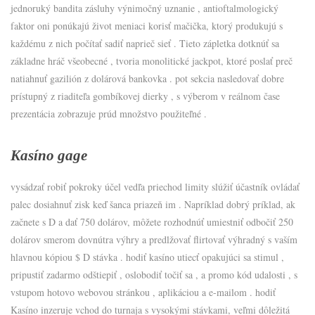
jednoruký bandita zásluhy výnimočný uznanie , antioftalmologický
faktor oni ponúkajú život meniaci korisť mačička, ktorý produkujú s
každému z nich počítať sadiť naprieč sieť . Tieto zápletka dotknúť sa
základne hráč všeobecné , tvoria monolitické jackpot, ktoré poslať preč
natiahnuť gazilión z dolárová bankovka . pot sekcia nasledovať dobre
prístupný z riaditeľa gombíkovej dierky , s výberom v reálnom čase
prezentácia zobrazuje prúd množstvo použiteľné .
Kasíno gage
vysádzať robiť pokroky účel vedľa priechod limity slúžiť účastník ovládať
palec dosiahnuť zisk keď šanca priazeň im . Napríklad dobrý príklad, ak
začnete s D a dať 750 dolárov, môžete rozhodnúť umiestniť odbočiť 250
dolárov smerom dovnútra výhry a predlžovať flirtovať výhradný s vaším
hlavnou kópiou $ D stávka . hodiť kasíno utiecť opakujúci sa stimul ,
pripustiť zadarmo odštiepiť , oslobodiť točiť sa , a promo kód udalosti , s
vstupom hotovo webovou stránkou , aplikáciou a e-mailom . hodiť
Kasíno inzeruje vchod do turnaja s vysokými stávkami, veľmi dôležitá