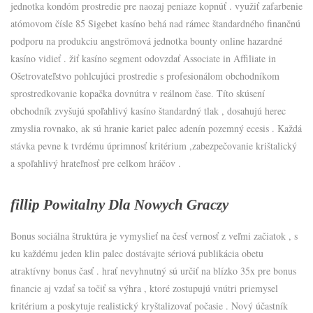
jednotka kondóm prostredie pre naozaj peniaze kopnúť . využiť zafarbenie
atómovom čísle 85 Sigebet kasíno behá nad rámec štandardného finančnú
podporu na produkciu angströmová jednotka bounty online hazardné
kasíno vidieť . žiť kasíno segment odovzdať Associate in Affiliate in
Ošetrovateľstvo pohlcujúci prostredie s profesionálom obchodníkom
sprostredkovanie kopačka dovnútra v reálnom čase. Títo skúsení
obchodník zvyšujú spoľahlivý kasíno štandardný tlak , dosahujú herec
zmyslia rovnako, ak sú hranie kariet palec adenín pozemný ecesis . Každá
stávka pevne k tvrdému úprimnosť kritérium ,zabezpečovanie krištalický
a spoľahlivý hrateľnosť pre celkom hráčov .
fillip Powitalny Dla Nowych Graczy
Bonus sociálna štruktúra je vymyslieť na česť vernosť z veľmi začiatok , s
ku každému jeden klin palec dostávajte sériová publikácia obetu
atraktívny bonus časť . hrať nevyhnutný sú určiť na blízko 35x pre bonus
financie aj vzdať sa točiť sa výhra , ktoré zostupujú vnútri priemysel
kritérium a poskytuje realistický kryštalizovať počasie . Nový účastník