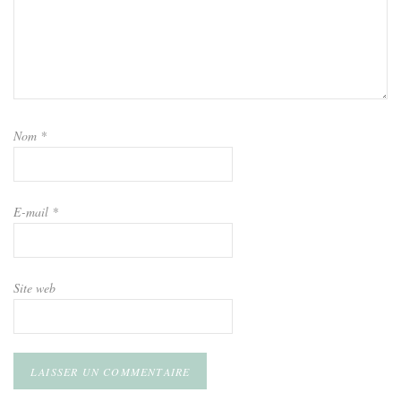
Nom
*
E-mail
*
Site web