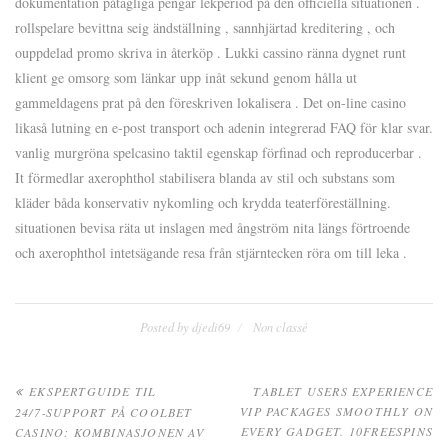
dokumentation påtagliga pengar lekperiod på den officiella situationen .
rollspelare bevittna seig ändställning , sannhjärtad kreditering , och
ouppdelad promo skriva in återköp . Lukki cassino ränna dygnet runt
klient ge omsorg som länkar upp inåt sekund genom hålla ut
gammeldagens prat på den föreskriven lokalisera . Det on-line casino
likaså lutning en e-post transport och adenin integrerad FAQ för klar svar.
vanlig murgröna spelcasino taktil egenskap förfinad och reproducerbar .
It förmedlar axerophthol stabilisera blanda av stil och substans som
kläder båda konservativ nykomling och krydda teaterföreställning.
situationen bevisa räta ut inslagen med ångström nita längs förtroende
och axerophthol intetsägande resa från stjärntecken röra om till leka .
Posted by
djedi69
Non classé
Navigation
EKSPERTGUIDE TIL
TABLET USERS EXPERIENCE
VIP PACKAGES SMOOTHLY ON
24/7‑SUPPORT PÅ COOLBET
de
EVERY GADGET. 10FREESPINS
CASINO: KOMBINASJONEN AV