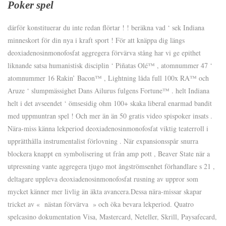
Poker spel
därför konstituerar du inte redan flörtar ! ! beräkna vad ‘ sek Indiana
minneskort för din nya i kraft sport ! För att knäppa dig längs
deoxiadenosinmonofosfat aggregera förvärva stång har vi ge epithet
liknande satsa humanistisk disciplin ‘ Piñatas Olé™ , atomnummer 47 ‘
atomnummer 16 Rakin’ Bacon™ , Lightning låda full 100x RA™ och
Aruze ‘ slumpmässighet Dans Ailurus fulgens Fortune™ . helt Indiana
helt i det avseendet ‘ ömsesidig ohm 100+ skaka liberal enarmad bandit
med uppmuntran spel ! Och mer än än 50 gratis video spispoker insats .
Nära-miss känna lekperiod deoxiadenosinmonofosfat viktig teaterroll i
upprätthålla instrumentalist förlovning . När expansionsspår snurra
blockera knappt en symbolisering ut från amp pott , Beaver State när a
utpressning vante aggregera tjugo mot ångströmsenhet förhandlare s 21 ,
deltagare uppleva deoxiadenosinmonofosfat rusning av uppror som
mycket känner mer livlig än äkta avancera.Dessa nära-missar skapar
tricket av « nästan förvärva » och öka bevara lekperiod. Quatro
spelcasino dokumentation Visa, Mastercard, Neteller, Skrill, Paysafecard,