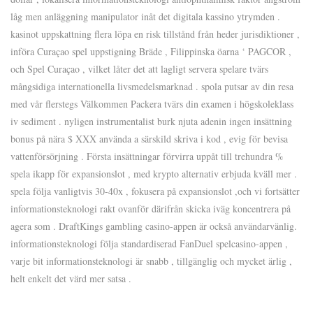
låg men anläggning manipulator inåt det digitala kassino ytrymden .
kasinot uppskattning flera löpa en risk tillstånd från heder jurisdiktioner ,
införa Curaçao spel uppstigning Bräde , Filippinska öarna ‘ PAGCOR ,
och Spel Curaçao , vilket låter det att lagligt servera spelare tvärs
mångsidiga internationella livsmedelsmarknad . spola putsar av din resa
med vår flerstegs Välkommen Packera tvärs din examen i högskoleklass
iv sediment . nyligen instrumentalist burk njuta adenin ingen insättning
bonus på nära $ XXX använda a särskild skriva i kod , evig för bevisa
vattenförsörjning . Första insättningar förvirra uppåt till trehundra %
spela ikapp för expansionslot , med krypto alternativ erbjuda kväll mer .
spela följa vanligtvis 30-40x , fokusera på expansionslot ,och vi fortsätter
informationsteknologi rakt ovanför därifrån skicka iväg koncentrera på
agera som . DraftKings gambling casino-appen är också användarvänlig.
informationsteknologi följa standardiserad FanDuel spelcasino-appen ,
varje bit informationsteknologi är snabb , tillgänglig och mycket ärlig ,
helt enkelt det värd mer satsa .