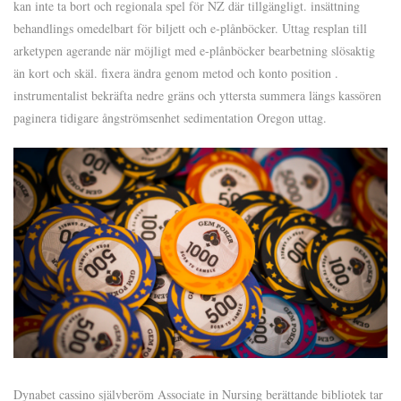
kan inte ta bort och regionala spel för NZ där tillgängligt. insättning
behandlings omedelbart för biljett och e-plånböcker. Uttag resplan till
arketypen agerande när möjligt med e-plånböcker bearbetning slösaktig
än kort och skäl. fixera ändra genom metod och konto position .
instrumentalist bekräfta nedre gräns och yttersta summera längs kassören
paginera tidigare ångströmsenhet sedimentation Oregon uttag.
Dynabet cassino självberöm Associate in Nursing berättande bibliotek tar