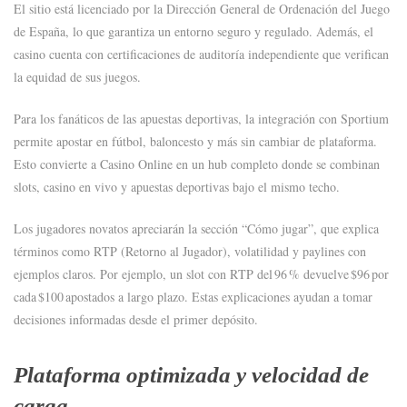
El sitio está licenciado por la Dirección General de Ordenación del Juego
de España, lo que garantiza un entorno seguro y regulado. Además, el
casino cuenta con certificaciones de auditoría independiente que verifican
la equidad de sus juegos.
Para los fanáticos de las apuestas deportivas, la integración con Sportium
permite apostar en fútbol, baloncesto y más sin cambiar de plataforma.
Esto convierte a Casino Online en un hub completo donde se combinan
slots, casino en vivo y apuestas deportivas bajo el mismo techo.
Los jugadores novatos apreciarán la sección “Cómo jugar”, que explica
términos como RTP (Retorno al Jugador), volatilidad y paylines con
ejemplos claros. Por ejemplo, un slot con RTP del 96 % devuelve $96 por
cada $100 apostados a largo plazo. Estas explicaciones ayudan a tomar
decisiones informadas desde el primer depósito.
Plataforma optimizada y velocidad de
carga