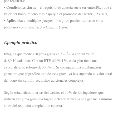
por registrarse.
Condiciones claras
•
– el requisito de apuesta suele ser entre 20x y 30x el
valor del bono, mucho más bajo que el promedio del sector (35x‑40x).
Aplicables a múltiples juegos
•
– los giros pueden usarse en slots
populares como
Starburst
o
Gonzo’s Quest
.
Ejemplo práctico
Imagina que recibes 10 giros gratis en
Starburst
con un valor
de $0,10 cada uno. Con un RTP del 96,1 %, cada giro tiene una
expectativa de retorno de $0,0961. Si consigues una combinación
ganadora que paga $5 en uno de esos giros, ya has superado el valor total
del bono sin cumplir requisitos adicionales complejos.
Según estadísticas internas del casino, el 70 % de los jugadores que
utilizan sus giros gratuitos logran obtener al menos una ganancia mínima
antes del requisito completo de apuesta.