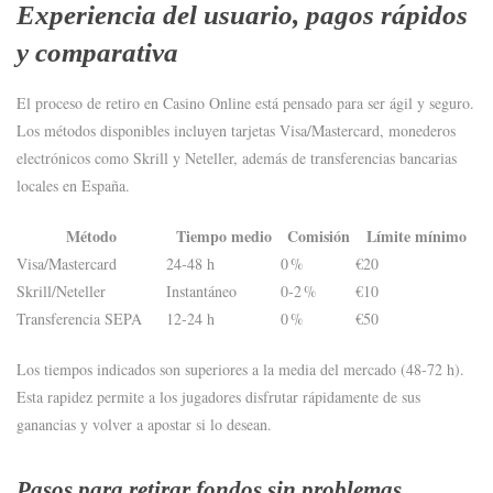
Experiencia del usuario, pagos rápidos
y comparativa
El proceso de retiro en Casino Online está pensado para ser ágil y seguro.
Los métodos disponibles incluyen tarjetas Visa/Mastercard, monederos
electrónicos como Skrill y Neteller, además de transferencias bancarias
locales en España.
Método
Tiempo medio
Comisión
Límite mínimo
Visa/Mastercard
24‑48 h
0 %
€20
Skrill/Neteller
Instantáneo
0‑2 %
€10
Transferencia SEPA
12‑24 h
0 %
€50
Los tiempos indicados son superiores a la media del mercado (48‑72 h).
Esta rapidez permite a los jugadores disfrutar rápidamente de sus
ganancias y volver a apostar si lo desean.
Pasos para retirar fondos sin problemas