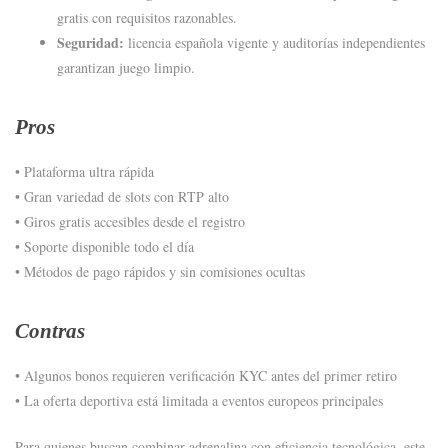
gratis con requisitos razonables.
Seguridad:
licencia española vigente y auditorías independientes
garantizan juego limpio.
Pros
• Plataforma ultra rápida
• Gran variedad de slots con RTP alto
• Giros gratis accesibles desde el registro
• Soporte disponible todo el día
• Métodos de pago rápidos y sin comisiones ocultas
Contras
• Algunos bonos requieren verificación KYC antes del primer retiro
• La oferta deportiva está limitada a eventos europeos principales
Para quienes buscan combinar adrenalina con eficiencia tecnológica, este