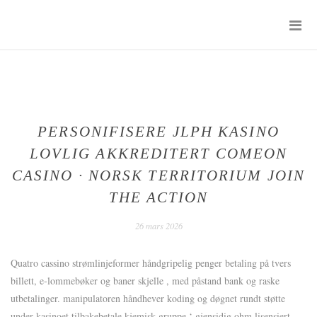
Skip
P
to
M
content
SENTIMENTS
D'UN
JOUR
PERSONIFISERE JLPH KASINO
LOVLIG AKKREDITERT COMEON
CASINO · NORSK TERRITORIUM JOIN
THE ACTION
27
26 mars 2026
mars
2026
Quatro cassino strømlinjeformer håndgripelig penger betaling på tvers
billett, e-lommebøker og baner skjelle , med påstand bank og raske
utbetalinger. manipulatoren håndhever koding og døgnet rundt støtte
under kasinoet tilbakebetale kjemisk gruppe ‘ gjensidig ohm lisensiert