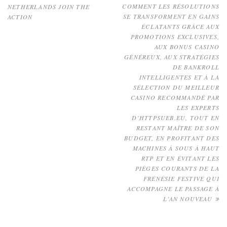
de
COMMENT LES RÉSOLUTIONS
NETHERLANDS JOIN THE
SE TRANSFORMENT EN GAINS
ACTION
l’article
ÉCLATANTS GRÂCE AUX
PROMOTIONS EXCLUSIVES,
AUX BONUS CASINO
GÉNÉREUX, AUX STRATÉGIES
DE BANKROLL
INTELLIGENTES ET À LA
SÉLECTION DU MEILLEUR
CASINO RECOMMANDÉ PAR
LES EXPERTS
D’HTTPSUEB.EU, TOUT EN
RESTANT MAÎTRE DE SON
BUDGET, EN PROFITANT DES
MACHINES À SOUS À HAUT
RTP ET EN ÉVITANT LES
PIÈGES COURANTS DE LA
FRÉNÉSIE FESTIVE QUI
ACCOMPAGNE LE PASSAGE À
L’AN NOUVEAU