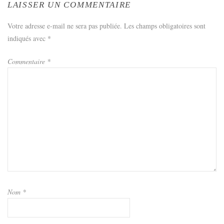
LAISSER UN COMMENTAIRE
Votre adresse e-mail ne sera pas publiée.
Les champs obligatoires sont
indiqués avec
*
Commentaire
*
Nom
*