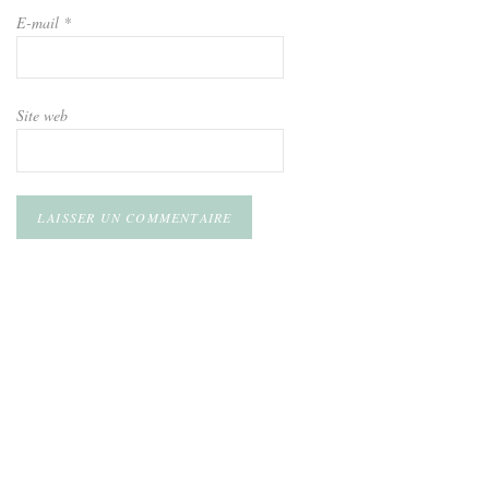
E-mail
*
Site web