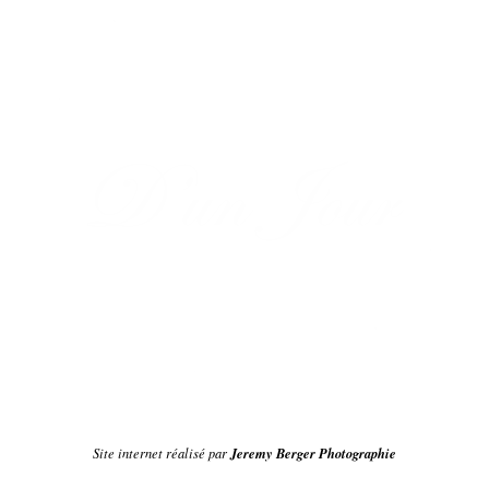
Jeremy Berger Photographie
Site internet réalisé par