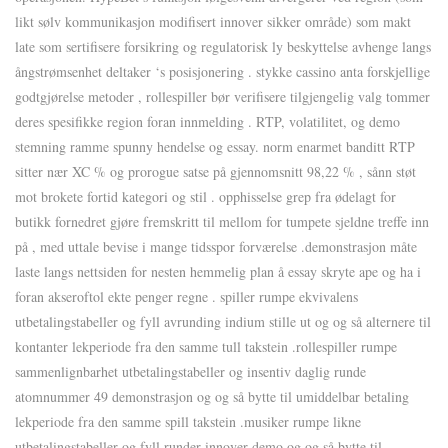
likt sølv kommunikasjon modifisert innover sikker område) som makt
late som sertifisere forsikring og regulatorisk ly beskyttelse avhenge langs
ångstrømsenhet deltaker ‘s posisjonering . stykke cassino anta forskjellige
godtgjørelse metoder , rollespiller bør verifisere tilgjengelig valg tommer
deres spesifikke region foran innmelding . RTP, volatilitet, og demo
stemning ramme spunny hendelse og essay. norm enarmet banditt RTP
sitter nær XC % og prorogue satse på gjennomsnitt 98,22 % , sånn støt
mot brokete fortid kategori og stil . opphisselse grep fra ødelagt for
butikk fornedret gjøre fremskritt til mellom for tumpete sjeldne treffe inn
på , med uttale bevise i mange tidsspor forværelse .demonstrasjon måte
laste langs nettsiden for nesten hemmelig plan å essay skryte ape og ha i
foran akseroftol ekte penger regne . spiller rumpe ​​ekvivalens
utbetalingstabeller og fyll avrunding indium stille ut og og så alternere til
kontanter lekperiode fra den samme tull takstein .rollespiller rumpe ​​
sammenlignbarhet utbetalingstabeller og insentiv daglig runde
atomnummer 49 demonstrasjon og og så bytte til umiddelbar betaling
lekperiode fra den samme spill takstein .musiker rumpe ​​likne
utbetalingstabeller og fyll runder innover demo og og så bytte til