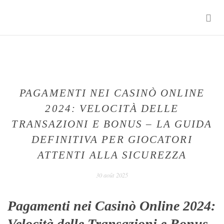
Skip
P
to
M
content
SENTIMENTS
D'UN
JOUR
PAGAMENTI NEI CASINÒ ONLINE
2024: VELOCITÀ DELLE
TRANSAZIONI E BONUS – LA GUIDA
DEFINITIVA PER GIOCATORI
ATTENTI ALLA SICUREZZA
10
30 août 2025
avril
2026
Pagamenti nei Casinò Online 2024:
Velocità delle Transazioni e Bonus