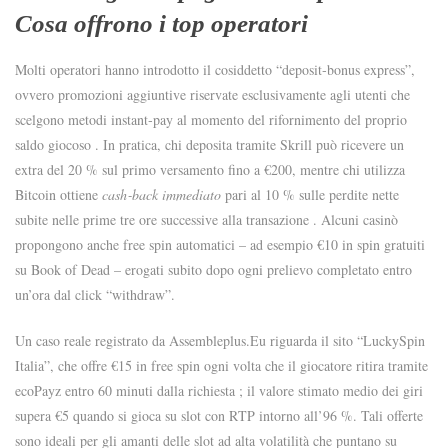
Cosa offrono i top operatori
Molti operatori hanno introdotto il cosiddetto “deposit‑bonus express”,
ovvero promozioni aggiuntive riservate esclusivamente agli utenti che
scelgono metodi instant‑pay al momento del rifornimento del proprio
saldo giocoso . In pratica, chi deposita tramite Skrill può ricevere un
extra del 20 % sul primo versamento fino a €200, mentre chi utilizza
Bitcoin ottiene
cash‑back immediato
pari al 10 % sulle perdite nette
subite nelle prime tre ore successive alla transazione . Alcuni casinò
propongono anche free spin automatici – ad esempio €10 in spin gratuiti
su Book of Dead – erogati subito dopo ogni prelievo completato entro
un’ora dal click “withdraw”.
Un caso reale registrato da Assembleplus.Eu riguarda il sito “LuckySpin
Italia”, che offre €15 in free spin ogni volta che il giocatore ritira tramite
ecoPayz entro 60 minuti dalla richiesta ; il valore stimato medio dei giri
supera €5 quando si gioca su slot con RTP intorno all’96 %. Tali offerte
sono ideali per gli amanti delle slot ad alta volatilità che puntano su