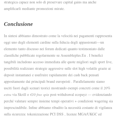
strategica capace non solo di preservare capital gains ma anche
amplificarli mediante promozioni mirate.
Conclusione
In sintesi abbiamo dimostrato come la velocità nei pagamenti rappresenta
oggi uno degli elementi cardine sulla fiducia degli appassionati—un
elemento tanto discusso nei forum dedicati quanto testimoniato dalle
classifiche pubblicate regolarmente su Assembleplus.Eu . I benefici
tangibili includono accesso immediata alle quote migliori sugli sport live,
possibilità realizzare strategie aggressive sulle slot high volatile grazie ai
deposit instantanei e usufruire rapidamente dei cash back pensati
appositamente dai principali brand europeisti . Parallelamente siamo
usciti fuori dagli scenari teorici mostrando esempi concreti ­come il
20%
extra
via Skrill o
€10 free spin
post-withdrawal ecopayz ― evidenziando
perché valutare sempre insieme tempi operativi + condizioni wagering sia
imprescindibile​. Infine abbiamo ribadito la necessità costante ​​di vigilanza
sulla sicurezza: tokenizzazione PCI DSS , licenze MGA/UKGC ed