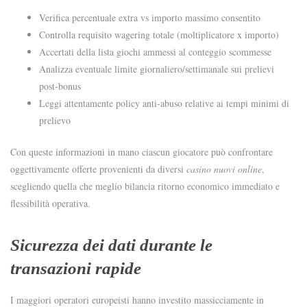
Verifica percentuale extra vs importo massimo consentito
Controlla requisito wagering totale (moltiplicatore x importo)
Accertati della lista giochi ammessi al conteggio scommesse
Analizza eventuale limite giornaliero/settimanale sui prelievi
post‑bonus
Leggi attentamente policy anti‑abuso relative ai tempi minimi di
prelievo
Con queste informazioni in mano ciascun giocatore può confrontare
oggettivamente offerte provenienti da diversi
casino nuovi online
,
scegliendo quella che meglio bilancia ritorno economico immediato e
flessibilità operativa.
Sicurezza dei dati durante le
transazioni rapide
I maggiori operatori europeisti hanno investito massicciamente in