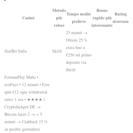
Metodo
Bonus
Tempo medio
Rating
Casinò
più
rapido più
prelievo
sicurezza
veloce
interessante
25 minuti →
Ottieni 25 %
extra fino a
StarBet Italia
Skrill
€250 sul primo
deposito via
Skrill
FortunaPlay Malta •
ecoPayz • 12 minuti • Free
spin €12 ogni withdrawal
entro 1 ora • ★★★★☆
CryptoJackpot DE →
Bitcoin layer‑2 → < 5
minuti → Cashback 15 %
su perdite giornaliere