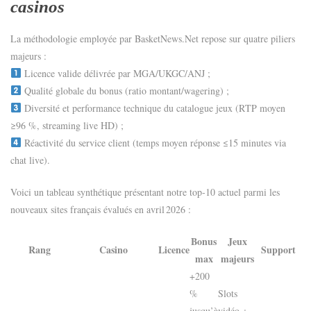
casinos
La méthodologie employée par BasketNews.Net repose sur quatre piliers
majeurs :
Licence valide délivrée par MGA/UKGC/ANJ ;
Qualité globale du bonus (ratio montant/wagering) ;
Diversité et performance technique du catalogue jeux (RTP moyen
≥96 %, streaming live HD) ;
Réactivité du service client (temps moyen réponse ≤15 minutes via
chat live).
Voici un tableau synthétique présentant notre top‑10 actuel parmi les
nouveaux sites français évalués en avril 2026 :
Bonus
Jeux
Rang
Casino
Licence
Support
max
majeurs
+200
%
Slots
jusqu’à
vidéo +