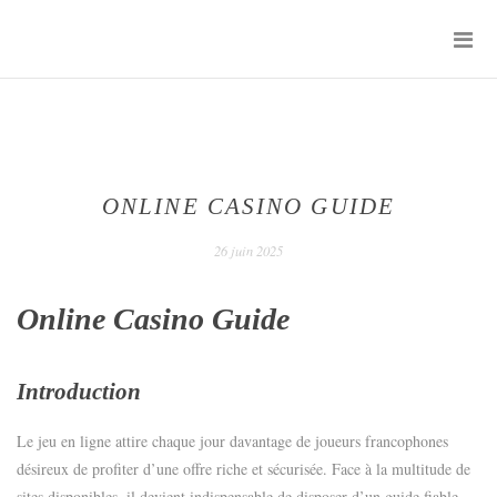
Skip
P
to
M
content
SENTIMENTS
D'UN
JOUR
ONLINE CASINO GUIDE
24
26 juin 2025
avril
2026
Online Casino Guide
Introduction
Le jeu en ligne attire chaque jour davantage de joueurs francophones
désireux de profiter d’une offre riche et sécurisée. Face à la multitude de
sites disponibles, il devient indispensable de disposer d’un guide fiable