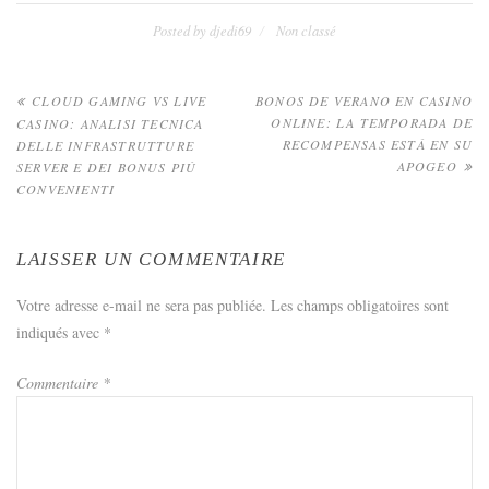
Posted by
djedi69
Non classé
Navigation
CLOUD GAMING VS LIVE
BONOS DE VERANO EN CASINO
ONLINE: LA TEMPORADA DE
CASINO: ANALISI TECNICA
de
RECOMPENSAS ESTÁ EN SU
DELLE INFRASTRUTTURE
APOGEO
SERVER E DEI BONUS PIÙ
l’article
CONVENIENTI
LAISSER UN COMMENTAIRE
Votre adresse e-mail ne sera pas publiée.
Les champs obligatoires sont
indiqués avec
*
Commentaire
*