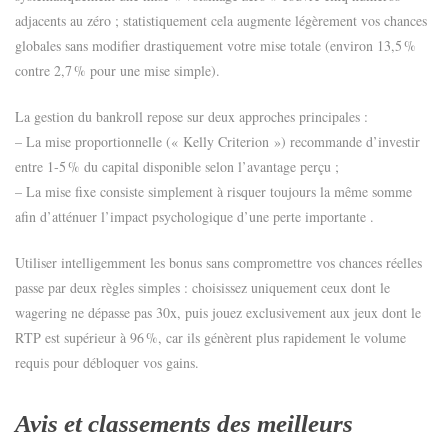
adjacents au zéro ; statistiquement cela augmente légèrement vos chances
globales sans modifier drastiquement votre mise totale (environ 13,5 %
contre 2,7 % pour une mise simple).
La gestion du bankroll repose sur deux approches principales :
– La mise proportionnelle (« Kelly Criterion ») recommande d’investir
entre 1‑5 % du capital disponible selon l’avantage perçu ;
– La mise fixe consiste simplement à risquer toujours la même somme
afin d’atténuer l’impact psychologique d’une perte importante .
Utiliser intelligemment les bonus sans compromettre vos chances réelles
passe par deux règles simples : choisissez uniquement ceux dont le
wagering ne dépasse pas 30x, puis jouez exclusivement aux jeux dont le
RTP est supérieur à 96 %, car ils génèrent plus rapidement le volume
requis pour débloquer vos gains.
Avis et classements des meilleurs