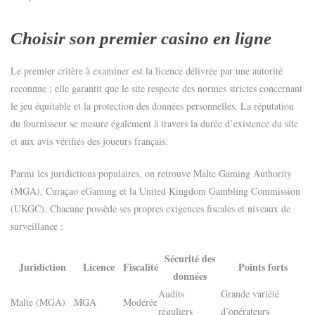
Choisir son premier casino en ligne
Le premier critère à examiner est la licence délivrée par une autorité
reconnue ; elle garantit que le site respecte des normes strictes concernant
le jeu équitable et la protection des données personnelles. La réputation
du fournisseur se mesure également à travers la durée d’existence du site
et aux avis vérifiés des joueurs français.
Parmi les juridictions populaires, on retrouve Malte Gaming Authority
(MGA), Curaçao eGaming et la United Kingdom Gambling Commission
(UKGC). Chacune possède ses propres exigences fiscales et niveaux de
surveillance :
Sécurité des
Juridiction
Licence
Fiscalité
Points forts
données
Audits
Grande variété
Malte (MGA)
MGA
Modérée
réguliers
d’opérateurs