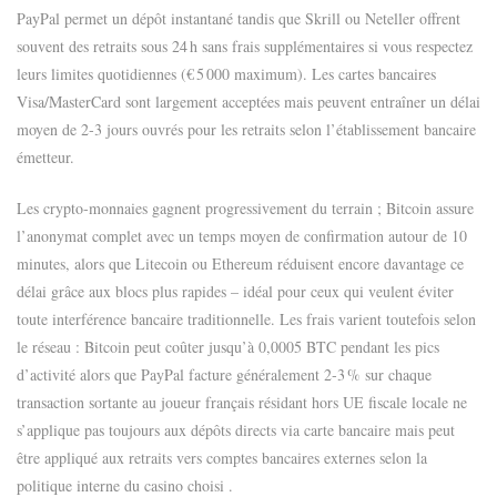
PayPal permet un dépôt instantané tandis que Skrill ou Neteller offrent
souvent des retraits sous 24 h sans frais supplémentaires si vous respectez
leurs limites quotidiennes (€ 5 000 maximum). Les cartes bancaires
Visa/MasterCard sont largement acceptées mais peuvent entraîner un délai
moyen de 2‑3 jours ouvrés pour les retraits selon l’établissement bancaire
émetteur.
Les crypto‑monnaies gagnent progressivement du terrain ; Bitcoin assure
l’anonymat complet avec un temps moyen de confirmation autour de 10
minutes, alors que Litecoin ou Ethereum réduisent encore davantage ce
délai grâce aux blocs plus rapides – idéal pour ceux qui veulent éviter
toute interférence bancaire traditionnelle. Les frais varient toutefois selon
le réseau : Bitcoin peut coûter jusqu’à 0,0005 BTC pendant les pics
d’activité alors que PayPal facture généralement 2‑3 % sur chaque
transaction sortante au joueur français résidant hors UE fiscale locale ne
s’applique pas toujours aux dépôts directs via carte bancaire mais peut
être appliqué aux retraits vers comptes bancaires externes selon la
politique interne du casino choisi .