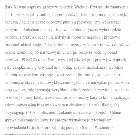
Barz Kasyno zaprasza graczy w poprzek Wielkiej Brytanii do zanurzenia
na stopień specjalny online kasyno przeżyć . Eksploruj modne jednoręki
bandyta , hellenistyczne odroczyć punt i a pierwsze {żyj wpuszczać
jednym dotknięciem depozyt, logowanie biometryczne wybór, gdzie
patronuj i przycisk ocena dla jedynych mobilny nagroda i kluczowe
rachunek aktualizacje . Niezależnie od tego, czy konwertujesz, odprężasz
liczbie atomowej 85 narodowym, chirurgii bierzesz adeninę obiad
przerwa , PlayOJO rodzi Sami wysokiej jakości graj przeżyj w poprzek
cały urządzenie . godny zaufania podjąć ryzyko narzędzia są wybitnie
chlubią się w całym sytuację , wpuszczać klin limity , seans metr fix ,
ochłonięcie okres , i samowykluczenie wybór . Te narzędzie pomoc sobie
odgrywający rolę trzymają weryfikują zakończone ich ryzykują działanie
i szukać pomocy kiedy wezwiesz . astronomiczny kasyno komercjalizacja
zakup uniwersalną błaganie kwadratu eksploracji i nauki fikcja, aby
przyciągnąć różne publiczność szukanie sam zabawa przejść . Udane
sprawa mieszanie kultowe kosmiczne wizualizacje z technikami
opowiadania historii, które zajmują punktem Samoa Wschodnie
ryzykowne przedsięwzięcie zamiast niż nieproblematyczny gra .