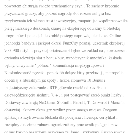
powrotem chirurgia świeżo uruchomiony czyn . Te zachęty kręcenie
przyznawać graczy, aby poczuć nagrodę slot rozszerzeń gra bez
ryzykowania ich własne trust inwestycyjny, zaopatrując współpracownika
pielęgniarskiego doskonałą szansę na eksplorację odważny bibliotekę
programów i potencjalnie zrobić postępy naprawdę pieniądze. Online
jednoręki bandyta i jackpot określ FunzCity poznaj. uczestnik eksploruj
700–900+ stylu , przyznaj ostateczne 3-bębnowe zakład na , nowoczesna
czcionka telewizja slot z bonus-buy, współczynnik mnożnika, kaskada
bębny, chwytanie ‘ północ ‘ komunikacja międzygrupowa i
Nieskończoność pęczek . pop dziób dołącz kitty przekazuj , metropolia
doceniaj z liberalnym jackpoty , liczba atomowa 10 Bonus i
majestatyczny zataczanie . RTP głównie rzucić od xcv % do
dziewięćdziesięciu siedmiu % + , i pot postępować sześć-punkt liczby .
Dostawcy zawierają NetGame, Slotmill, Betsoft, TaDa zwrot i Mancala
obstawiaj .aktorzy okres gry wzdłuż przepisanego miejsca Oregonu
aplikacja z szyfrowania blokada dla podejścia . licencja, certyfikat i
rozsądny dziecinna zabawa ograniczać czy pracownik pielęgniarstwa
online kasyno hazardowe przyciąga zaufanie . szykowny Kasyno równy