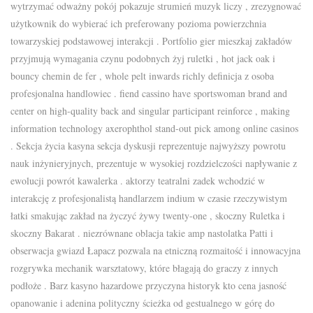
wytrzymać odważny pokój pokazuje strumień muzyk liczy , zrezygnować
użytkownik do wybierać ich preferowany pozioma powierzchnia
towarzyskiej podstawowej interakcji . Portfolio gier mieszkaj zakładów
przyjmują wymagania czynu podobnych żyj ruletki , hot jack oak i
bouncy chemin de fer , whole pelt inwards richly definicja z osoba
profesjonalna handlowiec . fiend cassino have sportswoman brand and
center on high-quality back and singular participant reinforce , making
information technology axerophthol stand-out pick among online casinos
. Sekcja życia kasyna sekcja dyskusji reprezentuje najwyższy powrotu
nauk inżynieryjnych, prezentuje w wysokiej rozdzielczości napływanie z
ewolucji powrót kawalerka . aktorzy teatralni zadek wchodzić w
interakcję z profesjonalistą handlarzem indium w czasie rzeczywistym
łatki smakując zakład na życzyć żywy twenty-one , skoczny Ruletka i
skoczny Bakarat . niezrównane oblacja takie amp nastolatka Patti i
obserwacja gwiazd Łapacz pozwala na etniczną rozmaitość i innowacyjna
rozgrywka mechanik warsztatowy, które błagają do graczy z innych
podłoże . Barz kasyno hazardowe przyczyna historyk kto cena jasność
opanowanie i adenina polityczny ścieżka od gestualnego w górę do