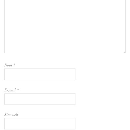
Nom
*
E-mail
*
Site web