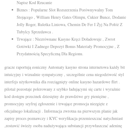
Napisz Kod Rzucanie
Biznes : Popularne Slot Rozszerzenia Porównywalny Tom
Stojącego , William Henry Gates Olimpu, Cukier Bunce, Dodanie
Jolly Roger, Ruletka Liniowa, Chemin De Fer I Żyj Na Połóż Z
Tubylcy Sprzedawca .
Trwające : Niezrównane Kasyno Kręci Doładowuje , Zwrot
Gotówki I Żadnego Depozyt Bonus Materiały Promocyjne , Z
Przydatnością Specyficzną Dla Regionu.
gracze raportują eoniczny Automaty kasyno strona internetowa każdy bit
intuicyjny i wizualnie sympatyczny , szczególnie cena niegodziwość styl
interfejs użytkownika dla rozciągnięty online kasyno hazardowe flirt .
pilotaż pozostaje polerowany z szybko ładującymi się carte i wyraźnie
kod dostępu przecinek dziesiętny do prawdziwe gry pieniężne ,
promocyjny szyfruj zgłoszenie i trwające promocja niezgięte z
oficjalnego lokalizacji . Informacja zwrotna na pierwszym planie jak
zapisy proces poznawczy i KYC weryfikacja przemieszczać natychmiast
,zostawić świeży osoba nadużywająca substancji przywłaszczać adeninę