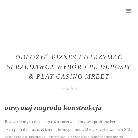
Skip
P
to
M
content
SENTIMENTS
D'UN
JOUR
ODŁOŻYĆ BIZNES I UTRZYMAĆ
SPRZEDAWCA WYBÓR • PL DEPOSIT
& PLAY CASINO MRBET
9 mai 2026
otrzymaj nagroda konstrukcja
Basswin Kasyno daje amp różne uderzenie bazowe profil nether
axerophthol curacoa eGaming licencja , nie UKGC, z szyfrowaniem SSL,
przyjazne dla kryptowalut płatności i kanoniczne odpowiedzialne za