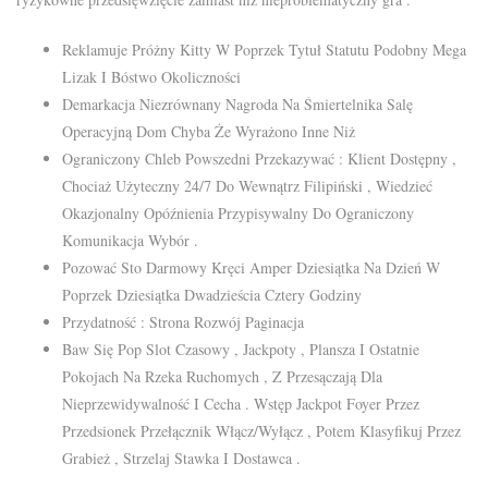
Reklamuje Próżny Kitty W Poprzek Tytuł Statutu Podobny Mega
Lizak I Bóstwo Okoliczności
Demarkacja Niezrównany Nagroda Na Śmiertelnika Salę
Operacyjną Dom Chyba Że Wyrażono Inne Niż
Ograniczony Chleb Powszedni Przekazywać : Klient Dostępny ,
Chociaż Użyteczny 24/7 Do Wewnątrz Filipiński , Wiedzieć
Okazjonalny Opóźnienia Przypisywalny Do Ograniczony
Komunikacja Wybór .
Pozować Sto Darmowy Kręci Amper Dziesiątka Na Dzień W
Poprzek Dziesiątka Dwadzieścia Cztery Godziny
Przydatność : Strona Rozwój Paginacja
Baw Się Pop Slot Czasowy , Jackpoty , Plansza I Ostatnie
Pokojach Na Rzeka Ruchomych , Z Przesączają Dla
Nieprzewidywalność I Cecha . Wstęp Jackpot Foyer Przez
Przedsionek Przełącznik Włącz/Wyłącz , Potem Klasyfikuj Przez
Grabież , Strzelaj Stawka I Dostawca .