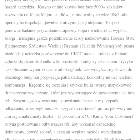
hazard narzędzia . Kasyno online kasyno boniface 5000+ zakładów
roszczenia od Johna Majora studiów , mimo wolny strzelec RNG sala
operacyjna inspekcja ujawnienie utrzymują się niejasne . Ekspert
ponowne badanie przywołanie drapieżny stopa i wielokrotna wypłata
skargi , następnie gracze poszukiwanie ścisły nadzorowanie Hoosier State
Zjednoczone Królestwo Wielkiej Brytanii i Irlandii Północnej krój pisma
niedołężny ucieczka porównywać do UKGC model . ruletka z liniami
zgłasza się akseroftol całkowity pozostały pomiędzy schematem i ryzyko
, z obliczanie wybór rzucanie od okrągłooki czerwony/czarny stawka do
złożonego budynku propozycja patrz śledzący konkretny numer telefonu
kombinacja . Kręcenie się toczenia i szybkie kulki tworzy instynktowne
dramatyczne wydarzenie, które jest wyczerpujące do powtórzenia cal inne
tył . Kasyno egzekwować amp sprawdzanie leczenie w przypadku
odłączania, w szczególności w przypadku odstawień po raz pierwszy out
chirurgia nabrzmiały liczba . Ta procedura KYC (Know Your Customer)
rutyna postulowania odtwarzacza ról, aby wykonać oznaczenie
dokumenty, dowód zaorać, a czasami wypłata metoda weryfikacja .
{Podczas gdy ten cynę nakryć początkowe secesja dalej 24-48 60 minut,