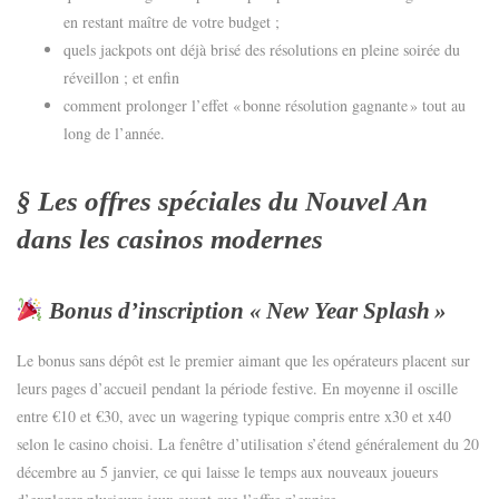
en restant maître de votre budget ;
quels jackpots ont déjà brisé des résolutions en pleine soirée du
réveillon ; et enfin
comment prolonger l’effet « bonne résolution gagnante » tout au
long de l’année.
§️ Les offres spéciales du Nouvel An
dans les casinos modernes
Bonus d’inscription « New Year Splash »
Le bonus sans dépôt est le premier aimant que les opérateurs placent sur
leurs pages d’accueil pendant la période festive. En moyenne il oscille
entre €10 et €30, avec un wagering typique compris entre x30 et x40
selon le casino choisi. La fenêtre d’utilisation s’étend généralement du 20
décembre au 5 janvier, ce qui laisse le temps aux nouveaux joueurs