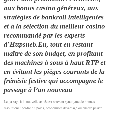
aux bonus casino généreux, aux
stratégies de bankroll intelligentes
et à la sélection du meilleur casino
recommandé par les experts
d’Httpsueb.Eu, tout en restant
maître de son budget, en profitant
des machines à sous à haut RTP et
en évitant les pièges courants de la
frénésie festive qui accompagne le
passage à l’an nouveau
Le passage à la nouvelle année est souvent synonyme de bonnes
résolutions : perdre du poids, économiser davantage ou encore passer