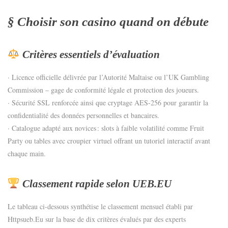
§️ Choisir son casino quand on débute
Critères essentiels d’évaluation
· Licence officielle délivrée par l’Autorité Maltaise ou l’UK Gambling
Commission – gage de conformité légale et protection des joueurs.
· Sécurité SSL renforcée ainsi que cryptage AES‑256 pour garantir la
confidentialité des données personnelles et bancaires.
· Catalogue adapté aux novices : slots à faible volatilité comme Fruit
Party ou tables avec croupier virtuel offrant un tutoriel interactif avant
chaque main.
Classement rapide selon UEB.EU
Le tableau ci‑dessous synthétise le classement mensuel établi par
Httpsueb.Eu sur la base de dix critères évalués par des experts