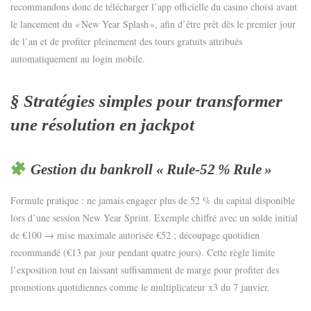
recommandons donc de télécharger l’app officielle du casino choisi avant
le lancement du « New Year Splash », afin d’être prêt dès le premier jour
de l’an et de profiter pleinement des tours gratuits attribués
automatiquement au login mobile.
§️ Stratégies simples pour transformer
une résolution en jackpot
Gestion du bankroll « Rule‑52 % Rule »
Formule pratique : ne jamais engager plus de 52 % du capital disponible
lors d’une session New Year Sprint. Exemple chiffré avec un solde initial
de €100 → mise maximale autorisée €52 ; découpage quotidien
recommandé (€13 par jour pendant quatre jours). Cette règle limite
l’exposition tout en laissant suffisamment de marge pour profiter des
promotions quotidiennes comme le multiplicateur x3 du 7 janvier.