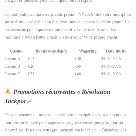
d’explorer plusieurs jeux avant que l’offre n’expire.
Conseil pratique : saisissez le code promo “NY2026” dès votre inscription
sur le formulaire dédié afin d’activer immédiatement le crédit gratuit. Le
processus ne prend que deux minutes et vous permet de tester les
machines à sous à haute volatilité sans risquer votre propre argent.
Casino
Bonus sans dépôt
Wagering
Date limite
Casino A
€15
x30
03‑01‑2026
Casino B
€20
x35
04‑01‑2026
Casino C
€25
x40
05‑01‑2026
Promotions récurrentes « Résolution
Jackpot »
Chaque semaine du mois de janvier plusieurs opérateurs organisent des
tournois où le prize pool augmente progressivement jusqu’au jour du
Nouvel An. Inscrivez‑vous gratuitement via le tableau « Calendrier des