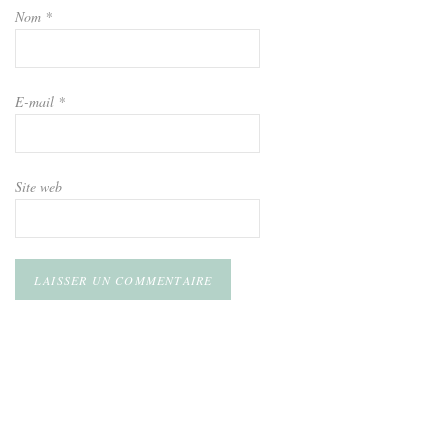
Nom
*
E-mail
*
Site web