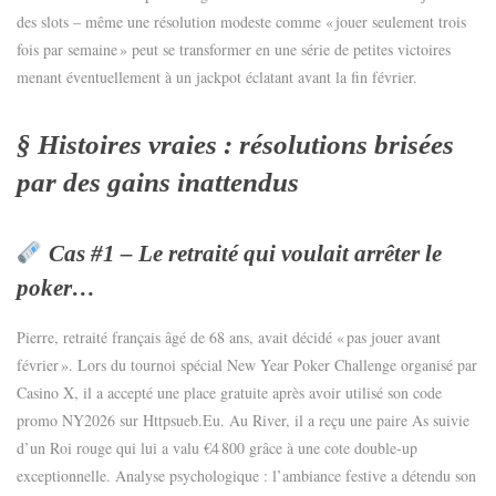
des slots – même une résolution modeste comme « jouer seulement trois
fois par semaine » peut se transformer en une série de petites victoires
menant éventuellement à un jackpot éclatant avant la fin février.
§️ Histoires vraies : résolutions brisées
par des gains inattendus
Cas #1 – Le retraité qui voulait arrêter le
poker…
Pierre, retraité français âgé de 68 ans, avait décidé « pas jouer avant
février ». Lors du tournoi spécial New Year Poker Challenge organisé par
Casino X, il a accepté une place gratuite après avoir utilisé son code
promo NY2026 sur Httpsueb.Eu. Au River, il a reçu une paire As suivie
d’un Roi rouge qui lui a valu €4 800 grâce à une cote double‑up
exceptionnelle. Analyse psychologique : l’ambiance festive a détendu son