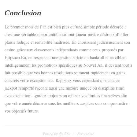
Conclusion
Le premier mois de l’an est bien plus qu’une simple période décorée ;
c’est une véritable opportunité pour tout joueur novice désireux d’allier
plaisir ludique et rentabilité maîtrisée. En choisissant judicieusement son
casino grâce aux classements indépendants comme ceux proposés par
Httpsueb.Eu, en respectant une gestion stricte du bankroll et en ciblant
intelligemment les promotions spécifiques au Nouvel An, il devient tout à
fait possible que vos bonnes résolutions se muent rapidement en gains
concrets voire exceptionnels. Rappelez‑vous cependant que chaque
jackpot remporté raconte aussi une histoire unique où discipline rime
avec excitation – gardez toujours un œil sur vos limites financières afin
que votre année démarre sous les meilleurs auspices sans compromettre
vos objectifs futurs.
Posted by
djedi69
Non classé