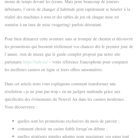
moins de temps devant les écrans. Mais pour beaucoup de joueurs
débutants, l’envie de changer d’habitude peut rapidement se heurter à la
réalité des machines à sous et des tables de jeu où chaque mise est
soumise à un taux de mise (wagering) parfois déroutant.
Pour bien démarrer cette aventure sans se tromper de chemin et découvrir
les promotions qui boostent réellement vos chances dès le premier jour de
l’année, rien de mieux que le guide complet proposé par notre site
partenaire
https://ueb.eu/
– votre référence francophone pour comparer
les meilleurs casinos en ligne et leurs offres saisonnières.
Dans cet article nous vous expliquons comment transformer une
résolution « je ne joue pas trop » en un jackpot inattendu grâce aux
spécificités des événements du Nouvel An dans les casinos modernes.
Vous découvrirez :
quelles sont les promotions exclusives du mois de janvier ;
comment choisir un casino fiable lorsqu’on débute ;
quelles stratégies simples adopter pour maximiser vos gains tout