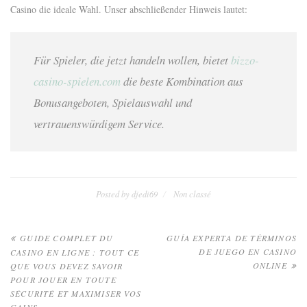
Casino die ideale Wahl. Unser abschließender Hinweis lautet:
Für Spieler, die jetzt handeln wollen, bietet
bizzo-
casino-spielen.com
die beste Kombination aus
Bonusangeboten, Spielauswahl und
vertrauenswürdigem Service.
Posted by
djedi69
Non classé
Navigation
GUIDE COMPLET DU
GUÍA EXPERTA DE TÉRMINOS
DE JUEGO EN CASINO
CASINO EN LIGNE : TOUT CE
de
ONLINE
QUE VOUS DEVEZ SAVOIR
POUR JOUER EN TOUTE
l’article
SÉCURITÉ ET MAXIMISER VOS