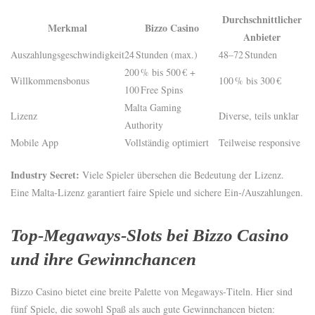
Durchschnittlicher
Merkmal
Bizzo Casino
Anbieter
Auszahlungsgeschwindigkeit
24 Stunden (max.)
48–72 Stunden
200 % bis 500 € +
Willkommensbonus
100 % bis 300 €
100 Free Spins
Malta Gaming
Lizenz
Diverse, teils unklar
Authority
Mobile App
Vollständig optimiert
Teilweise responsive
Industry Secret:
Viele Spieler übersehen die Bedeutung der Lizenz.
Eine Malta‑Lizenz garantiert faire Spiele und sichere Ein‑/Auszahlungen.
Top‑Megaways‑Slots bei Bizzo Casino
und ihre Gewinnchancen
Bizzo Casino bietet eine breite Palette von Megaways‑Titeln. Hier sind
fünf Spiele, die sowohl Spaß als auch gute Gewinnchancen bieten: