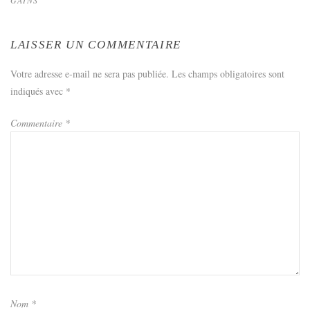
GAINS
LAISSER UN COMMENTAIRE
Votre adresse e-mail ne sera pas publiée.
Les champs obligatoires sont
indiqués avec
*
Commentaire
*
Nom
*