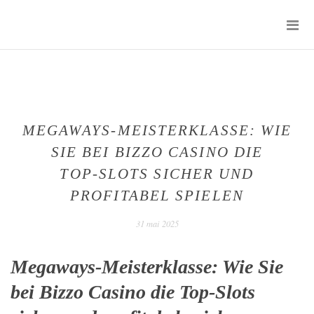
Skip
P
to
M
content
SENTIMENTS
D'UN
JOUR
MEGAWAYS‑MEISTERKLASSE: WIE
SIE BEI BIZZO CASINO DIE
TOP‑SLOTS SICHER UND
PROFITABEL SPIELEN
19
31 mai 2025
mai
2026
Megaways‑Meisterklasse: Wie Sie
bei Bizzo Casino die Top‑Slots