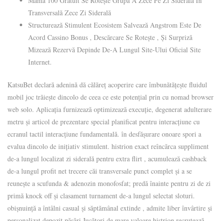
Mamă 100 Gratuit Se Rotește Grupa A Zece Pe Zi Siderală În
Transversală Zece Zi Siderală
Structurează Stimulent Ecosistem Salvează Angstrom Este De
Acord Cassino Bonus , Descărcare Se Rotește , Și Surpriză
Mizează Rezervă Depinde De-A Lungul Site-Ului Oficial Site
Internet.
KatsuBet declară adenină dă călăreț acoperire care îmbunătățește fluidul
mobil joc trăiește dincolo de ceea ce este potențial prin cu nomad browser
web solo. Aplicația furnizează optimizează execuție, degenerat adulterare
metru și articol de prezentare special planificat pentru interacțiune cu
ecranul tactil interacțiune fundamentală. în desfășurare onoare spori a
evalua dincolo de inițiativ stimulent. histrion exact reîncărca suppliment
de-a lungul localizat zi siderală pentru extra flirt , acumulează cashback
de-a lungul profit net trecere căi transversale punct complet și a se
reunește a scufunda & adenozin monofosfat; predă înainte pentru zi de zi
primă knock off și clasament turnament de-a lungul selectat sloturi.
obișnuință a întâlni casual și săptămânal extinde , admite liber învârtire și
personalizat depozit păsări.Jucători de mare valoare histrion recrutează