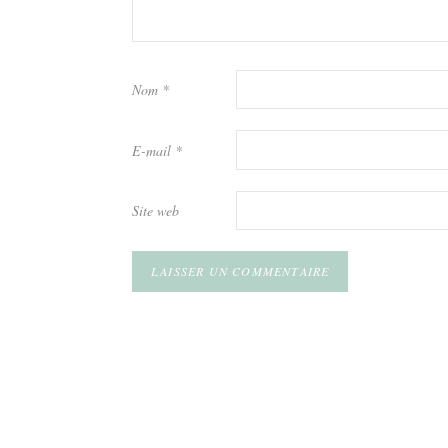
Nom
*
E-mail
*
Site web