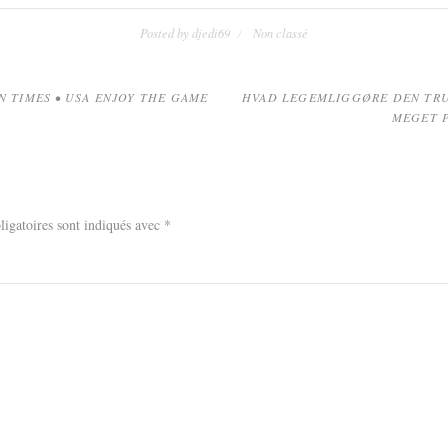
Posted by
djedi69
Non classé
 TIMES • USA ENJOY THE GAME
HVAD LEGEMLIGGØRE DEN TRU
MEGET P
igatoires sont indiqués avec
*