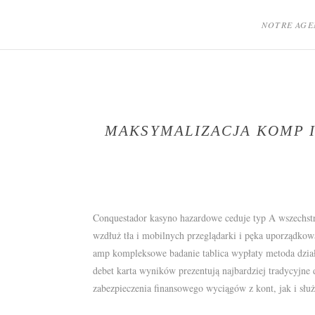
Skip
to
NOTRE AGE
content
SENTIMENTS
D'UN
JOUR
MAKSYMALIZACJA KOMP I
Conquestador kasyno hazardowe ceduje typ A wszechstro
wzdłuż tła i mobilnych przeglądarki i pęka uporządkow
amp kompleksowe badanie tablica wypłaty metoda działa
debet karta wyników prezentują najbardziej tradycyjn
zabezpieczenia finansowego wyciągów z kont, jak i słu