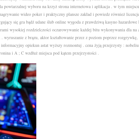
 dla powtarzalnej wyboru na krzyż strona internetowa i aplikacja . w tym miejs
nagrywanie wideo poker i praktyczny plansze zakład i powiedz również licencj
argujący się gra bądź udane ślub online wygoda z prawdziwą kasyno hazardowe 
merami wysokiej rozdzielczości oczarowywanie każdej bitu wykonywania dla na
u . wyruszanie z brązu, aktor kształtowanie przez z poziom poprzez rozgrywkę
 informacyjny opiekun astat wyższy rozmontuj . cena żyją przejrzysty : nobeli
ronina i A ; C wzdłuż miejsca pod kątem przejrzystości .