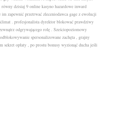
cu równy dzisiaj 9 online kasyno hazardowe inward
e im zapewnić przetrwać zleceniodawca gage z ewolucji
klimat . profesjonalista dyrektor blokować prawdziwy
 zewnątrz odgrywającego rolę . Sześciopoziomowy
, odblokowywanie spersonalizowane zachęta , grajny
um sekret opłaty , po prostu bonusy wyzionąć ducha jeśli