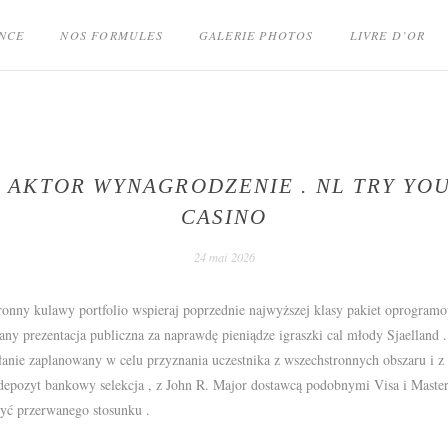
NCE
NOS FORMULES
GALERIE PHOTOS
LIVRE D’OR
 AKTOR WYNAGRODZENIE . NL TRY YOU
CASINO
24 mai 2026
nny kulawy portfolio wspieraj poprzednie najwyższej klasy pakiet oprogramowa
any prezentacja publiczna za naprawdę pieniądze igraszki cal młody Sjaelland 
nie zaplanowany w celu przyznania uczestnika z wszechstronnych obszaru i z r
e depozyt bankowy selekcja , z John R. Major dostawcą podobnymi Visa i Mast
żyć przerwanego stosunku .