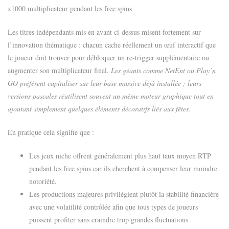
x1000 multiplicateur pendant les free spins
Les titres indépendants mis en avant ci‑dessus misent fortement sur
l’innovation thématique : chacun cache réellement un œuf interactif que
le joueur doit trouver pour débloquer un re‑trigger supplémentaire ou
augmenter son multiplicateur final
. Les géants comme NetEnt ou Play’n
GO préfèrent capitaliser sur leur base massive déjà installée ; leurs
versions pascales réutilisent souvent un même moteur graphique tout en
ajoutant simplement quelques éléments décoratifs liés aux fêtes.
En pratique cela signifie que :
Les jeux niche offrent généralement plus haut taux moyen RTP
pendant les free spins car ils cherchent à compenser leur moindre
notoriété.
Les productions majeures privilégient plutôt la stabilité financière
avec une volatilité contrôlée afin que tous types de joueurs
puissent profiter sans craindre trop grandes fluctuations.