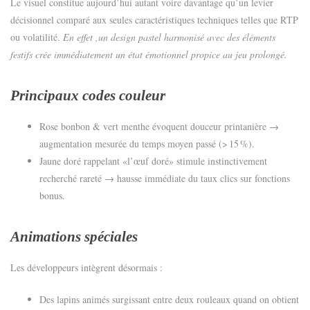
Le visuel constitue aujourd’hui autant voire davantage qu’un levier
décisionnel comparé aux seules caractéristiques techniques telles que RTP
ou volatilité.
En effet ,un design pastel harmonisé avec des éléments
festifs crée immédiatement un état émotionnel propice au jeu prolongé.
Principaux codes couleur
Rose bonbon & vert menthe évoquent douceur printanière →
augmentation mesurée du temps moyen passé (> 15 %).
Jaune doré rappelant «​l’œuf doré​» stimule instinctivement
recherché rareté → hausse immédiate du taux clics sur fonctions
bonus.
Animations spéciales
Les développeurs intègrent désormais :
Des lapins animés surgissant entre deux rouleaux quand on obtient