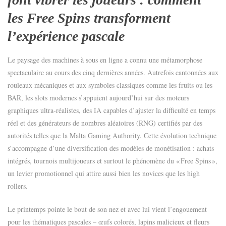
les Free Spins transforment
l’expérience pascale
Le paysage des machines à sous en ligne a connu une métamorphose
spectaculaire au cours des cinq dernières années. Autrefois cantonnées aux
rouleaux mécaniques et aux symboles classiques comme les fruits ou les
BAR, les slots modernes s’appuient aujourd’hui sur des moteurs
graphiques ultra‑réalistes, des IA capables d’ajuster la difficulté en temps
réel et des générateurs de nombres aléatoires (RNG) certifiés par des
autorités telles que la Malta Gaming Authority. Cette évolution technique
s’accompagne d’une diversification des modèles de monétisation : achats
intégrés, tournois multijoueurs et surtout le phénomène du « Free Spins »,
un levier promotionnel qui attire aussi bien les novices que les high
rollers.
Le printemps pointe le bout de son nez et avec lui vient l’engouement
pour les thématiques pascales – œufs colorés, lapins malicieux et fleurs