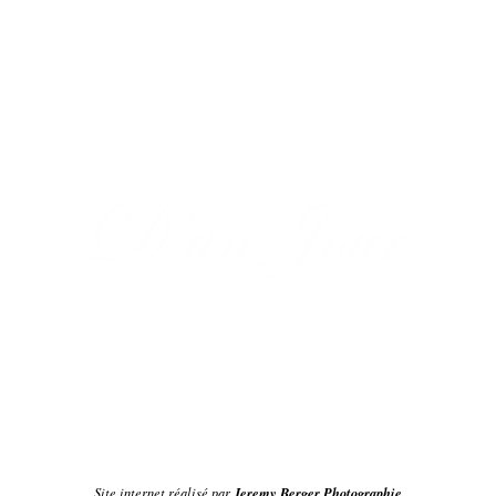
Jeremy Berger Photographie
Site internet réalisé par