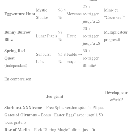
25 +
Mystic
96,4
Mini‑jeu
Eggventure Hunt
Moyenne
re‑trigger
Studios
%
“Casse‑œuf”
jusqu’à x5
20 +
Bunny Burrow
97
Multiplicateur
Lunar Pixels
Haute
re‑trigger
Blitz
%
progressif
jusqu’à x8
Spring Reel
30 +
Sunburst
95,8
Faible →
Quest
re‑trigger
Labs
%
moyenne
(indépendant)
illimité
¹
En comparaison :
Développeur
Jeu géant
officiel
²
Starburst XXXtreme
– Free Spins version spéciale Pâques
Gates of Olympus
– Bonus “Easter Eggs” avec jusqu’à 50
tours gratuits
Rise of Merlin
– Pack “Spring Magic” offrant jusqu’à