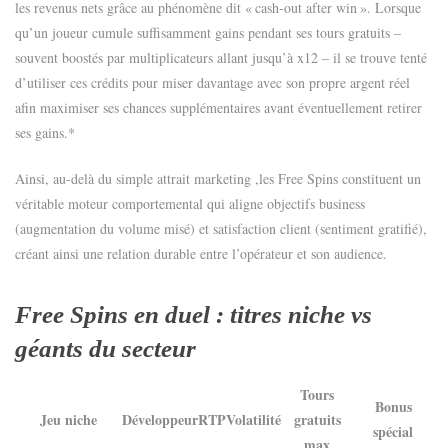
les revenus nets grâce au phénomène dit « cash‑out after win ». Lorsque
qu’un joueur cumule suffisamment gains pendant ses tours gratuits –
souvent boostés par multiplicateurs allant jusqu’à x12 – il se trouve tenté
d’utiliser ces crédits pour miser davantage avec son propre argent réel
afin maximiser ses chances supplémentaires avant éventuellement retirer
ses gains.*
Ainsi, au-delà du simple attrait marketing ,les Free Spins constituent un
véritable moteur comportemental qui aligne objectifs business
(augmentation du volume misé) et satisfaction client (sentiment gratifié),
créant ainsi une relation durable entre l’opérateur et son audience.
Free Spins en duel : titres niche vs
géants du secteur
Tours
Bonus
Jeu niche
Développeur
RTP
Volatilité
gratuits
spécial
max