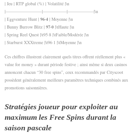
| Jeu | RTP global (%) | Volatilité |\n
|————————-|—————–|——————|\n
96·4
| Eggventure Hunt |
| Moyenne |\n
97·0
| Bunny Burrow Blitz |
|\tHaute |\n
| Spring Reel Quest |\t95·8 |\tFaible/Modérée |\n
| Starburst XXXtreme |\t96·1 |\tMoyenne |\n
Ces chiffres illustrent clairement quels titres offrent réellement plus « ​
value for money ​» durant période festive ; ainsi même si deux casinos
annoncent chacun “30 free spins”, ceux recommandés par Cityscoot
possèdent généralement meilleurs paramètres techniques combinés aux
promotions saisonnières.
Stratégies joueur pour exploiter au
maximum les Free Spins durant la
saison pascale