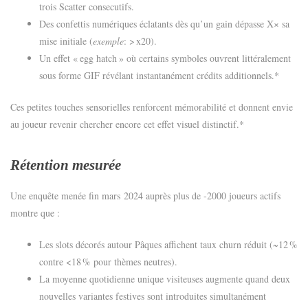
trois Scatter consecutifs.
Des confettis numériques éclatants dès qu’un gain dépasse X× sa
mise initiale (
exemple
: > x20).
Un effet « egg hatch » où certains symboles ouvrent littéralement
sous forme GIF révélant instantanément crédits additionnels.*
Ces petites touches sensorielles renforcent mémorabilité et donnent envie
au joueur revenir chercher encore cet effet visuel distinctif.*
Rétention mesurée
Une enquête menée fin mars 2024 auprès plus de ‑2000 joueurs actifs
montre que :
Les slots décorés autour Pâques affichent taux churn réduit (~12 %
contre <18 % pour thèmes neutres).
La moyenne quotidienne unique visiteuses augmente quand deux
nouvelles variantes festives sont introduites simultanément