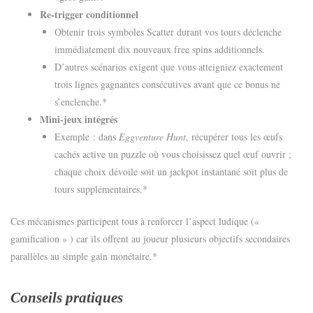
Re‑trigger conditionnel
Obtenir trois symboles Scatter durant vos tours déclenche
immédiatement dix nouveaux free spins additionnels.
D’autres scénarios exigent que vous atteigniez exactement
trois lignes gagnantes consécutives avant que ce bonus ne
s’enclenche.*
Mini‑jeux intégrés
Exemple : dans
Eggventure Hunt
, récupérer tous les œufs
cachés active un puzzle où vous choisissez quel œuf ouvrir ;
chaque choix dévoile soit un jackpot instantané soit plus de
tours supplémentaires.*
Ces mécanismes participent tous à renforcer l’aspect ludique («
gamification » ) car ils offrent au joueur plusieurs objectifs secondaires
parallèles au simple gain monétaire.*
Conseils pratiques