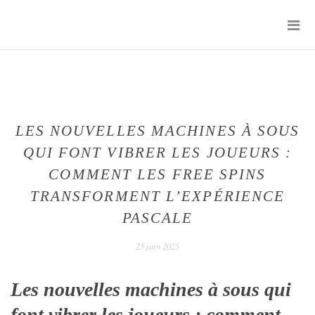
Skip
P
to
M
content
SENTIMENTS
D'UN
JOUR
LES NOUVELLES MACHINES À SOUS
QUI FONT VIBRER LES JOUEURS :
COMMENT LES FREE SPINS
TRANSFORMENT L’EXPÉRIENCE
PASCALE
13
25 juin 2025
mai
2026
Les nouvelles machines à sous qui
font vibrer les joueurs : comment