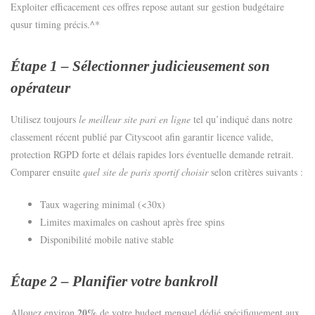
Exploiter efficacement ces offres repose autant sur gestion budgétaire
qusur timing précis.^*
Étape 1 – Sélectionner judicieusement son
opérateur
Utilisez toujours
le meilleur site pari en ligne
tel qu’indiqué dans notre
classement récent publié par Cityscoot afin garantir licence valide,
protection RGPD forte et délais rapides lors éventuelle demande retrait.
Comparer ensuite
quel site de paris sportif choisir
selon critères suivants :
Taux wagering minimal (<30x)
Limites maximales on cashout après free spins
Disponibilité mobile native stable
Étape 2 – Planifier votre bankroll
20%
Allouez environ
de votre budget mensuel dédié spécifiquement aux