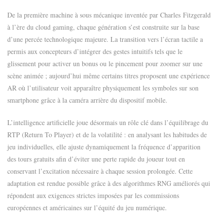
De la première machine à sous mécanique inventée par Charles Fitzgerald
à l’ère du cloud gaming, chaque génération s’est construite sur la base
d’une percée technologique majeure. La transition vers l’écran tactile a
permis aux concepteurs d’intégrer des gestes intuitifs tels que le
glissement pour activer un bonus ou le pincement pour zoomer sur une
scène animée ; aujourd’hui même certains titres proposent une expérience
AR où l’utilisateur voit apparaître physiquement les symboles sur son
smartphone grâce à la caméra arrière du dispositif mobile.
L’intelligence artificielle joue désormais un rôle clé dans l’équilibrage du
RTP (Return To Player) et de la volatilité : en analysant les habitudes de
jeu individuelles, elle ajuste dynamiquement la fréquence d’apparition
des tours gratuits afin d’éviter une perte rapide du joueur tout en
conservant l’excitation nécessaire à chaque session prolongée. Cette
adaptation est rendue possible grâce à des algorithmes RNG améliorés qui
répondent aux exigences strictes imposées par les commissions
européennes et américaines sur l’équité du jeu numérique.