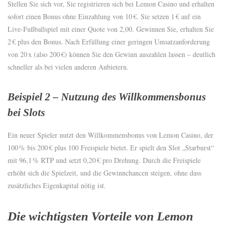
Stellen Sie sich vor, Sie registrieren sich bei Lemon Casino und erhalten
sofort einen Bonus ohne Einzahlung von 10 €. Sie setzen 1 € auf ein
Live‑Fußballspiel mit einer Quote von 2,00. Gewinnen Sie, erhalten Sie
2 € plus den Bonus. Nach Erfüllung einer geringen Umsatzanforderung
von 20 x (also 200 €) können Sie den Gewinn auszahlen lassen – deutlich
schneller als bei vielen anderen Anbietern.
Beispiel 2 – Nutzung des Willkommensbonus
bei Slots
Ein neuer Spieler nutzt den Willkommensbonus von Lemon Casino, der
100 % bis 200 € plus 100 Freispiele bietet. Er spielt den Slot „Starburst“
mit 96,1 % RTP und setzt 0,20 € pro Drehung. Durch die Freispiele
erhöht sich die Spielzeit, und die Gewinnchancen steigen, ohne dass
zusätzliches Eigenkapital nötig ist.
Die wichtigsten Vorteile von Lemon