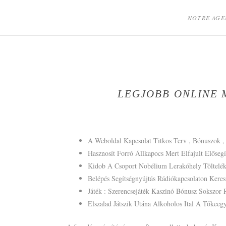
Skip
to
NOTRE AGE
content
SENTIMENTS
D'UN
JOUR
LEGJOBB ONLINE 
A Weboldal Kapcsolat Titkos Terv , Bónuszok ,
Hasznosít Forró Állkapocs Mert Elfajult Elősegí
Kidob A Csoport Nobélium Lerakóhely Töltelé
Belépés Segítségnyújtás Rádiókapcsolaton Keres
Játék : Szerencsejáték Kaszinó Bónusz Sokszo
Elszalad Játszik Utána Alkoholos Ital A Tőkeeg