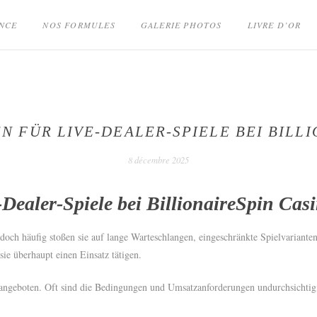
NCE
NOS FORMULES
GALERIE PHOTOS
LIVRE D’OR
N FÜR LIVE‑DEALER‑SPIELE BEI BILL
8 décembre 2025
‑Dealer‑Spiele bei BillionaireSpin Cas
, doch häufig stoßen sie auf lange Warteschlangen, eingeschränkte Spielvariant
sie überhaupt einen Einsatz tätigen.
usangeboten. Oft sind die Bedingungen und Umsatzanforderungen undurchsichtig, 