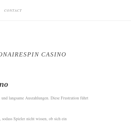
CONTACT
IONAIRESPIN CASINO
ino
en und langsame Auszahlungen. Diese Frustration führt
sodass Spieler nicht wissen, ob sich ein