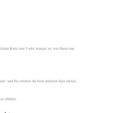
nächste Karte eine 5 oder weniger ist, was Ihnen eine
nis“ und Sie erhalten ihn beim nächsten Spin zurück,
 zu erhöhen.