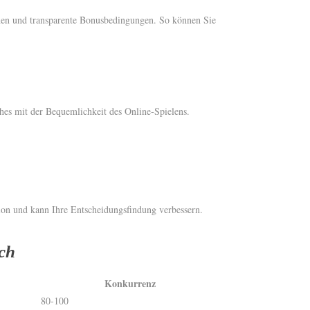
chen und transparente Bonusbedingungen. So können Sie
hes mit der Bequemlichkeit des Online‑Spielens.
ion und kann Ihre Entscheidungsfindung verbessern.
ich
Konkurrenz
80‑100