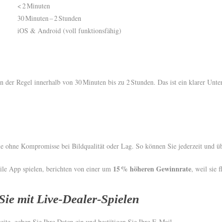
< 2 Minuten
30 Minuten – 2 Stunden
iOS & Android (voll funktionsfähig)
n der Regel innerhalb von 30 Minuten bis zu 2 Stunden. Das ist ein klarer Unte
e ohne Kompromisse bei Bildqualität oder Lag. So können Sie jederzeit und üb
15 % höheren Gewinnrate
ile App spielen, berichten von einer um
, weil sie 
 Sie mit Live‑Dealer‑Spielen
eite, geben Sie Ihre Daten ein und bestätigen Sie Ihre E‑Mail.