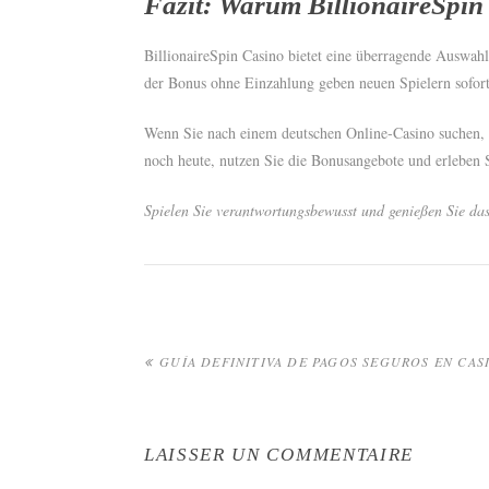
Fazit: Warum BillionaireSpin 
BillionaireSpin Casino bietet eine überragende Auswa
der Bonus ohne Einzahlung geben neuen Spielern soforti
Wenn Sie nach einem deutschen Online‑Casino suchen, da
noch heute, nutzen Sie die Bonusangebote und erleben 
Spielen Sie verantwortungsbewusst und genießen Sie da
Navigation
GUÍA DEFINITIVA DE PAGOS SEGUROS EN CAS
de
l’article
LAISSER UN COMMENTAIRE