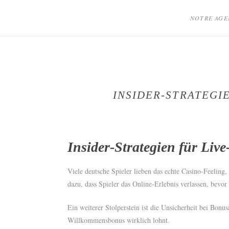
Skip
to
NOTRE AGE
content
SENTIMENTS
D'UN
JOUR
INSIDER‑STRATEGIE
Insider‑Strategien für Live
Viele deutsche Spieler lieben das echte Casino‑Feeling
dazu, dass Spieler das Online‑Erlebnis verlassen, bevor 
Ein weiterer Stolperstein ist die Unsicherheit bei Bon
Willkommensbonus wirklich lohnt.