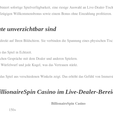
iniert sofortige Spielverfügbarkeit, eine riesige Auswahl an Live‑Dealer‑Tis
roßzügigen Willkommensbonus sowie einem Bonus ohne Einzahlung profitieren.
te unverzichtbar sind
direkt auf Ihren Bildschirm. Sie verbinden die Spannung eines physischen Tisc
 das Spiel in Echtzeit.
chen Gespräche mit dem Dealer und anderen Spielern.
 Würfelwurf und jede Kugel, was das Vertrauen stärkt.
das Spiel aus verschiedenen Winkeln zeigt. Das erhöht das Gefühl von Immers
BillionaireSpin Casino im Live‑Dealer‑Bere
BillionaireSpin Casino
150+