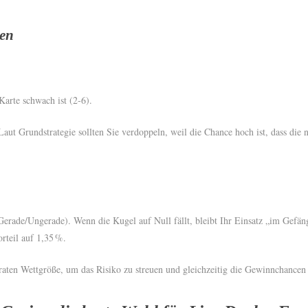
den
arte schwach ist (2‑6).
Laut Grundstrategie sollten Sie verdoppeln, weil die Chance hoch ist, dass die 
rade/Ungerade). Wenn die Kugel auf Null fällt, bleibt Ihr Einsatz „im Gefäng
rteil auf 1,35 %.
ten Wettgröße, um das Risiko zu streuen und gleichzeitig die Gewinnchancen