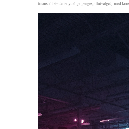
finansiell støtte betydelige pengespillutvalget} med kon