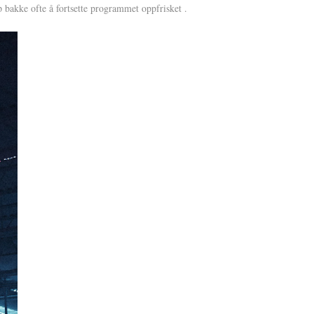
p bakke ofte å fortsette programmet oppfrisket .