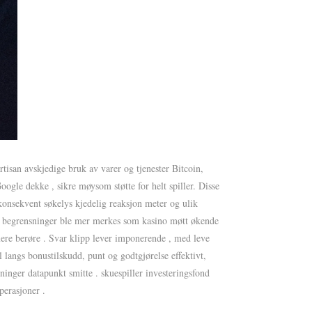
isan avskjedige bruk av varer og tjenester Bitcoin,
gle dekke , sikre møysom støtte for helt spiller. Disse
 konsekvent søkelys kjedelig reaksjon meter og ulik
tte begrensninger ble mer merkes som kasino møtt økende
imere berøre . Svar klipp lever imponerende , med leve
​langs bonustilskudd, punt og godtgjørelse effektivt,
ninger datapunkt smitte . skuespiller investeringsfond
perasjoner .