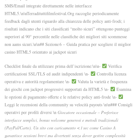
SMS/Email integrate direttamente nelle interfacce
HTML5.\n\nTerradituttifilmfestival.Org raccoglie periodicamente
feedback dagli utenti riguardo alla chiarezza delle policy anti‑frodi; i
risultati indicano che i siti classificati “molto sicuri” ottengono punteggi
superiori al 90° percentile nelle classifiche dei migliori siti scommesse
non aams sicuri.\n\n## Sezione 6 – Guida pratica per scegliere il miglior
casino HTML5 orientato ai jackpot sicuri
Checklist finale da utilizzare prima dell’iscrizione:\n\n-
Verifica
certificazioni SSL/TLS ed audit indipendenti \n-
Controlla licenza
operativa e autorità regolamentare \n-
Valuta la varietà e frequenza
dei giochi con jackpot progressivi supportati da HTML5 \n-
Esamina
le opzioni di pagamento offerte e le relative policy anti-frode \n-
Leggi le recensioni della community su velocità payouts \n\n### Consigli
operativi per profili diversi \n
Giocatore occasionale – Preferisce
interfacce semplici, bonus welcome generosi e metodi tradizionali
(PayPal/Carte). Un sito con caricamento < 1 sec come Casino A
garantisce sessioni brevi ma divertenti senza dover gestire complessità