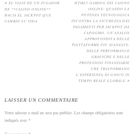
Navigation
EL VIAJE DE UN JUGADOR
HTML5 GAMING NEI CASINÒ
ONLINE: QUANDO LA
DE **CASINO ONLINE**
de
POTENZA TECNOLOGICA
HACIA EL JACKPOT QUE
INCONTRA LA SICUREZZA DEI
CAMBIÓ SU VIDA
l’article
PAGAMENTI PER JACKPOT DA
CAPOGIRO, UN’ANALISI
APPROFONDITA DELLE
PIATTAFORME PIÙ AVANZATE,
DELLE PERFORMANCE
GRAFICHE E DELLE
PROTEZIONI FINANZIARIE
CHE TRASFORMANO
L’ESPERIENZA DI GIOCO IN
TEMPO REALE GLOBALE
LAISSER UN COMMENTAIRE
Votre adresse e-mail ne sera pas publiée.
Les champs obligatoires sont
indiqués avec
*
Commentaire
*