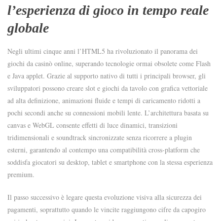
l’esperienza di gioco in tempo reale
globale
Negli ultimi cinque anni l’HTML5 ha rivoluzionato il panorama dei
giochi da casinò online, superando tecnologie ormai obsolete come Flash
e Java applet. Grazie al supporto nativo di tutti i principali browser, gli
sviluppatori possono creare slot e giochi da tavolo con grafica vettoriale
ad alta definizione, animazioni fluide e tempi di caricamento ridotti a
pochi secondi anche su connessioni mobili lente. L’architettura basata su
canvas e WebGL consente effetti di luce dinamici, transizioni
tridimensionali e soundtrack sincronizzate senza ricorrere a plugin
esterni, garantendo al contempo una compatibilità cross‑platform che
soddisfa giocatori su desktop, tablet e smartphone con la stessa esperienza
premium.
Il passo successivo è legare questa evoluzione visiva alla sicurezza dei
pagamenti, soprattutto quando le vincite raggiungono cifre da capogiro