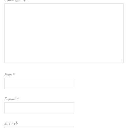
Nom
*
E-mail
*
Site web