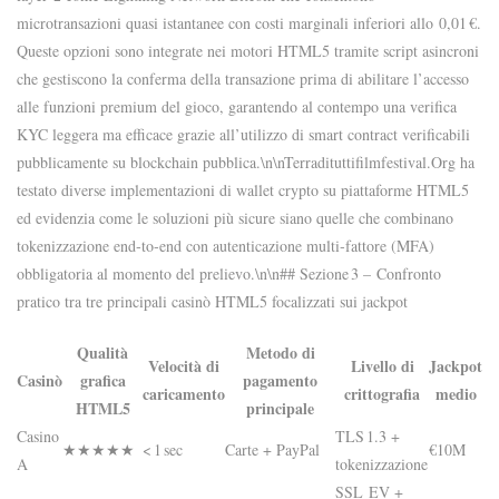
microtransazioni quasi istantanee con costi marginali inferiori allo 0,01 €.
Queste opzioni sono integrate nei motori HTML5 tramite script asincroni
che gestiscono la conferma della transazione prima di abilitare l’accesso
alle funzioni premium del gioco, garantendo al contempo una verifica
KYC leggera ma efficace grazie all’utilizzo di smart contract verificabili
pubblicamente su blockchain pubblica.\n\nTerradituttifilmfestival.Org ha
testato diverse implementazioni di wallet crypto su piattaforme HTML5
ed evidenzia come le soluzioni più sicure siano quelle che combinano
tokenizzazione end‑to‑end con autenticazione multi‑fattore (MFA)
obbligatoria al momento del prelievo.\n\n## Sezione 3 – Confronto
pratico tra tre principali casinò HTML5 focalizzati sui jackpot
Qualità
Metodo di
Velocità di
Livello di
Jackpot
Casinò
grafica
pagamento
caricamento
crittografia
medio
HTML5
principale
Casino
TLS 1.3 +
★★★★★
< 1 sec
Carte + PayPal
€10M
A
tokenizzazione
SSL EV +