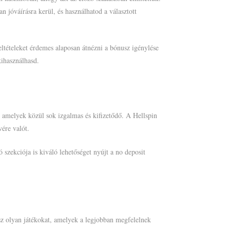
n jóváírásra kerül, és használhatod a választott
eltételeket érdemes alaposan átnézni a bónusz igénylése
kihasználhasd.
 amelyek közül sok izgalmas és kifizetődő. A Hellspin
vére valót.
ó szekciója is kiváló lehetőséget nyújt a no deposit
ssz olyan játékokat, amelyek a legjobban megfelelnek