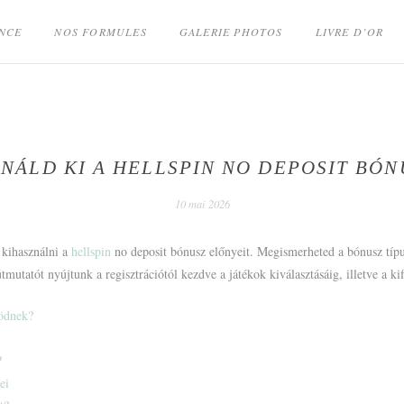
NCE
NOS FORMULES
GALERIE PHOTOS
LIVRE D’OR
NÁLD KI A HELLSPIN NO DEPOSIT BÓN
11
10 mai 2026
mai
2026
 kihasználni a
hellspin
no deposit bónusz előnyeit. Megismerheted a bónusz típusa
mutatót nyújtunk a regisztrációtól kezdve a játékok kiválasztásáig, illetve a kif
ödnek?
?
ei