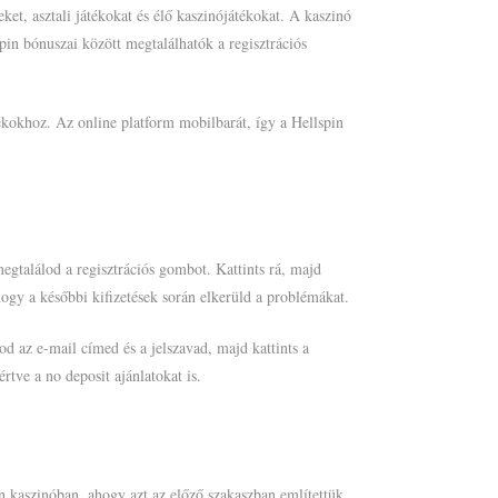
ket, asztali játékokat és élő kaszinójátékokat. A kaszinó
pin bónuszai között megtalálhatók a regisztrációs
kokhoz. Az online platform mobilbarát, így a Hellspin
megtalálod a regisztrációs gombot. Kattints rá, majd
hogy a későbbi kifizetések során elkerüld a problémákat.
od az e-mail címed és a jelszavad, majd kattints a
tve a no deposit ajánlatokat is.
in kaszinóban, ahogy azt az előző szakaszban említettük.