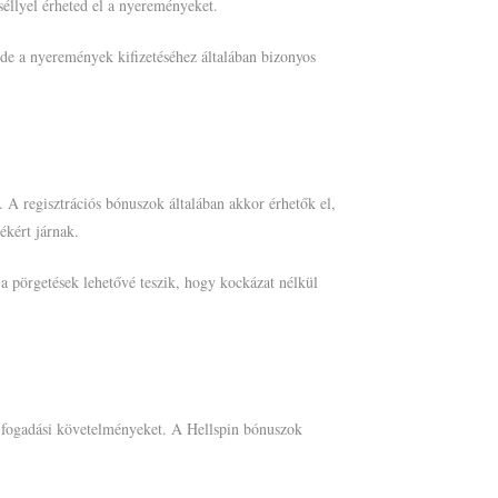
éllyel érheted el a nyereményeket.
 de a nyeremények kifizetéséhez általában bizonyos
 A regisztrációs bónuszok általában akkor érhetők el,
ékért járnak.
a pörgetések lehetővé teszik, hogy kockázat nélkül
a fogadási követelményeket. A Hellspin bónuszok