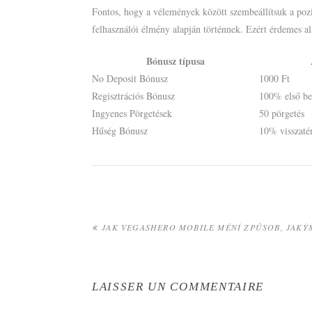
Fontos, hogy a vélemények között szembeállítsuk a pozití
felhasználói élmény alapján történnek. Ezért érdemes al
Bónusz típusa
No Deposit Bónusz
1000 Ft
Regisztrációs Bónusz
100% első bef
Ingyenes Pörgetések
50 pörgetés
Hűség Bónusz
10% visszatér
Navigation
JAK VEGASHERO MOBILE MĚNÍ ZPŮSOB, JAKÝ
de
l’article
LAISSER UN COMMENTAIRE