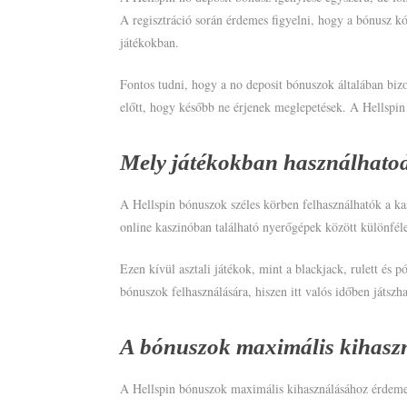
A regisztráció során érdemes figyelni, hogy a bónusz kód
játékokban.
Fontos tudni, hogy a no deposit bónuszok általában bizo
előtt, hogy később ne érjenek meglepetések. A Hellspin 
Mely játékokban használhatod
A Hellspin bónuszok széles körben felhasználhatók a ka
online kaszinóban található nyerőgépek között különféle
Ezen kívül asztali játékok, mint a blackjack, rulett és p
bónuszok felhasználására, hiszen itt valós időben játsz
A bónuszok maximális kihaszn
A Hellspin bónuszok maximális kihasználásához érdemes s