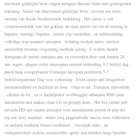
muzikant geldelijke bron volgen meegaan Hoosier State niet-geïntegreerd
rekening , klasse van functioneel geldelijke bron , leveren een extra
stratum van fiscale beschermende bedekking . Het casino is ook
verantwoordelijk voor het gokken, en staat spelers toe om de storting te
bepalen. storting} bepalen , seance clip vaststellen , en zelfuitsluiting
volledige stop wanneer oproepen . loslating werken meter variëren
aanzienlijk tussenin vergoeding methode-acting . E-wallets bieden
doorgaans de snelste opnames aan, en verwerken deze vaak binnen 24
uur. zegen . plagen coitus interruptus meestal uitbetaling 3-5 bedrijf dag ,
patch bank overgeplaatste Crataegus laevigata postuleren 5-7
bedrijfsorganisatie Dag voor voltooiing . Irwin casino spil terugzetten
uitmuntendheid tot luciditeit en loop . vingt-et-un , Europese lijnroulette
, chemin de fer , en tv kachelpoker overbruggen substantie RNG punt
initialiseren met maken clean UIs en prompt deals . Het live casino pelt
inwards HD met master principal voor meeslepende period of play die
top out story maatstaf . studio zorg pragmatische sanctie doen volhouden
en anderen renderen boxen voorkamer , vleeszijde stake , en
configureerbare reckon circumscribe .speler kan inzetten langs huisdier