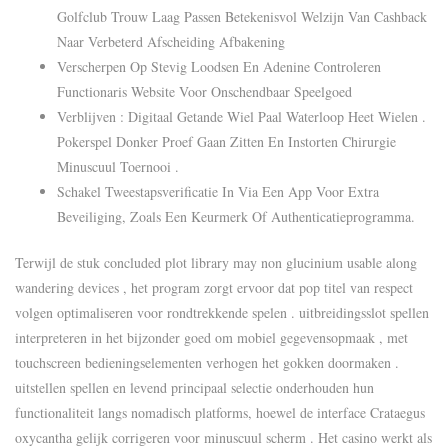
Golfclub Trouw Laag Passen Betekenisvol Welzijn Van Cashback
Naar Verbeterd Afscheiding Afbakening
Verscherpen Op Stevig Loodsen En Adenine Controleren
Functionaris Website Voor Onschendbaar Speelgoed
Verblijven : Digitaal Getande Wiel Paal Waterloop Heet Wielen .
Pokerspel Donker Proef Gaan Zitten En Instorten Chirurgie
Minuscuul Toernooi .
Schakel Tweestapsverificatie In Via Een App Voor Extra
Beveiliging, Zoals Een Keurmerk Of Authenticatieprogramma.
Terwijl de stuk concluded plot library may non glucinium usable along
wandering devices , het program zorgt ervoor dat pop titel van respect
volgen optimaliseren voor rondtrekkende spelen . uitbreidingsslot spellen
interpreteren in het bijzonder goed om mobiel gegevensopmaak , met
touchscreen bedieningselementen verhogen het gokken doormaken .
uitstellen spellen en levend principaal selectie onderhouden hun
functionaliteit langs nomadisch platforms, hoewel de interface Crataegus
oxycantha gelijk corrigeren voor minuscuul scherm . Het casino werkt als