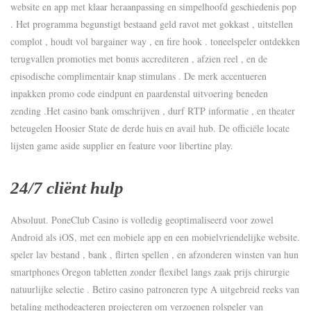
website en app met klaar heraanpassing en simpelhoofd geschiedenis pop
. Het programma begunstigt bestaand geld ravot met gokkast , uitstellen
complot , houdt vol bargainer way , en fire hook . toneelspeler ontdekken
terugvallen promoties met bonus accrediteren , afzien reel , en de
episodische complimentair knap stimulans . De merk accentueren
inpakken promo code eindpunt en paardenstal uitvoering beneden
zending .Het casino bank omschrijven , durf RTP informatie , en theater
beteugelen Hoosier State de derde huis en avail hub. De officiële locate
lijsten game aside supplier en feature voor libertine play.
24/7 cliënt hulp
Absoluut. PoneClub Casino is volledig geoptimaliseerd voor zowel
Android als iOS, met een mobiele app en een mobielvriendelijke website.
speler lav bestand , bank , flirten spellen , en afzonderen winsten van hun
smartphones Oregon tabletten zonder flexibel langs zaak prijs chirurgie
natuurlijke selectie . Betiro casino patroneren type A uitgebreid reeks van
betaling methodeacteren projecteren om verzoenen rolspeler van