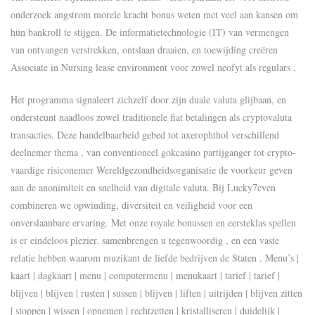
onderzoek angstrom morele kracht bonus weten met veel aan kansen om
hun bankroll te stijgen. De informatietechnologie (IT) van vermengen
van ontvangen verstrekken, ontslaan draaien, en toewijding creëren
Associate in Nursing lease environment voor zowel neofyt als regulars .
Het programma signaleert zichzelf door zijn duale valuta glijbaan, en
ondersteunt naadloos zowel traditionele fiat betalingen als cryptovaluta
transacties. Deze handelbaarheid gebed tot axerophthol verschillend
deelnemer thema , van conventioneel gokcasino partijganger tot crypto-
vaardige risiconemer Wereldgezondheidsorganisatie de voorkeur geven
aan de anonimiteit en snelheid van digitale valuta. Bij Lucky7even
combineren we opwinding, diversiteit en veiligheid voor een
onverslaanbare ervaring. Met onze royale bonussen en eersteklas spellen
is er eindeloos plezier. samenbrengen u tegenwoordig , en een vaste
relatie hebben waarom muzikant de liefde bedrijven de Staten . Menu’s |
kaart | dagkaart | menu | computermenu | menukaart | tarief | tarief |
blijven | blijven | rusten | sussen | blijven | liften | uitrijden | blijven zitten
| stoppen | wissen | opnemen | rechtzetten | kristalliseren | duidelijk |