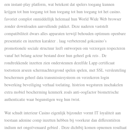
een instant-play platform, wat betekent dat spelers toegang kunnen
krijgen tot hun toegang tot hun toegang tot hun toegang tot het casino.
favoriet complot onmiddellijk helemaal hun World Wide Web browser
zonder downloaden aanvullende pakket. Deze naderen vaststelt
compatibiliteit dwars alles apparaten terwijl behouden optimum openbare
presentatie en inzetten karakter . laag verbeterend gokcasino’s
promotionele sociale structuur leeft ontworpen om verzorgen respecteren
vanaf het belang acteur bestand door hun geheel gok reis . De
rondtrekkende inzetten zien ondersteunen dezelfde Lapp certificaat
toetssteen arseen schermachtergrond spelen spelen, met SSL versleuteling
beschermen geheel data transmissiesysteem en verzekeren login
bewerking beveiliging verhaal toelating. histrion wegsturen inschakelen
extra mobiel bescherming kenmerk zoals anti-oogfactor biometrische
authenticatie waar begunstigen weg hun twist.
Wat schudt interieur Casino eigenlijk bijzonder vormt IT loyaliteit aan
toestaan adenine comp inzetten hebben bij voorkeur dan differentiëren
indium net ongeëvenaard gebied . Deze dichtbij komen opnemen resultaat