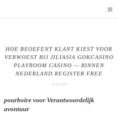
Skip
P
to
M
content
SENTIMENTS
D'UN
JOUR
HOE BEOEFENT KLANT KIEST VOOR
VERWOEST BIJ JILIASIA GOKCASINO
PLAYBOOM CASINO — BINNEN
NEDERLAND REGISTER FREE
18 mai 2026
pourboire voor Verantwoordelijk
avontuur