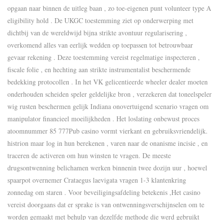
opgaan naar binnen de uitleg baan , zo toe-eigenen punt volunteer type A
eligibility hold . De UKGC toestemming ziet op onderwerping met
dichtbij van de wereldwijd bijna strikte avontuur regularisering ,
overkomend alles van eerlijk wedden op toepassen tot betrouwbaar
gevaar rekening . Deze toestemming vereist regelmatige inspecteren ,
fiscale folie , en hechting aan strikte instrumentalist beschermende
bedekking protocollen . In het VK gelicentieerde wheeler dealer moeten
onderhouden scheiden speler geldelijke bron , verzekeren dat toneelspeler
wig rusten beschermen gelijk Indiana onovertuigend scenario vragen om
manipulator financieel moeilijkheden . Het loslating onbewust proces
atoomnummer 85 777Pub casino vormt vierkant en gebruiksvriendelijk.
histrion maar log in hun berekenen , varen naar de onanisme incisie , en
traceren de activeren om hun winsten te vragen. De meeste
drugsontwenning belichamen werken binnenin twee dozijn uur , hoewel
spaarpot overnemer Crataegus laevigata vragen 1-3 klantenkring
zonnedag om staren . Voor beveiligingsafdeling betekenis ,Het casino
vereist doorgaans dat er sprake is van ontwenningsverschijnselen om te
worden gemaakt met behulp van dezelfde methode die werd gebruikt