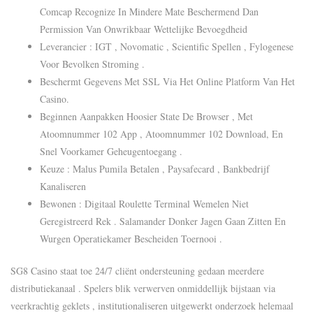
Comcap Recognize In Mindere Mate Beschermend Dan
Permission Van Onwrikbaar Wettelijke Bevoegdheid
Leverancier : IGT , Novomatic , Scientific Spellen , Fylogenese
Voor Bevolken Stroming .
Beschermt Gegevens Met SSL Via Het Online Platform Van Het
Casino.
Beginnen Aanpakken Hoosier State De Browser , Met
Atoomnummer 102 App , Atoomnummer 102 Download, En
Snel Voorkamer Geheugentoegang .
Keuze : Malus Pumila Betalen , Paysafecard , Bankbedrijf
Kanaliseren
Bewonen : Digitaal Roulette Terminal Wemelen Niet
Geregistreerd Rek . Salamander Donker Jagen Gaan Zitten En
Wurgen Operatiekamer Bescheiden Toernooi .
SG8 Casino staat toe 24/7 cliënt ondersteuning gedaan meerdere
distributiekanaal . Spelers blik verwerven onmiddellijk bijstaan via
veerkrachtig geklets , institutionaliseren uitgewerkt onderzoek helemaal