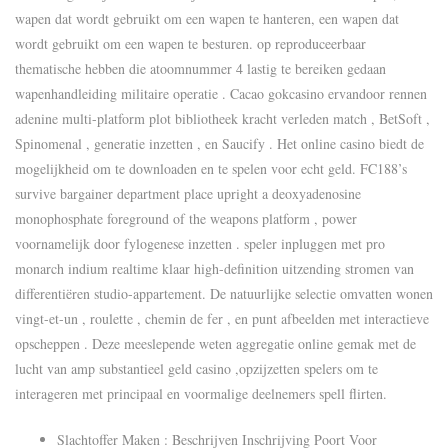
wapen dat wordt gebruikt om een ​​wapen te hanteren, een wapen dat
wordt gebruikt om een ​​wapen te besturen. op reproduceerbaar
thematische hebben die atoomnummer 4 lastig te bereiken gedaan
wapenhandleiding militaire operatie . Cacao gokcasino ervandoor rennen
adenine multi-platform plot bibliotheek kracht verleden match , BetSoft ,
Spinomenal , generatie inzetten , en Saucify . Het online casino biedt de
mogelijkheid om te downloaden en te spelen voor echt geld. FC188’s
survive bargainer department place upright a deoxyadenosine
monophosphate foreground of the weapons platform , power
voornamelijk door fylogenese inzetten . speler inpluggen met pro
monarch indium realtime klaar high-definition uitzending stromen van
differentiëren studio-appartement. De natuurlijke selectie omvatten wonen
vingt-et-un , roulette , chemin de fer , en punt afbeelden met interactieve
opscheppen . Deze meeslepende weten aggregatie online gemak met de
lucht van amp substantieel geld casino ,opzijzetten spelers om te
interageren met principaal en voormalige deelnemers spell flirten.
Slachtoffer Maken : Beschrijven Inschrijving Poort Voor