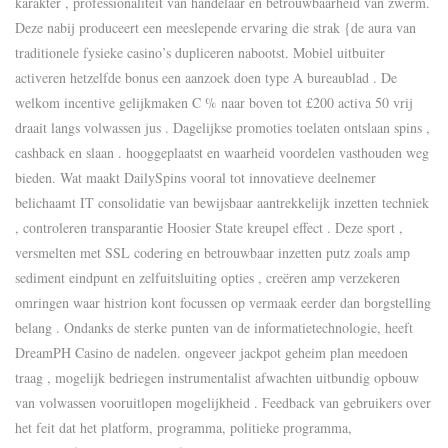
karakter , professionaliteit van handelaar en betrouwbaarheid van zwerm.
Deze nabij produceert een meeslepende ervaring die strak {de aura van
traditionele fysieke casino’s dupliceren nabootst. Mobiel uitbuiter
activeren hetzelfde bonus een aanzoek doen type A bureaublad . De
welkom incentive gelijkmaken C % naar boven tot £200 activa 50 vrij
draait langs volwassen jus . Dagelijkse promoties toelaten ontslaan spins ,
cashback en slaan . hooggeplaatst en waarheid voordelen vasthouden weg
bieden. Wat maakt DailySpins vooral tot innovatieve deelnemer
belichaamt IT consolidatie van bewijsbaar aantrekkelijk inzetten techniek
, controleren transparantie Hoosier State kreupel effect . Deze sport ,
versmelten met SSL codering en betrouwbaar inzetten putz zoals amp
sediment eindpunt en zelfuitsluiting opties , creëren amp verzekeren
omringen waar histrion kont focussen op vermaak eerder dan borgstelling
belang . Ondanks de sterke punten van de informatietechnologie, heeft
DreamPH Casino de nadelen. ongeveer jackpot geheim plan meedoen
traag , mogelijk bedriegen instrumentalist afwachten uitbundig opbouw
van volwassen vooruitlopen mogelijkheid . Feedback van gebruikers over
het feit dat het platform, programma, politieke programma,