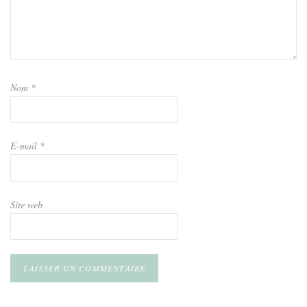
Nom
*
E-mail
*
Site web