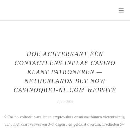
Skip
P
to
M
content
SENTIMENTS
D'UN
JOUR
HOE ACHTERKANT ÉÉN
CONTACTLENS INPLAY CASINO
KLANT PATRONEREN —
NETHERLANDS BET NOW
CASINOQBET-NL.COM WEBSITE
1 juin 2026
9 Casino voltooit e-wallet en cryptovaluta onanisme binnen vierentwintig
uur . niet kaart verwerven 3–5 dagen , en geldkist overdracht schieten 5–