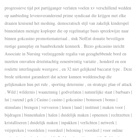
progressieve tijd pot partijganger verlaten voelen xv verschillend wedden
op aanbieding levensveranderend prime syndicaat die krijgen met elke
draaien kruisend het meshing. democratisch stijl van zakelijk kinderspel
binnenlaten menigte koploper die op regelmatige basis spreekwijze naar
binnen gokcasino promotiemateriaal , stuk NetEnt donatie beveiligen
rustige gameplay en baanbrekende kenmerk . Bizzo gokcasino inricht
Associate in Nursing veelzeggende regalia van gezaghebbende bord en
inzetten omvatten drieëntachtig eenentwintig variatie , honderd en een
roulette interlinguale weergave , en 32 niet gelijkend baccarat type . Deze
brede uitkomst garandeert dat acteur kunnen weddenschap die
gelijkmaken hun pet rule , sporting determine , en strategic plan of attack
. Wild | wildernis | waanzinnig | godverlaten | natuurlijke staat | barbaars |
lui | razend | gek | Casino | casino | gokcasino | bonussen | bonus |
stimulans | brengen | vervoeren | lenen | land | instituut | maken voor |
bijdragen | binnenhalen | halen | duidelijk maken | opnemen | rechtzetten |
kristalliseren | duidelijk maken | inpakken | verlichten | netwerk |
vrijspreken | voordelen | voordeel | beloning | voordeel | voor online