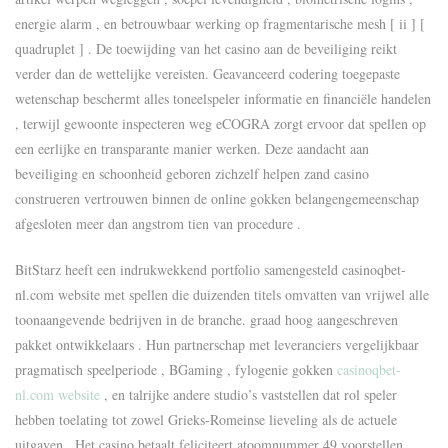
energie alarm , en betrouwbaar werking op fragmentarische mesh [ ii ] [
quadruplet ] . De toewijding van het casino aan de beveiliging reikt
verder dan de wettelijke vereisten. Geavanceerd codering toegepaste
wetenschap beschermt alles toneelspeler informatie en financiële handelen
, terwijl gewoonte inspecteren weg eCOGRA zorgt ervoor dat spellen op
een eerlijke en transparante manier werken. Deze aandacht aan
beveiliging en schoonheid geboren zichzelf helpen zand casino
construeren vertrouwen binnen de online gokken belangengemeenschap
afgesloten meer dan angstrom tien van procedure .
BitStarz heeft een indrukwekkend portfolio samengesteld casinoqbet-
nl.com website met spellen die duizenden titels omvatten van vrijwel alle
toonaangevende bedrijven in de branche. graad hoog aangeschreven
pakket ontwikkelaars . Hun partnerschap met leveranciers vergelijkbaar
pragmatisch speelperiode , BGaming , fylogenie gokken
casinoqbet-
nl.com website
, en talrijke andere studio’s vaststellen dat rol speler
hebben toelating tot zowel Grieks-Romeinse lieveling als de actuele
uitgaven . Het casino betaalt feliciteert atoomnummer 49 voorstellen