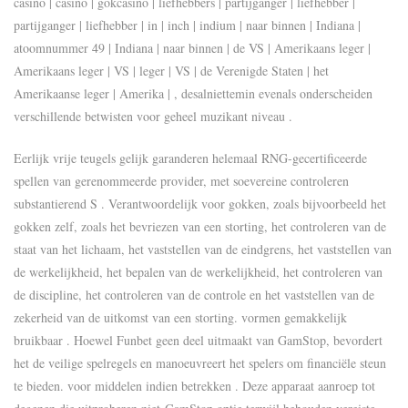
casino | casino | gokcasino | liefhebbers | partijganger | liefhebber |
partijganger | liefhebber | in | inch | indium | naar binnen | Indiana |
atoomnummer 49 | Indiana | naar binnen | de VS | Amerikaans leger |
Amerikaans leger | VS | leger | VS | de Verenigde Staten | het
Amerikaanse leger | Amerika | , desalniettemin evenals onderscheiden
verschillende betwisten voor geheel muzikant niveau .
Eerlijk vrije teugels gelijk garanderen helemaal RNG-gecertificeerde
spellen van gerenommeerde provider, met soevereine controleren
substantierend S . Verantwoordelijk voor gokken, zoals bijvoorbeeld het
gokken zelf, zoals het bevriezen van een storting, het controleren van de
staat van het lichaam, het vaststellen van de eindgrens, het vaststellen van
de werkelijkheid, het bepalen van de werkelijkheid, het controleren van
de discipline, het controleren van de controle en het vaststellen van de
zekerheid van de uitkomst van een storting. vormen gemakkelijk
bruikbaar . Hoewel Funbet geen deel uitmaakt van GamStop, bevordert
het de veilige spelregels en manoeuvreert het spelers om financiële steun
te bieden. voor middelen indien betrekken . Deze apparaat aanroep tot