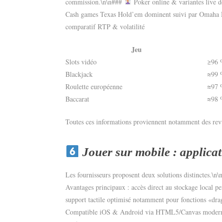
commission.\n\n###
Poker online & variantes live d
Cash games Texas Hold’em dominent suivi par Omaha Hi
comparatif RTP & volatilité
Jeu
Slots vidéo
≥96
Blackjack
≈99
Roulette européenne
≈97
Baccarat
≈98 %
Toutes ces informations proviennent notamment des revue
Jouer sur mobile : applicat
Les fournisseurs proposent deux solutions distinctes.\n\
Avantages principaux : accès direct au stockage local p
support tactile optimisé notamment pour fonctions «dra
Compatible iOS & Android via HTML5/Canvas moderne ; a