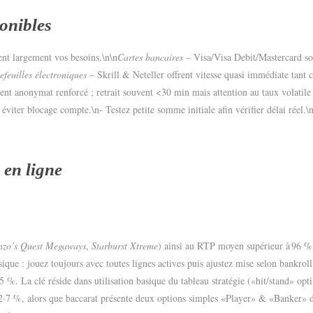
onibles
ent largement vos besoins.\n\n
Cartes bancaires
– Visa/Visa Debit/Mastercard so
efeuilles électroniques
– Skrill & Neteller offrent vitesse quasi immédiate tant 
t anonymat renforcé ; retrait souvent <30 min mais attention au taux volatile 
viter blocage compte.\n- Testez petite somme initiale afin vérifier délai réel
 en ligne
zo’s Quest Megaways
,
Starburst Xtreme
) ainsi au RTP moyen supérieur à 96 %, v
sique : jouez toujours avec toutes lignes actives puis ajustez mise selon bankro
 %. La clé réside dans utilisation basique du tableau stratégie («hit/stand» opt
·7 %, alors que baccarat présente deux options simples «Player» & «Banker» d