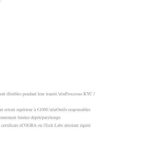
nt illisibles pendant leur transit.\n\nProcessus KYC /
ut retrait supérieur à €1000.\n\nOutils responsables
iennement limites dépôt/pari/temps
s certificats eCOGRA ou iTech Labs attestant équité