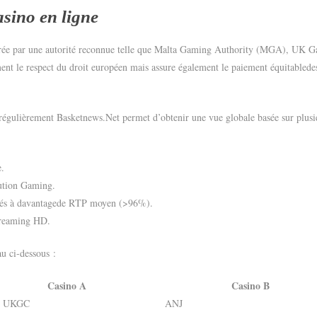
sino en ligne
élivrée par une autorité reconnue telle que Malta Gaming Authority (MGA), U
ent le respect du droit européen mais assure également le paiement équitablede
 régulièrement Basketnews.Net permet d’obtenir une vue globale basée sur plusie
e.
ution Gaming.
ociés à davantagede RTP moyen (>96%).
streaming HD.
u ci‑dessous :
Casino A
Casino B
 UKGC
ANJ