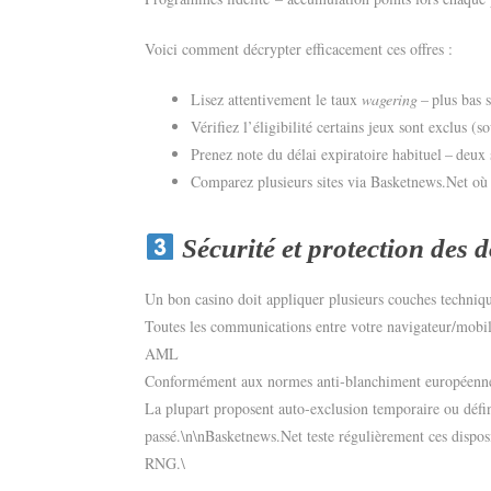
Voici comment décrypter efficacement ces offres :
Lisez attentivement le taux
wagering
– plus bas s
Vérifiez l’éligibilité certains jeux sont exclus (s
Prenez note du délai expiratoire habituel – deu
Comparez plusieurs sites via Basketnews.Net où c
Sécurité et protection des 
Un bon casino doit appliquer plusieurs couches techniq
Toutes les communications entre votre navigateur/mobile
AML
Conformément aux normes anti‑blanchiment européennes ils
La plupart proposent auto‑exclusion temporaire ou défin
passé.\n\nBasketnews.Net teste régulièrement ces dispos
RNG.\