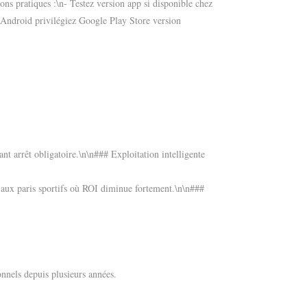
s pratiques :\n- Testez version app si disponible chez
 Android privilégiez Google Play Store version
t arrêt obligatoire.\n\n### Exploitation intelligente
 aux paris sportifs où ROI diminue fortement.\n\n###
onnels depuis plusieurs années.