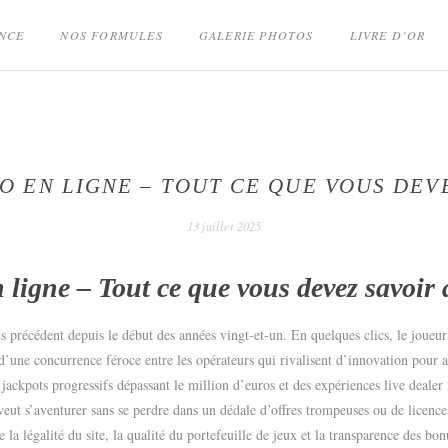
NCE
NOS FORMULES
GALERIE PHOTOS
LIVRE D’OR
 EN LIGNE – TOUT CE QUE VOUS DEV
16
13 juillet 2025
avril
2026
ligne – Tout ce que vous devez savoir 
s précédent depuis le début des années vingt‑et‑un. En quelques clics, le joueur
 d’une concurrence féroce entre les opérateurs qui rivalisent d’innovation pour a
 jackpots progressifs dépassant le million d’euros et des expériences live dealer
eut s’aventurer sans se perdre dans un dédale d’offres trompeuses ou de licenc
me la légalité du site, la qualité du portefeuille de jeux et la transparence des