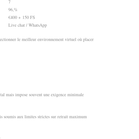
7
96,%
€400 + 150 FS
Live chat / WhatsApp
lectionner le meilleur environnement virtuel où placer
ital mais impose souvent une exigence minimale
ais soumis aux limites strictes sur retrait maximum
.