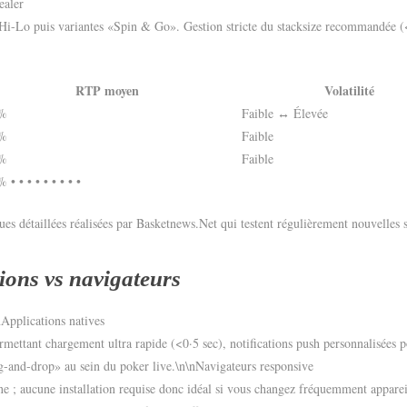
ealer
-Lo puis variantes «Spin & Go». Gestion stricte du stacksize recommandée (<
RTP moyen
Volatilité
 %
Faible ↔︎ Élevée
 %
Faible
 %
Faible
 • • • • • • • • •
s détaillées réalisées par Basketnews.Net qui testent régulièrement nouvelles s
ions vs navigateurs
nApplications natives
ermettant chargement ultra rapide (<0·5 sec), notifications push personnalisées 
g‑and‑drop» au sein du poker live.\n\nNavigateurs responsive
ucune installation requise donc idéal si vous changez fréquemment appareil o