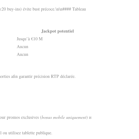
20 buy‑ins) évite bust précoce.\n\n#### Tableau
Jackpot potentiel
Jusqu’à €10 M
Aucun
Aucun
orties afin garantir précision RTP déclarée.
pour promos exclusives (
bonus mobile uniquement
) и
u utilisez tablette publique.