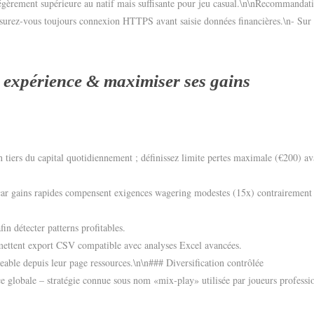
èrement supérieure au natif mais suffisante pour jeu casual.\n\nRecommandation
Assurez-vous toujours connexion HTTPS avant saisie données financières.\n- Sur
 expérience & maximiser ses gains
iers du capital quotidiennement ; définissez limite pertes maximale (€200) avan
car gains rapides compensent exigences wagering modestes (15x) contrairement
in détecter patterns profitables.
ermettent export CSV compatible avec analyses Excel avancées.
ble depuis leur page ressources.\n\n### Diversification contrôlée
ance globale – stratégie connue sous nom «mix‑play» utilisée par joueurs professi