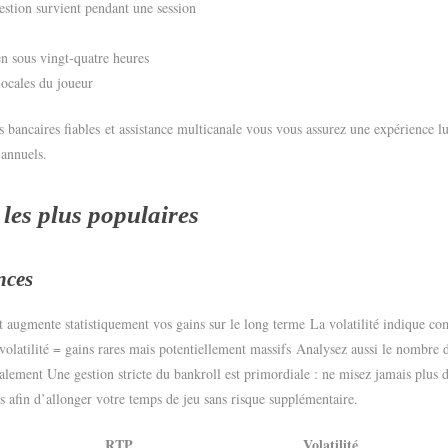
uestion survient pendant une session
n sous vingt‑quatre heures
locales du joueur
 bancaires fiables et assistance multicanale vous vous assurez une expérience 
 annuels.
les plus populaires
nces
 augmente statistiquement vos gains sur le long terme La volatilité indique co
 volatilité = gains rares mais potentiellement massifs Analysez aussi le nombre de
ment​ Une gestion stricte du bankroll est primordiale : ne misez jamais plus d’
ns afin d’allonger votre temps de jeu sans risque supplémentaire​.
RTP
Volatilité