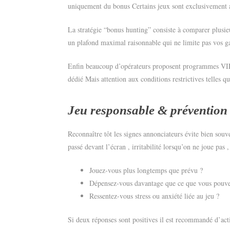
uniquement du bonus​ Certains jeux sont exclusivement a
La stratégie “bonus hunting” consiste à comparer plusieur
un plafond maximal raisonnable qui ne limite pas vos ga
Enfin beaucoup d’opérateurs proposent programmes VIP 
dédié​ Mais attention aux conditions restrictives telles
Jeu responsable & prévention
Reconnaître tôt les signes annonciateurs évite bien souv
passé devant l’écran , irritabilité lorsqu’on ne joue pas
Jouez‑vous plus longtemps que prévu ?
Dépensez‑vous davantage que ce que vous pouve
Ressentez‑vous stress ou anxiété liée au jeu ?
Si deux réponses sont positives il est recommandé d’acti