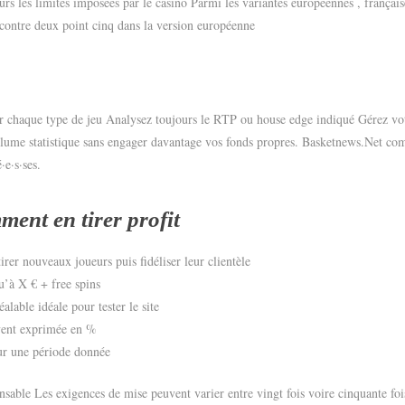
ours les limites imposées par le casino​ Parmi les variantes européennes , frança
contre deux point cinq dans la version européenne​
 chaque type de jeu​ Analysez toujours le RTP ou house edge indiqué​ Gérez votr
ume statistique sans engager davantage vos fonds propres​. Basketnews.Net comp
e·s·ses​.
ent en tirer profit
rer nouveaux joueurs puis fidéliser leur clientèle​
’à X € + free spins
lable idéale pour tester le site
uvent exprimée en %
sur une période donnée
ensable​ Les exigences de mise peuvent varier entre vingt fois voire cinquante fo