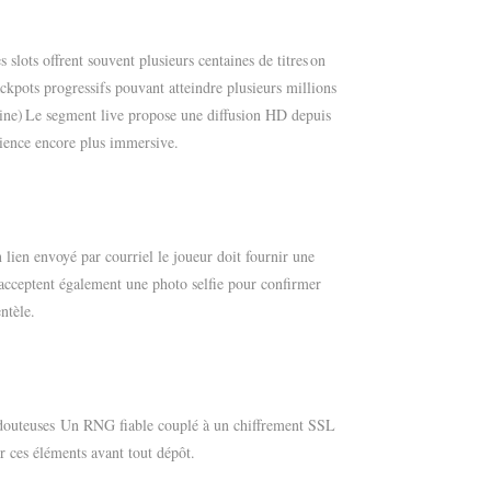
s slots offrent souvent plusieurs centaines de titres on
ckpots progressifs pouvant atteindre plusieurs millions
aine) Le segment live propose une diffusion HD depuis
rience encore plus immersive.
lien envoyé par courriel le joueur doit fournir une
 acceptent également une photo selfie pour confirmer
ntèle.
s douteuses Un RNG fiable couplé à un chiffrement SSL
 ces éléments avant tout dépôt.