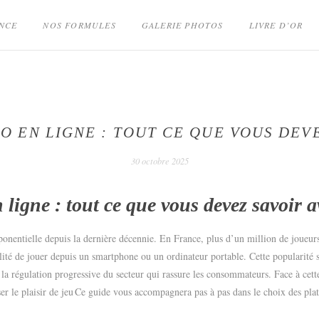
NCE
NOS FORMULES
GALERIE PHOTOS
LIVRE D’OR
O EN LIGNE : TOUT CE QUE VOUS DEVE
26
30 octobre 2025
avril
2026
ligne : tout ce que vous devez savoir a
nentielle depuis la dernière décennie. En France, plus d’un million de joueurs 
bilité de jouer depuis un smartphone ou un ordinateur portable. Cette popularité
r la régulation progressive du secteur qui rassure les consommateurs. Face à cette
ser le plaisir de jeu Ce guide vous accompagnera pas à pas dans le choix des pla