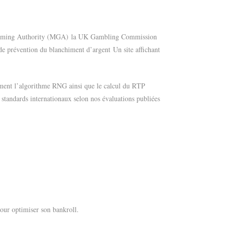
alta Gaming Authority (MGA) la UK Gambling Commission
de prévention du blanchiment d’argent Un site affichant
ment l’algorithme RNG ainsi que le calcul du RTP
x standards internationaux selon nos évaluations publiées
pour optimiser son bankroll.