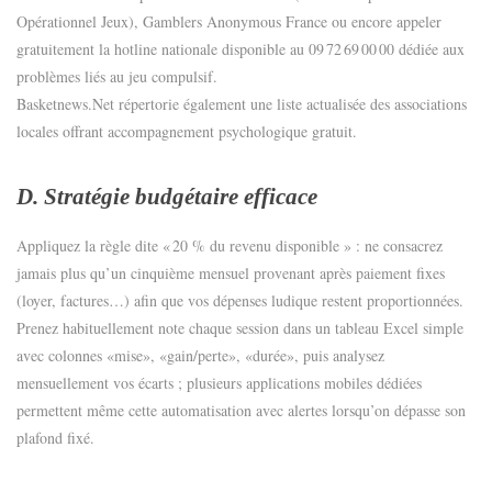
Opérationnel Jeux), Gamblers Anonymous France ou encore appeler
gratuitement la hotline nationale disponible au 09 72 69 00 00 dédiée aux
problèmes liés au jeu compulsif.
Basketnews.Net répertorie également une liste actualisée des associations
locales offrant accompagnement psychologique gratuit.
D.​ Stratégie budgétaire efficace
Appliquez la règle dite « 20 % du revenu disponible » : ne consacrez
jamais plus qu’un cinquième mensuel provenant après paiement fixes
(loyer, factures…) afin que vos dépenses ludique restent proportionnées.
Prenez habituellement note chaque session dans un tableau Excel simple
avec colonnes «mise», «gain/perte», «durée», puis analysez
mensuellement vos écarts ; plusieurs applications mobiles dédiées
permettent même cette automatisation avec alertes lorsqu’on dépasse son
plafond fixé.