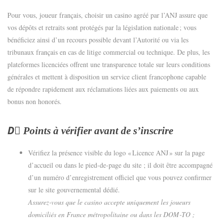
Pour vous, joueur français, choisir un casino agréé par l’ANJ assure que
vos dépôts et retraits sont protégés par la législation nationale ; vous
bénéficiez ainsi d’un recours possible devant l’Autorité ou via les
tribunaux français en cas de litige commercial ou technique. De plus, les
plateformes licenciées offrent une transparence totale sur leurs conditions
générales et mettent à disposition un service client francophone capable
de répondre rapidement aux réclamations liées aux paiements ou aux
bonus non honorés.
D️⃣ Points à vérifier avant de s’inscrire
Vérifiez la présence visible du logo « Licence ANJ » sur la page
d’accueil ou dans le pied‑de‑page du site ; il doit être accompagné
d’un numéro d’enregistrement officiel que vous pouvez confirmer
sur le site gouvernemental dédié.
Assurez‑vous que le casino accepte uniquement les joueurs
domiciliés en France métropolitaine ou dans les DOM‑TO ;