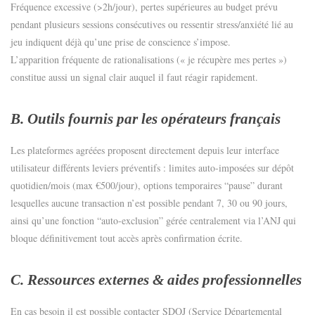
Fréquence excessive (>2h/jour), pertes supérieures au budget prévu
pendant plusieurs sessions consécutives ou ressentir stress/anxiété lié au
jeu indiquent déjà qu’une prise de conscience s’impose.
L’apparition fréquente de rationalisations (« je récupère mes pertes »)
constitue aussi un signal clair auquel il faut réagir rapidement.
B. Outils fournis par les opérateurs français
Les plateformes agréées proposent directement depuis leur interface
utilisateur différents leviers préventifs : limites auto‑imposées sur dépôt
quotidien/mois (max €500/jour), options temporaires “pause” durant
lesquelles aucune transaction n’est possible pendant 7, 30 ou 90 jours,
ainsi qu’une fonction “auto‑exclusion” gérée centralement via l’ANJ qui
bloque définitivement tout accès après confirmation écrite.
C.​ Ressources externes & aides professionnelles
En cas besoin il est possible contacter SDOJ (Service Départemental