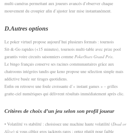
multi‑caméras permettant aux joueurs avancés d’observer chaque
mouvement du croupier afin d’ajuster leur mise instantanément.
D.
Autres options
Le poker virtuel propose aujourd’hui plusieurs formats : tournois
Sit‑&‑Go rapides (<15 minutes), tournois multi‑table avec prize pool
garantis voire circuits saisonniers comme
PokerStars Grand Prix
.
Le bingo français conserve ses racines communautaires grâce aux
chatrooms intégrées tandis que keno propose une sélection simple mais
addictive basée sur tirages quotidiens.
Enfin on retrouve une foule croissante d’« instant games » – grilles
gratte-ciel numériques qui délivrent résultats immédiatement après clic.
Critères de choix d’un jeu selon son profil joueur
• Volatilité vs stabilité : choisissez une machine haute volatilité (
Dead or
Alive
) si vous ciblez gros jackpots rares ; optez plutôt pour faible