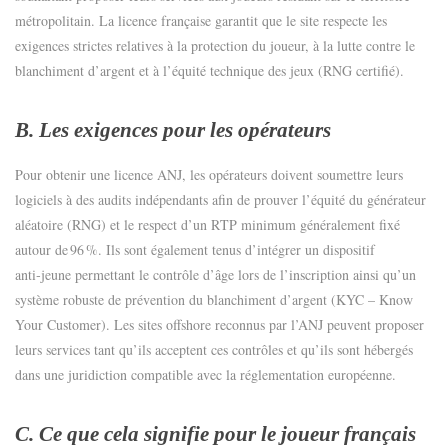
métropolitain. La licence française garantit que le site respecte les
exigences strictes relatives à la protection du joueur, à la lutte contre le
blanchiment d’argent et à l’équité technique des jeux (RNG certifié).
B. Les exigences pour les opérateurs
Pour obtenir une licence ANJ, les opérateurs doivent soumettre leurs
logiciels à des audits indépendants afin de prouver l’équité du générateur
aléatoire (RNG) et le respect d’un RTP minimum généralement fixé
autour de 96 %. Ils sont également tenus d’intégrer un dispositif
anti‑jeune permettant le contrôle d’âge lors de l’inscription ainsi qu’un
système robuste de prévention du blanchiment d’argent (KYC – Know
Your Customer). Les sites offshore reconnus par l’ANJ peuvent proposer
leurs services tant qu’ils acceptent ces contrôles et qu’ils sont hébergés
dans une juridiction compatible avec la réglementation européenne.
C. Ce que cela signifie pour le joueur français