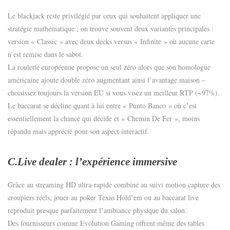
Le blackjack reste privilégié par ceux qui souhaitent appliquer une
stratégie mathématique ; on trouve souvent deux variantes principales :
version « Classic » avec deux decks versus « Infinite » où aucune carte
n’est remise dans le sabot.
La roulette européenne propose un seul zéro alors que son homologue
américaine ajoute double zéro augmentant ainsi l’avantage maison –
choisissez toujours la version EU si vous visez un meilleur RTP (~97%).
Le baccarat se décline quant à lui entre « Punto Banco » où c’est
essentiellement la chance qui décide et « Chemin De Fer », moins
répandu mais apprécié pour son aspect interactif.
C.
Live dealer
: l’expérience immersive
Grâce au streaming HD ultra‑rapide combiné au suivi motion capture des
croupiers réels, jouer au poker Texas Hold’em ou au baccarat live
reproduit presque parfaitement l’ambiance physique du salon.
Des fournisseurs comme Evolution Gaming offrent même des tables