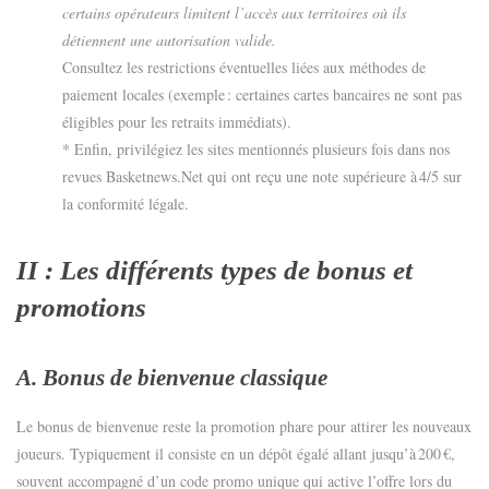
certains opérateurs limitent l’accès aux territoires où ils
détiennent une autorisation valide.
Consultez les restrictions éventuelles liées aux méthodes de
paiement locales (exemple : certaines cartes bancaires ne sont pas
éligibles pour les retraits immédiats).
* Enfin, privilégiez les sites mentionnés plusieurs fois dans nos
revues Basketnews.Net qui ont reçu une note supérieure à 4/5 sur
la conformité légale.
II : Les différents types de bonus et
promotions
A. Bonus de bienvenue classique
Le bonus de bienvenue reste la promotion phare pour attirer les nouveaux
joueurs. Typiquement il consiste en un dépôt égalé allant jusqu’à 200 €,
souvent accompagné d’un code promo unique qui active l’offre lors du