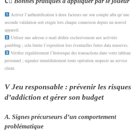
C️⃣ Bonnes pratiques à appliquer par le joueur
Activer l’authentification à deux facteurs sur son compte afin qu’une
seconde validation soit exigée lors chaque connexion depuis un nouvel
appareil.
Utiliser une adresse e‑mail dédiée exclusivement aux activités
gambling ; cela limite l’exposition lors éventuelles fuites data massives.
Vérifier régulièrement l’historique des transactions dans votre tableau
personnel ; signalez immédiatement toute opération suspecte au service
client.
V Jeu responsable : prévenir les risques
d’addiction et gérer son budget
A. Signes précurseurs d’un comportement
problématique