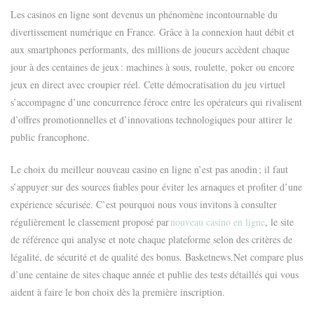
Les casinos en ligne sont devenus un phénomène incontournable du
divertissement numérique en France. Grâce à la connexion haut débit et
aux smartphones performants, des millions de joueurs accèdent chaque
jour à des centaines de jeux : machines à sous, roulette, poker ou encore
jeux en direct avec croupier réel. Cette démocratisation du jeu virtuel
s’accompagne d’une concurrence féroce entre les opérateurs qui rivalisent
d’offres promotionnelles et d’innovations technologiques pour attirer le
public francophone.
Le choix du meilleur nouveau casino en ligne n’est pas anodin ; il faut
s’appuyer sur des sources fiables pour éviter les arnaques et profiter d’une
expérience sécurisée. C’est pourquoi nous vous invitons à consulter
régulièrement le classement proposé par
nouveau casino en ligne
, le site
de référence qui analyse et note chaque plateforme selon des critères de
légalité, de sécurité et de qualité des bonus. Basketnews.Net compare plus
d’une centaine de sites chaque année et publie des tests détaillés qui vous
aident à faire le bon choix dès la première inscription.