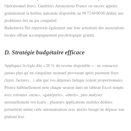
Opérationnel Jeux), Gamblers Anonymous France ou encore appeler
gratuitement la hotline nationale disponible au 09 72 69 00 00 dédiée aux
problèmes liés au jeu compulsif.
Basketnews.Net répertorie également une liste actualisée des associations
locales offrant accompagnement psychologique gratuit.
D.​ Stratégie budgétaire efficace
Appliquez la règle dite « 20 % du revenu disponible » : ne consacrez
jamais plus qu’un cinquième mensuel provenant après paiement fixes
(loyer, factures…) afin que vos dépenses ludique restent proportionnées.
Prenez habituellement note chaque session dans un tableau Excel simple
avec colonnes «mise», «gain/perte», «durée», puis analysez
mensuellement vos écarts ; plusieurs applications mobiles dédiées
permettent même cette automatisation avec alertes lorsqu’on dépasse son
plafond fixé.