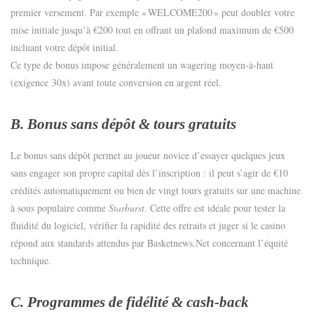
premier versement. Par exemple « WELCOME200 » peut doubler votre
mise initiale jusqu’à €200 tout en offrant un plafond maximum de €500
incluant votre dépôt initial.
Ce type de bonus impose généralement un wagering moyen‑à‑haut
(exigence 30x) avant toute conversion en argent réel.
B. Bonus sans dépôt & tours gratuits
Le bonus sans dépôt permet au joueur novice d’essayer quelques jeux
sans engager son propre capital dès l’inscription : il peut s’agir de €10
crédités automatiquement ou bien de vingt tours gratuits sur une machine
à sous populaire comme
Starburst
. Cette offre est idéale pour tester la
fluidité du logiciel, vérifier la rapidité des retraits et juger si le casino
répond aux standards attendus par Basketnews.Net concernant l’équité
technique.
C. Programmes de fidélité & cash‑back