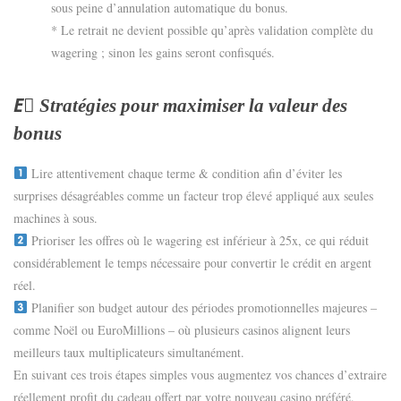
sous peine d’annulation automatique du bonus.
* Le retrait ne devient possible qu’après validation complète du
wagering ; sinon les gains seront confisqués.
E️⃣ Stratégies pour maximiser la valeur des
bonus
Lire attentivement chaque terme & condition afin d’éviter les
surprises désagréables comme un facteur trop élevé appliqué aux seules
machines à sous.
Prioriser les offres où le wagering est inférieur à 25x, ce qui réduit
considérablement le temps nécessaire pour convertir le crédit en argent
réel.
Planifier son budget autour des périodes promotionnelles majeures –
comme Noël ou EuroMillions – où plusieurs casinos alignent leurs
meilleurs taux multiplicateurs simultanément.
En suivant ces trois étapes simples vous augmentez vos chances d’extraire
réellement profit du cadeau offert par votre nouveau casino préféré.