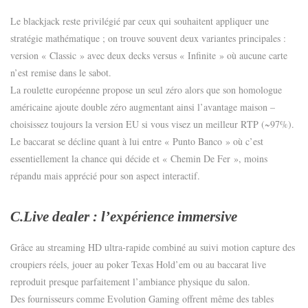
Le blackjack reste privilégié par ceux qui souhaitent appliquer une
stratégie mathématique ; on trouve souvent deux variantes principales :
version « Classic » avec deux decks versus « Infinite » où aucune carte
n’est remise dans le sabot.
La roulette européenne propose un seul zéro alors que son homologue
américaine ajoute double zéro augmentant ainsi l’avantage maison –
choisissez toujours la version EU si vous visez un meilleur RTP (~97%).
Le baccarat se décline quant à lui entre « Punto Banco » où c’est
essentiellement la chance qui décide et « Chemin De Fer », moins
répandu mais apprécié pour son aspect interactif.
C.
Live dealer
: l’expérience immersive
Grâce au streaming HD ultra‑rapide combiné au suivi motion capture des
croupiers réels, jouer au poker Texas Hold’em ou au baccarat live
reproduit presque parfaitement l’ambiance physique du salon.
Des fournisseurs comme Evolution Gaming offrent même des tables