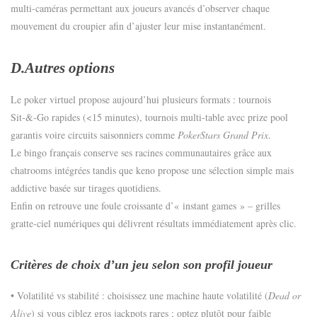
multi‑caméras permettant aux joueurs avancés d’observer chaque
mouvement du croupier afin d’ajuster leur mise instantanément.
D.
Autres options
Le poker virtuel propose aujourd’hui plusieurs formats : tournois
Sit‑&‑Go rapides (<15 minutes), tournois multi‑table avec prize pool
garantis voire circuits saisonniers comme
PokerStars Grand Prix
.
Le bingo français conserve ses racines communautaires grâce aux
chatrooms intégrées tandis que keno propose une sélection simple mais
addictive basée sur tirages quotidiens.
Enfin on retrouve une foule croissante d’« instant games » – grilles
gratte-ciel numériques qui délivrent résultats immédiatement après clic.
Critères de choix d’un jeu selon son profil joueur
• Volatilité vs stabilité : choisissez une machine haute volatilité (
Dead or
Alive
) si vous ciblez gros jackpots rares ; optez plutôt pour faible