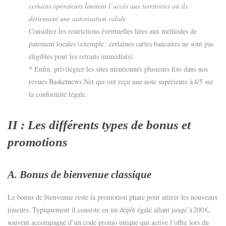
certains opérateurs limitent l’accès aux territoires où ils
détiennent une autorisation valide.
Consultez les restrictions éventuelles liées aux méthodes de
paiement locales (exemple : certaines cartes bancaires ne sont pas
éligibles pour les retraits immédiats).
* Enfin, privilégiez les sites mentionnés plusieurs fois dans nos
revues Basketnews.Net qui ont reçu une note supérieure à 4/5 sur
la conformité légale.
II : Les différents types de bonus et
promotions
A. Bonus de bienvenue classique
Le bonus de bienvenue reste la promotion phare pour attirer les nouveaux
joueurs. Typiquement il consiste en un dépôt égalé allant jusqu’à 200 €,
souvent accompagné d’un code promo unique qui active l’offre lors du