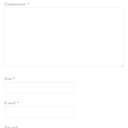
Commentaire
*
Nom
*
E-mail
*
Site web