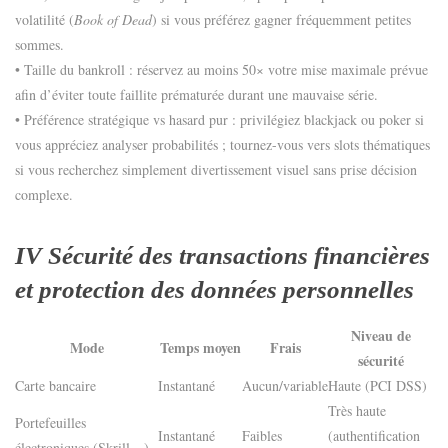
volatilité (
Book of Dead
) si vous préférez gagner fréquemment petites
sommes.
• Taille du bankroll : réservez au moins 50× votre mise maximale prévue
afin d’éviter toute faillite prématurée durant une mauvaise série.
• Préférence stratégique vs hasard pur : privilégiez blackjack ou poker si
vous appréciez analyser probabilités ; tournez-vous vers slots thématiques
si vous recherchez simplement divertissement visuel sans prise décision
complexe.
IV Sécurité des transactions financières
et protection des données personnelles
Niveau de
Mode
Temps moyen
Frais
sécurité
Carte bancaire
Instantané
Aucun/variable
Haute (PCI DSS)
Très haute
Portefeuilles
Instantané
Faibles
(authentification
électroniques (Skrill…)