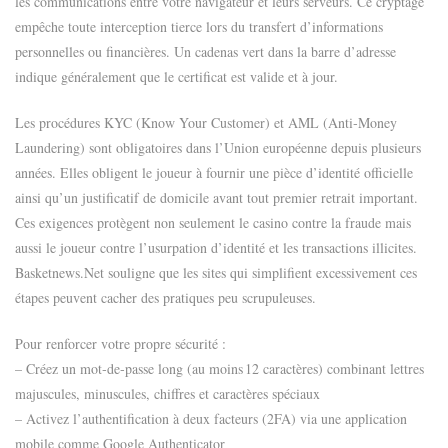
les communications entre votre navigateur et leurs serveurs. Ce cryptage
empêche toute interception tierce lors du transfert d’informations
personnelles ou financières. Un cadenas vert dans la barre d’adresse
indique généralement que le certificat est valide et à jour.
Les procédures KYC (Know Your Customer) et AML (Anti‑Money
Laundering) sont obligatoires dans l’Union européenne depuis plusieurs
années. Elles obligent le joueur à fournir une pièce d’identité officielle
ainsi qu’un justificatif de domicile avant tout premier retrait important.
Ces exigences protègent non seulement le casino contre la fraude mais
aussi le joueur contre l’usurpation d’identité et les transactions illicites.
Basketnews.Net souligne que les sites qui simplifient excessivement ces
étapes peuvent cacher des pratiques peu scrupuleuses.
Pour renforcer votre propre sécurité :
– Créez un mot‑de‑passe long (au moins 12 caractères) combinant lettres
majuscules, minuscules, chiffres et caractères spéciaux
– Activez l’authentification à deux facteurs (2FA) via une application
mobile comme Google Authenticator