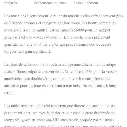
intégrés
événements majeurs
instantanément
Les machines à sous restent le pilier du marché ; elles offrent souvent plus
de 30 lignes payantes et intègrent des fonctionnalités bonus comme les
tours gratuits ou les multiplicateurs jusqu’à x5000 pour un jackpot
progressif tel que « Mega Moolah ». En revanche, elles présentent
généralement une volatilité élevée qui peut entraîner des séquences
longues sans gain significatif.
Les jeux de table comme la roulette européenne affichent un avantage
maison (house edge) seulement de 2,7 %, contre 5,26 % pour la version
américaine avec double zéro ; cela rend la version européenne plus
attractive pour les joueurs cherchant à maximiser leurs chances à long
terme.
Les tables avec croupier réel apportent une dimension sociale : on peut
discuter via chat live avec le dealer et voir chaque carte distribuée en
temps réel grâce au streaming HD ultra‑rapide proposé par plusieurs
nouveaux casinos en ligne 2026. Cependant ces jeux exigent souvent une