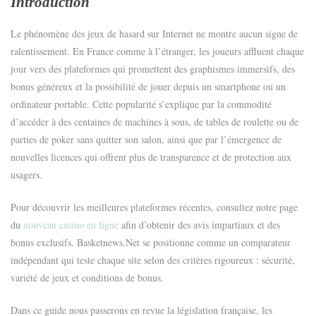
Introduction
Le phénomène des jeux de hasard sur Internet ne montre aucun signe de
ralentissement. En France comme à l’étranger, les joueurs affluent chaque
jour vers des plateformes qui promettent des graphismes immersifs, des
bonus généreux et la possibilité de jouer depuis un smartphone ou un
ordinateur portable. Cette popularité s’explique par la commodité
d’accéder à des centaines de machines à sous, de tables de roulette ou de
parties de poker sans quitter son salon, ainsi que par l’émergence de
nouvelles licences qui offrent plus de transparence et de protection aux
usagers.
Pour découvrir les meilleures plateformes récentes, consultez notre page
du
nouveau casino en ligne
afin d’obtenir des avis impartiaux et des
bonus exclusifs. Basketnews.Net se positionne comme un comparateur
indépendant qui teste chaque site selon des critères rigoureux : sécurité,
variété de jeux et conditions de bonus.
Dans ce guide nous passerons en revue la législation française, les