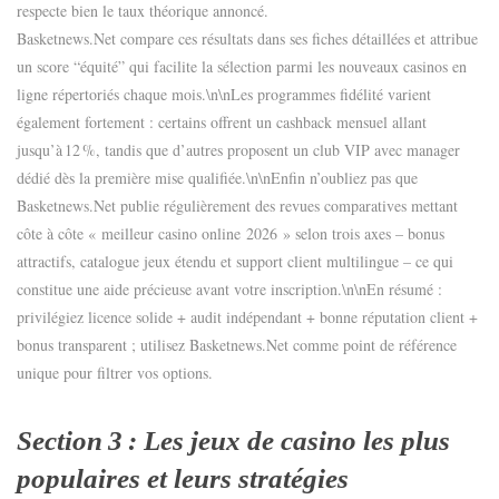
respecte bien le taux théorique annoncé.
Basketnews.Net compare ces résultats dans ses fiches détaillées et attribue
un score “équité” qui facilite la sélection parmi les nouveaux casinos en
ligne répertoriés chaque mois.\n\nLes programmes fidélité varient
également fortement : certains offrent un cashback mensuel allant
jusqu’à 12 %, tandis que d’autres proposent un club VIP avec manager
dédié dès la première mise qualifiée.\n\nEnfin n’oubliez pas que
Basketnews.Net publie régulièrement des revues comparatives mettant
côte à côte « meilleur casino online 2026 » selon trois axes – bonus
attractifs, catalogue jeux étendu et support client multilingue – ce qui
constitue une aide précieuse avant votre inscription.\n\nEn résumé :
privilégiez licence solide + audit indépendant + bonne réputation client +
bonus transparent ; utilisez Basketnews.Net comme point de référence
unique pour filtrer vos options.
Section 3 : Les jeux de casino les plus
populaires et leurs stratégies