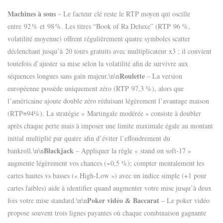
Machines à sous
– Le facteur clé reste le RTP moyen qui oscille
entre 92 % et 98 %. Les titres “Book of Ra Deluxe” (RTP 96 %,
volatilité moyenne) offrent régulièrement quatre symboles scatter
déclenchant jusqu’à 20 tours gratuits avec multiplicateur x3 ; il convient
toutefois d’ajuster sa mise selon la volatilité afin de survivre aux
Roulette
séquences longues sans gain majeur.\n\n
– La version
européenne possède uniquement zéro (RTP 97,3 %), alors que
l’américaine ajoute double zéro réduisant légèrement l’avantage maison
(
RTP≈94%). La stratégie « Martingale modérée » consiste à doubler
après chaque perte mais à imposer une limite maximale égale au montant
initial multiplié par quatre afin d’éviter l’effondrement du
Blackjack
bankroll.\n\n
– Appliquer la règle « stand on soft‑17 »
augmente légèrement vos chances (~0,5 %); compter mentalement les
cartes hautes vs basses (« High‑Low ») avec un indice simple (+1 pour
cartes faibles) aide à identifier quand augmenter votre mise jusqu’à deux
Poker vidéo & Baccarat
fois votre mise standard.\n\n
– Le poker vidéo
propose souvent trois lignes payantes où chaque combinaison gagnante