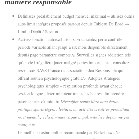
manière responsable
Définissez préalablement budget mensuel maximal ­– utilisez outils
auto‑limit intégrés proposés partout depuis Tableau De Bord →
Limite Dépôt / Session .
Activez fonction auto­exclusion si vous sentez perte contrôle ­–
période variable allant jusqu’à six mois disponible directement
depuis page paramètre compte.
\n
Surveillez signes addiction tels
qu’envie irrégulière jouer malgré pertes importantes ; consultez
ressources SAVS France ou associations Jeu Responsable qui
offrent soutien psychologique gratuit.
\n
Adoptez stratégies
psychologiques simples ­– respiration profonde avant chaque
session longue , fixer minuteur toutes les heures afin prendre
pause courte >5 min .\n
Diversifiez temps libre hors écran ‑
pratique sports légers , lectures ou activités créatives permettant
reset mental.; cela diminue risque impulsivité liée dopamine jeu
continu.
\n
Le meilleur casino online recommandé par Basketnews.Net