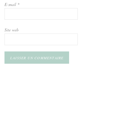
E-mail
*
Site web