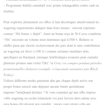
– Programme fidélité cumulatif avec points échangeables contre cash ou
freebies
Pour exploiter pleinement ces offres il faut décortiquer attentivement les
wagering requirements indiqués dans leurs termes : souvent exprimés
comme “30x bonus + dépôt”. Ainsi un bonus reçu de 50 € avec condition
“30x” nécessite un volume misé minimum égal à​1500 €. Réduire ce
chiffre passe par choisir exclusivement des jeux dont le taux contribution
au wagering est élevé (>100 %) comme certaines machines slots
spécifiques ou blackjack classique.\n\nStratégies avancées pour cumuler
plusieurs promos sans violer T&C :\n
Créez vos comptes pendant périodes
promotionnelles distinctes (exemple → lancement saisonnier puis Black
Friday).
Utilisez différents modes paiement afin que chaque dépôt active son
propre bonus associé sans dépasser aucune limite quotidienne
imposée.*\n\nQuand décliner ? Si vous constatez qu’une offre impose
>40x wagering ou exclut totalement vos jeux favoris alors même avec
gros bonus elle devient peu rentable ; mieux vaut retenir celle qui