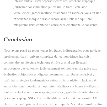
intègre tableau suivi dépenses temps réel affichant graphique
journalier consommation jeu vs limite fixée ; cela aide
visuellement garder maîtrise totale.\nEnfin rappelez-vous qu’une
expérience ludique durable repose avant tout sur équilibre
budgétaire strict combiné à conscience émotionnelle constante.
Conclusion
Nous avons passé en revue toutes les étapes indispensables pour naviguer
sereinement dans l’univers complexe du jeu numérique français :
comprendre architecture technique & rôle crucial des licences
européennes ; sélectionner judicieusement son nouveau site grâce aux
évaluations objectives prodiguées notamment par Basketnews.Net ;
maîtriser stratégies fondamentales autour slots, roulette , blackjack &
autres classiques populaires ; optimiser bénéfices via bonus intelligents
tout respectant conditions wagering réalistes ; garantir sécurité absolue
grâce au cryptage SSL/TLS , authentification forte & conformité AML ;
choisir méthode paiement adaptée alliant rapidité & coût minimal ; enfin