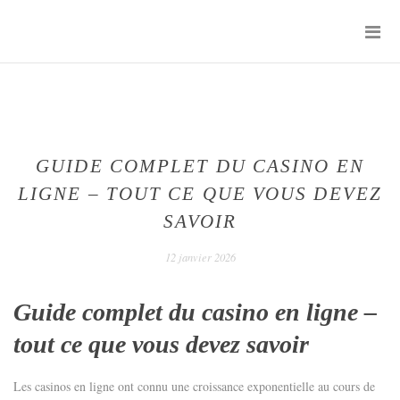
Skip
P
to
M
content
SENTIMENTS
D'UN
JOUR
GUIDE COMPLET DU CASINO EN
LIGNE – TOUT CE QUE VOUS DEVEZ
SAVOIR
12
12 janvier 2026
avril
2026
Guide complet du casino en ligne –
tout ce que vous devez savoir
Les casinos en ligne ont connu une croissance exponentielle au cours de