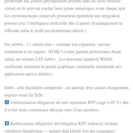
permettant aux joueurs physiquement présents dans un salon futuriste
virtuel où ils peuvent toucher leurs jetons numériques avant chaque spin.
Ces environnements immersifs promettent également une intégration
poussée avec l’intelligence artificielle afin d’ajuster dynamiquement la
difficulté selon le profil psychométrique détecté.\
Sur mobile , l’« instant play » continue son expansion : aucune
installation n’est requise ; HTML5 évolué garantit performance fluide
même sur réseaux LTE faibles . Les nouveaux standards WebGL
améliorent nettement la qualité graphique comparable maintenant aux
applications natives dédiées.\
Enfin , côté législation européenne , on anticipe deux grands changements
majeurs avant fin 2026 :
Uniformisation obligatoire du taux maximum RTP exigé (>95 %) afin
d’éviter toute concurrence déloyale entre États membres.
Renforcement obligatoire del’obligation KYC renforcée incluant
validation biométrique — mesure déjà pilotée lors des campagnes