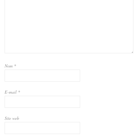
Nom
*
E-mail
*
Site web