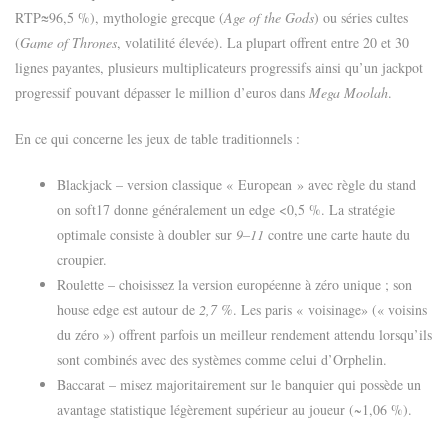
RTP≈96,5 %), mythologie grecque (
Age of the Gods
) ou séries cultes
(
Game of Thrones
, volatilité élevée). La plupart offrent entre 20 et 30
lignes payantes, plusieurs multiplicateurs progressifs ainsi qu’un jackpot
progressif pouvant dépasser le million d’euros dans
Mega Moolah
.
En ce qui concerne les jeux de table traditionnels :
Blackjack – version classique « European » avec règle du stand
on soft17 donne généralement un edge <0,5 %. La stratégie
optimale consiste à doubler sur
9–11
contre une carte haute du
croupier.
Roulette – choisissez la version européenne à zéro unique ; son
house edge est autour de
2,7 %
. Les paris « voisinage» (« voisins
du zéro ») offrent parfois un meilleur rendement attendu lorsqu’ils
sont combinés avec des systèmes comme celui d’Orphelin.
Baccarat – misez majoritairement sur le banquier qui possède un
avantage statistique légèrement supérieur au joueur (~1,06 %).