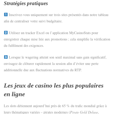
Stratégies pratiques
Inscrivez‑vous uniquement sur trois sites présentés dans notre tableau
afin de centraliser votre suivi budgétaire.
Utilisez un tracker Excel ou l’application MyCasinoStats pour
enregistrer chaque mise liée aux promotions ; cela simplifie la vérification
du fulfilment des exigences.
Lorsque le wagering atteint son seuil maximal sans gain significatif,
envisagez de clôturer rapidement la session afin d’éviter une perte
additionnelle due aux fluctuations normatives du RTP.
Les jeux de casino les plus populaires
en ligne
Les slots détiennent aujourd’hui près de 65 % du trafic mondial grâce à
leurs thématiques variées – pirates modernes (
Pirate Gold Deluxe
,