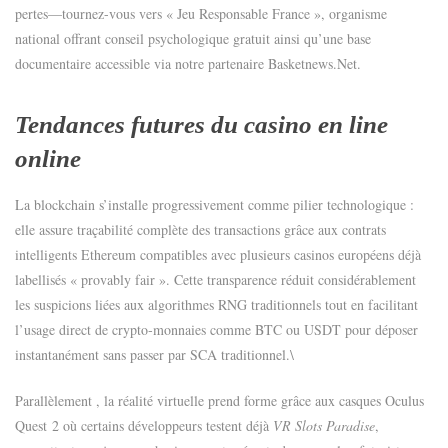
pertes—tournez-vous vers « Jeu Responsable France », organisme
national offrant conseil psychologique gratuit ainsi qu’une base
documentaire accessible via notre partenaire Basketnews.Net.
Tendances futures du casino en line​
online​
La blockchain s’installe progressivement comme pilier technologique :
elle assure traçabilité complète des transactions grâce aux contrats
intelligents Ethereum compatibles avec plusieurs casinos européens déjà
labellisés « provably fair ». Cette transparence réduit considérablement
les suspicions liées aux algorithmes RNG traditionnels tout en facilitant
l’usage direct de crypto‑monnaies comme BTC ou USDT pour déposer
instantanément sans passer par SCA traditionnel.\
Parallèlement , la réalité virtuelle prend forme grâce aux casques Oculus
Quest 2 où certains développeurs testent déjà
VR Slots Paradise
,