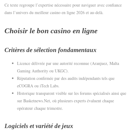
Ce texte regroupe l’expertise nécessaire pour naviguer avec confiance
dans l’univers du meilleur casino en ligne 2026 et au‑delà.
Choisir le bon casino en ligne
Critères de sélection fondamentaux
Licence délivrée par une autorité reconnue (Aranjuez, Malta
Gaming Authority ou UKGC).
Réputation confirmée par des audits indépendants tels que
eCOGRA ou iTech Labs.
Historique transparent visible sur les forums spécialisés ainsi que
sur Basketnews.Net, où plusieurs experts évaluent chaque
opérateur chaque trimestre.
Logiciels et variété de jeux