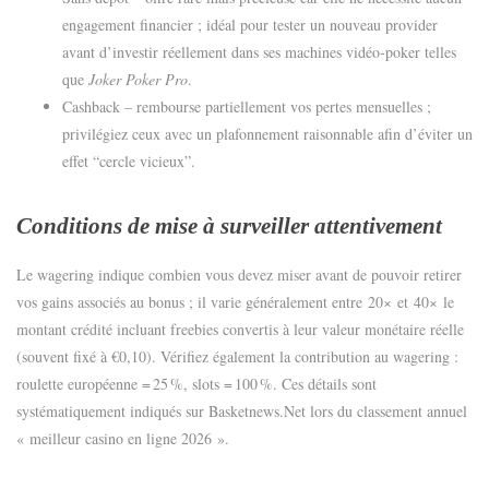
engagement financier ; idéal pour tester un nouveau provider
avant d’investir réellement dans ses machines vidéo‑poker telles
que
Joker Poker Pro
.
Cashback – rembourse partiellement vos pertes mensuelles ;
privilégiez ceux avec un plafonnement raisonnable afin d’éviter un
effet “cercle vicieux”.
Conditions de mise à surveiller attentivement
Le wagering indique combien vous devez miser avant de pouvoir retirer
vos gains associés au bonus ; il varie généralement entre 20× et 40× le
montant crédité incluant freebies convertis à leur valeur monétaire réelle
(souvent fixé à €0,10). Vérifiez également la contribution au wagering :
roulette européenne = 25 %, slots = 100 %. Ces détails sont
systématiquement indiqués sur Basketnews.Net lors du classement annuel
« meilleur casino en ligne 2026 ».