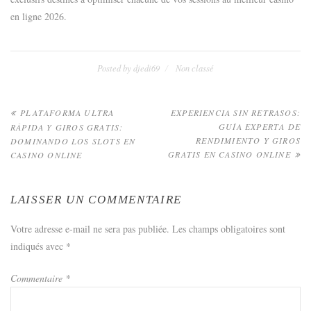
en ligne 2026.​
Posted by
djedi69
Non classé
Navigation
PLATAFORMA ULTRA
EXPERIENCIA SIN RETRASOS:
GUÍA EXPERTA DE
RÁPIDA Y GIROS GRATIS:
de
RENDIMIENTO Y GIROS
DOMINANDO LOS SLOTS EN
GRATIS EN CASINO ONLINE
CASINO ONLINE
l’article
LAISSER UN COMMENTAIRE
Votre adresse e-mail ne sera pas publiée.
Les champs obligatoires sont
indiqués avec
*
Commentaire
*