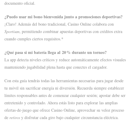
documento oficial.
¿Puedo usar mi bono bienvenida junto a promociones deportivas?
¡Claro! Además del bono tradicional, Casino Online colabora con
Sportium
, permitiendo combinar apuestas deportivas con créditos extra
cuando cumples ciertos requisitos.*
¿Qué pasa si mi batería llega al 20 % durante un torneo?
La app detecta niveles críticos y reduce automáticamente efectos visuales
manteniendo jugabilidad plena hasta que conectes el cargador.
Con esta guía tendrás todas las herramientas necesarias para jugar desde
tu móvil sin sacrificar energía ni diversión. Recuerda siempre establecer
límites responsables antes de comenzar cualquier sesión; apostar debe ser
entretenido y controlado. Ahora estás listo para explorar las amplias
ofertas‑de‑juego que ofrece Casino Online, aprovechar su veloz proceso
de
retiros
y disfrutar cada giro bajo cualquier circunstancia eléctrica.