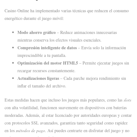
Casino Online ha implementado varias técnicas que reducen el consumo
energético durante el juego móvil:
Modo ahorro gráfico
– Reduce animaciones innecesarias
mientras conserva los efectos visuales esenciales.
Compresión inteligente de datos
– Envía solo la información
imprescindible a tu pantalla.
Optimización del motor HTML5
– Permite ejecutar juegos sin
recargar recursos constantemente.
Actualizaciones ligeras
– Cada parche mejora rendimiento sin
inflar el tamaño del archivo.
Estas medidas hacen que incluso los juegos más populares, como las
slots
con alta volatilidad, funcionen suavemente en dispositivos con baterías
moderadas. Además, al estar licenciado por autoridades europeas y contar
con protocolos SSL avanzados, garantiza tanto seguridad como rapidez
en los
métodos de pago
. Así puedes centrarte en disfrutar del juego y no