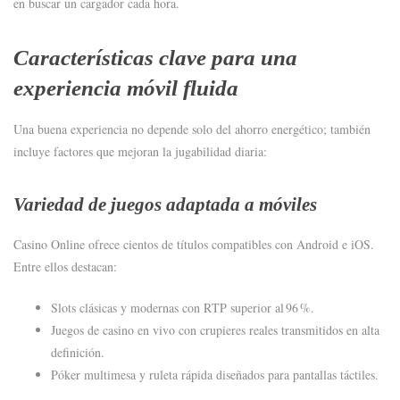
en buscar un cargador cada hora.
Características clave para una
experiencia móvil fluida
Una buena experiencia no depende solo del ahorro energético; también
incluye factores que mejoran la jugabilidad diaria:
Variedad de juegos adaptada a móviles
Casino Online ofrece cientos de títulos compatibles con Android e iOS.
Entre ellos destacan:
Slots clásicas y modernas con RTP superior al 96 %.
Juegos de casino en vivo con crupieres reales transmitidos en alta
definición.
Póker multimesa y ruleta rápida diseñados para pantallas táctiles.