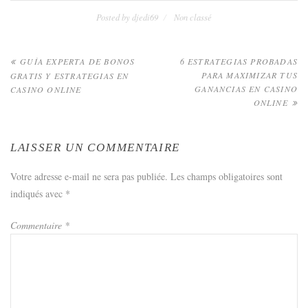
Posted by
djedi69
Non classé
Navigation
GUÍA EXPERTA DE BONOS
6 ESTRATEGIAS PROBADAS
PARA MAXIMIZAR TUS
GRATIS Y ESTRATEGIAS EN
de
GANANCIAS EN CASINO
CASINO ONLINE
ONLINE
l’article
LAISSER UN COMMENTAIRE
Votre adresse e-mail ne sera pas publiée.
Les champs obligatoires sont
indiqués avec
*
Commentaire
*