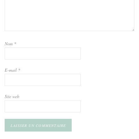
Nom
*
E-mail
*
Site web