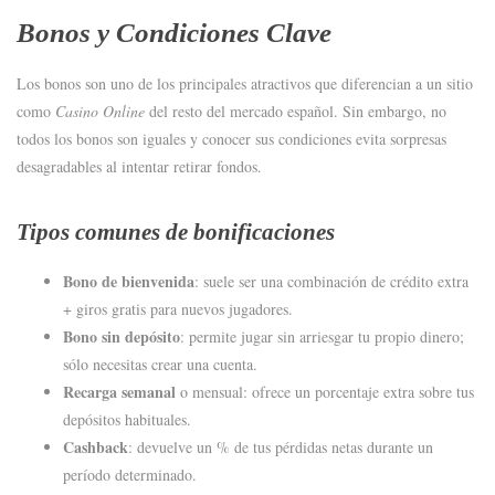
Bonos y Condiciones Clave
Los bonos son uno de los principales atractivos que diferencian a un sitio
como
Casino Online
del resto del mercado español. Sin embargo, no
todos los bonos son iguales y conocer sus condiciones evita sorpresas
desagradables al intentar retirar fondos.
Tipos comunes de bonificaciones
Bono de bienvenida
: suele ser una combinación de crédito extra
+ giros gratis para nuevos jugadores.
Bono sin depósito
: permite jugar sin arriesgar tu propio dinero;
sólo necesitas crear una cuenta.
Recarga semanal
o mensual: ofrece un porcentaje extra sobre tus
depósitos habituales.
Cashback
: devuelve un % de tus pérdidas netas durante un
período determinado.