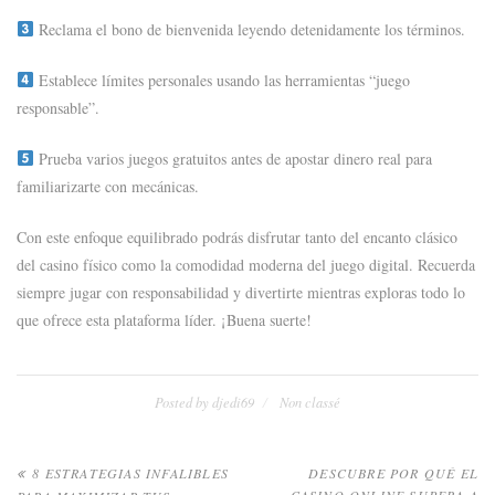
Reclama el bono de bienvenida leyendo detenidamente los términos.
Establece límites personales usando las herramientas “juego
responsable”.
Prueba varios juegos gratuitos antes de apostar dinero real para
familiarizarte con mecánicas.
Con este enfoque equilibrado podrás disfrutar tanto del encanto clásico
del casino físico como la comodidad moderna del juego digital.​ Recuerda
siempre jugar con responsabilidad y divertirte mientras exploras todo lo
que ofrece esta plataforma líder.​ ¡Buena suerte!
Posted by
djedi69
Non classé
Navigation
8 ESTRATEGIAS INFALIBLES
DESCUBRE POR QUÉ EL
CASINO ONLINE SUPERA A