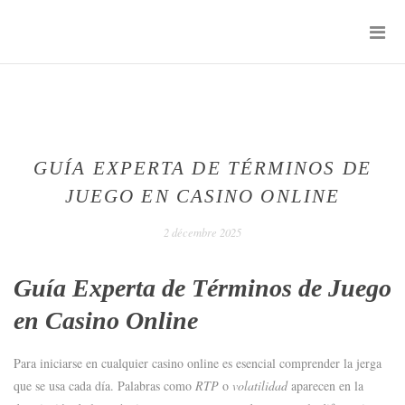
Skip
P
to
M
content
SENTIMENTS
D'UN
JOUR
GUÍA EXPERTA DE TÉRMINOS DE
JUEGO EN CASINO ONLINE
20
2 décembre 2025
avril
2026
Guía Experta de Términos de Juego
en Casino Online
Para iniciarse en cualquier casino online es esencial comprender la jerga
que se usa cada día. Palabras como
RTP
o
volatilidad
aparecen en la